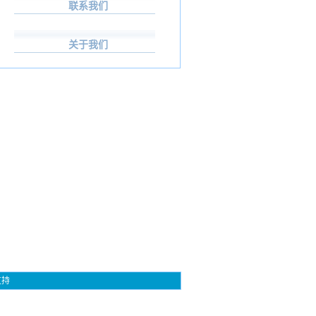
联系我们
关于我们
支持