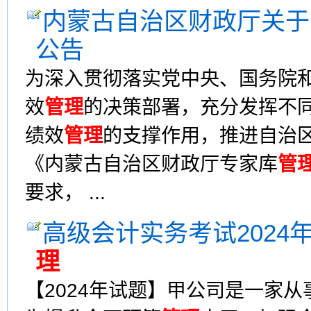
内蒙古自治区财政厅关于
公告
为深入贯彻落实党中央、国务院
效
管理
的决策部署，充分发挥不
绩效
管理
的支撑作用，推进自治
《内蒙古自治区财政厅专家库
管
要求， ...
高级会计实务考试202
理
【2024年试题】甲公司是一家