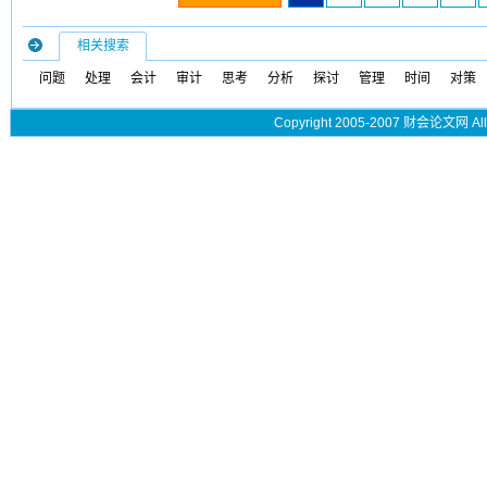
相关搜索
问题
处理
会计
审计
思考
分析
探讨
管理
时间
对策
Copyright 2005-2007 财会论文网 All 