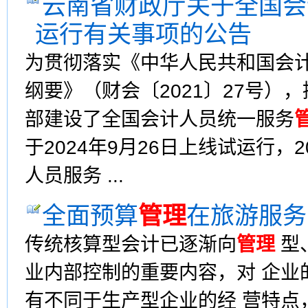
云南省财政厅关于全国会
运行有关事项的公告
为贯彻落实《中华人民共和国会计
纲要》（财会〔2021〕27号）
部建设了全国会计人员统一服务
于2024年9月26日上线试运行，
人员服务 ...
全面预算
管理
在旅游服务
传统核算型会计已逐渐向
管理
型
业内部控制的重要内容，对 企业
有不同于生产型企业的经 营特点