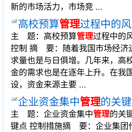
新的市场活力，市场竞 ...
高校预算
管理
过程中的风
主 题：高校预算
管理
过程中的
控制 摘 要：随着我国市场经济
求量也是与日俱增。几年来，高
金的需求也是在逐年上升。在我
设，资金来源主要 ...
企业资金集中
管理
的关键
主 题：企业资金集中
管理
的关
键点 控制措施摘 要：企业集团