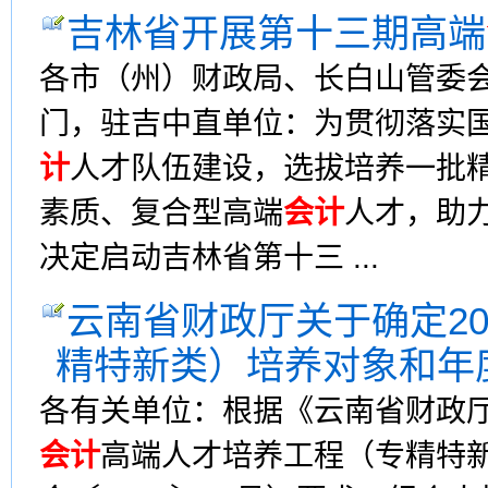
吉林省开展第十三期高端
各市（州）财政局、长白山管委
门，驻吉中直单位：为贯彻落实
计
人才队伍建设，选拔培养一批
素质、复合型高端
会计
人才，助
决定启动吉林省第十三 ...
云南省财政厅关于确定20
精特新类）培养对象和年
各有关单位：根据《云南省财政厅
会计
高端人才培养工程（专精特