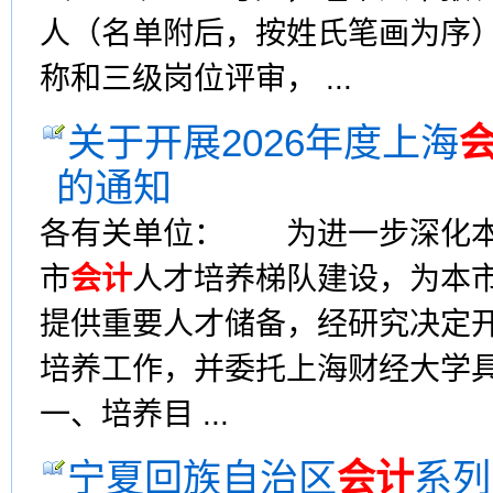
人（名单附后，按姓氏笔画为序）
称和三级岗位评审， ...
关于开展2026年度上海
的通知
各有关单位： 为进一步深化
市
会计
人才培养梯队建设，为本市
提供重要人才储备，经研究决定开
培养工作，并委托上海财经大学
一、培养目 ...
宁夏回族自治区
会计
系列