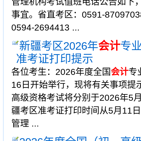
管理机构考试值班电话公告如下
事宜。省直考区：0591-8709703
0594-2694413 ...
新疆考区2026年
会计
专
准考证打印提示
各位考生：2026年度全国
会计
专
16日开始举行，现将有关事项提示
高级资格考试将分别于2026年5月
疆考区准考证打印时间从5月11
管理 ...