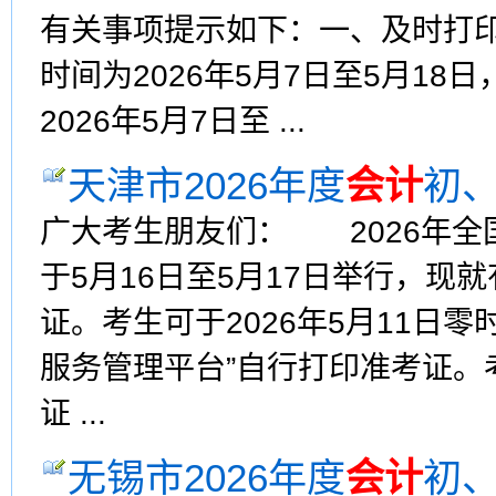
有关事项提示如下：一、及时打
时间为2026年5月7日至5月18日
2026年5月7日至 ...
天津市2026年度
会计
初
广大考生朋友们： 2026年全
于5月16日至5月17日举行，
证。考生可于2026年5月11日零
服务管理平台”自行打印准考证。
证 ...
无锡市2026年度
会计
初