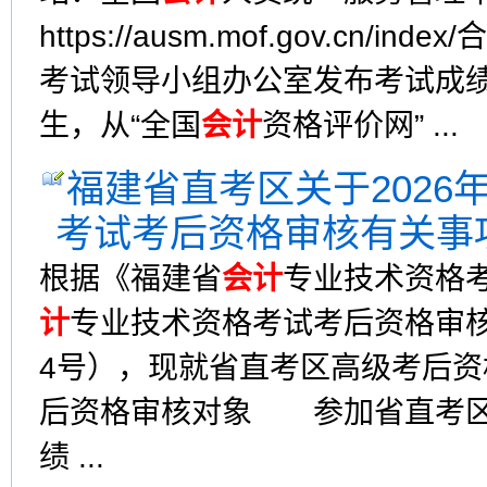
https://ausm.mof.gov.cn/
考试领导小组办公室发布考试成
生，从“全国
会计
资格评价网” ...
福建省直考区关于2026
考试考后资格审核有关事
根据《福建省
会计
专业技术资格考
计
专业技术资格考试考后资格审核
4号），现就省直考区高级考后
后资格审核对象 参加省直考区2
绩 ...