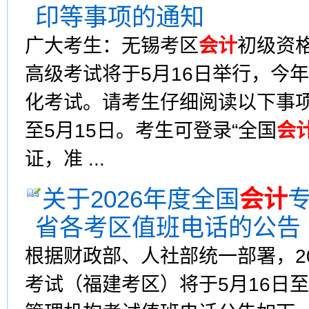
印等事项的通知
广大考生：无锡考区
会计
初级资格
高级考试将于5月16日举行，今年
化考试。请考生仔细阅读以下事项
至5月15日。考生可登录“全国
会
证，准 ...
关于2026年度全国
会计
省各考区值班电话的公告
根据财政部、人社部统一部署，2
考试（福建考区）将于5月16日