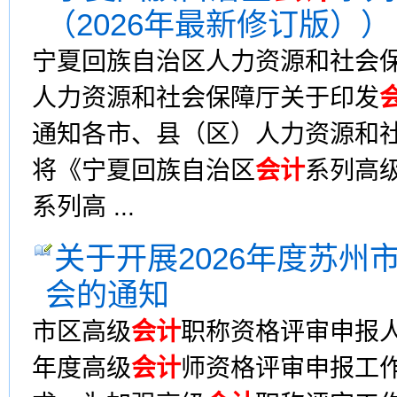
（2026年最新修订版））
宁夏回族自治区人力资源和社会保
人力资源和社会保障厅关于印发
通知各市、县（区）人力资源和
将《宁夏回族自治区
会计
系列高
系列高 ...
关于开展2026年度苏州
会的通知
市区高级
会计
职称资格评审申报人
年度高级
会计
师资格评审申报工作的