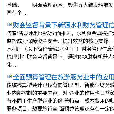
基础。 明确清理范围，聚焦五大维度精准发
国有企 ...
财会监督背景下新疆水利财务管理
随着“智慧水利”建设全面推进，水利资金规模
监督成为保障资金安全、提升效益的核心支撑。
水利厅（以下简称“新疆水利厅”）财务管理信
梳理其在财会监督背景下，通过RPA财务机器
化 ...
全面预算管理在旅游服务业中的应
传统核算型会计已逐渐向管理 型、智能型财务转
业内部控制的重要内容，对 企业的作用也日益彰
有不同于生产型企业的经 营特点，成本费用的归
服务项目，想要施行全 面预算管理还存在一定的