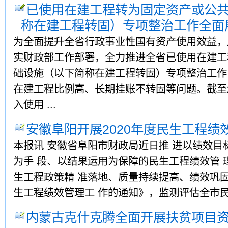
已使用在建工程转为固定资产或公
称在建工程转固）专项整治工作全面
为全面提升全省行政事业性国有资产使用效益，
实财政部工作部署，全力推进全省已使用在建工
础设施（以下简称在建工程转固）专项整治工作
在建工程比例高、长期挂账不转固等问题。截至2
入使用 ...
安徽阜阳开展2020年度民生工程绩
本报讯 安徽省阜阳市财政局近日推 进以绩效目
为手 段、以结果运用为保障的民生工程绩效管 理
生工程政策精 准落地、质量持续提高、绩效巩
生工程绩效管理工 作的通知》，监测评估全市民生
内蒙古克什克腾全面开展扶贫项目