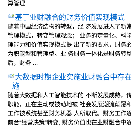
算管理 ...
基于业财融合的财务价值实现模式
随着中国经济结构的转型，经 济发展进入了新常
管理模式，转变管理观念； 业务的定量化、科学
理能力和价值实现模式提 出了新的要求，财务必
为职能型和管理型。业 务财务一体化是财务转型
后，财务 ...
大数据时期企业实施业财融合中存
施
随着大数据和人工智能技术的 不断发展成熟，传
职能，正在主动或被动地被 社会发展潮流颠覆和
工作被系统甚至财务机器 人所取代。财务工作逐
前台“经营决策”转变, 财务价值也在业财融合中逐渐