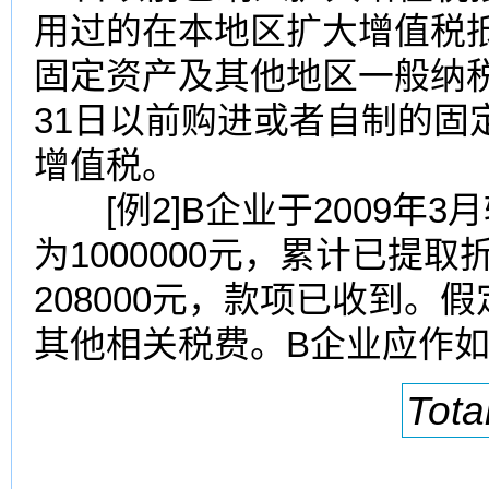
用过的在本地区扩大增值税
固定资产及其他地区一般纳税
31日以前购进或者自制的固
增值税。
[例2]B企业于2009年3
为1000000元，累计已提取
208000元，款项已收到。
其他相关税费。B企业应作
Tota