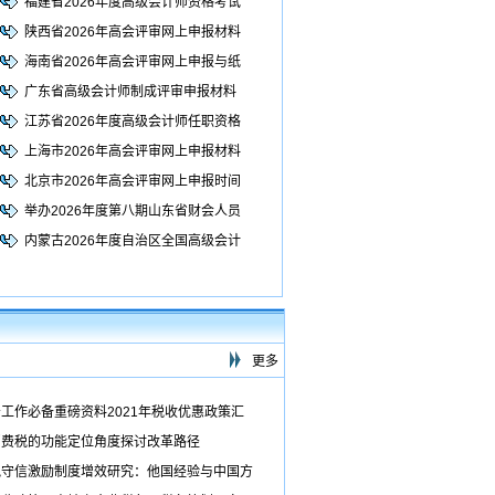
福建省2026年度高级会计师资格考试
陕西省2026年高会评审网上申报材料
海南省2026年高会评审网上申报与纸
广东省高级会计师制成评审申报材料
江苏省2026年度高级会计师任职资格
上海市2026年高会评审网上申报材料
北京市2026年高会评审网上申报时间
举办2026年度第八期山东省财会人员
内蒙古2026年度自治区全国高级会计
更多
工作必备重磅资料2021年税收优惠政策汇
消费税的功能定位角度探讨改革路径
税守信激励制度增效研究：他国经验与中国方