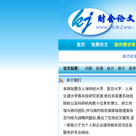
首页
免费论文
服务需求表
会计论
论文标签：
问题
处理
会计
审计
思考
关于我们
本网站整合上海财经大学、复旦大学、上海
交通大学等名校研究资源,依托多家著名财经
院校以及科研机构数十位青年博士、硕士的
强大顾问团队,并与国内知名国家级管理类杂
志刊结为战略同盟后,推出了在线论文服务,是
一家致力于为个人和企业提供相关资讯信息
服务的专业网站.