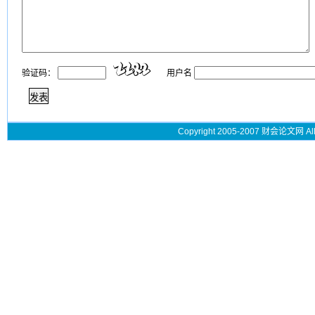
验证码：
用户名
Copyright 2005-2007 财会论文网 All 