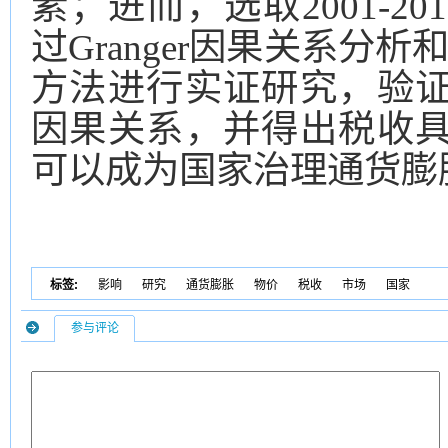
素；进而，选取2001-2
过Granger因果关系分析和Aug
方法进行实证研究，验
因果关系，并得出税收
可以成为国家治理通货膨
标签:
影响
研究
通货膨胀
物价
税收
市场
国家
参与评论