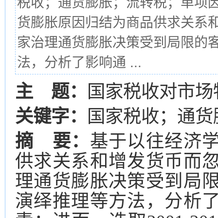
税收；通货膨胀；流转税；单项
货膨胀原因归结为商品供求关系
家治理通货膨胀决策受到局限的
法，分析了影响通 ...
主 题：
国家税收对市场
关键字：
国家税收；通货
摘 要：
基于以往经济
供求关系和增发货币而
理通货膨胀决策受到局
演绎推理等方法，分析