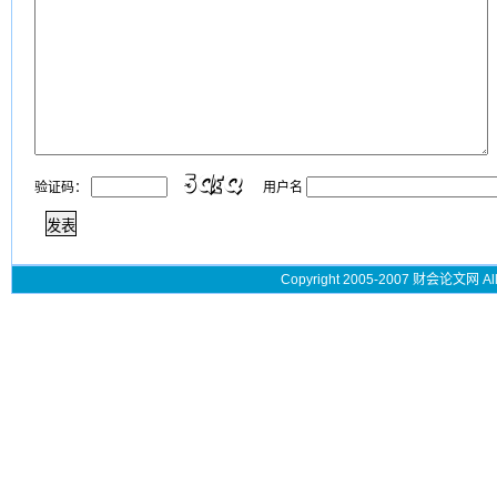
验证码：
用户名
Copyright 2005-2007 财会论文网 All 