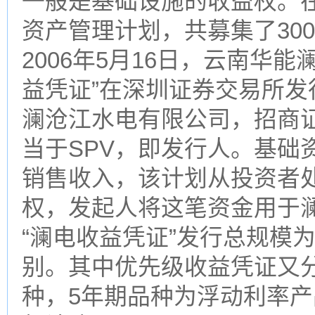
一般是基础设施的收益权。在
资产管理计划，共募集了30
2006年5月16日，云南华
益凭证”在深圳证券交易所
澜沧江水电有限公司，招商
当于SPV，即发行人。基础
销售收入，该计划从投资者
权，发起人将这笔资金用于
“澜电收益凭证”发行总规模
别。其中优先级收益凭证又分
种，5年期品种为浮动利率