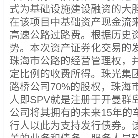
式为基础设施建设融资的大
在该项目中基础资产现金流
高速公路过路费。根据历史
势。本次资产证券化交易的
珠海市公路的经营管理权，
定比例的收费所得。珠光集
路桥公司70%的股权，珠海
人即SPV就是注册于开曼群
公司将其拥有的未来15年的
行人以此为支持发行债券。该