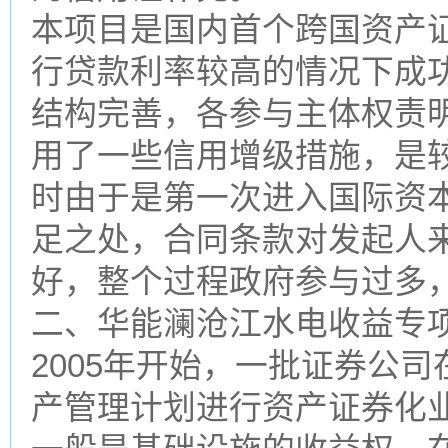
本项目是国内首个跨国资产
行贷款利率较高的情况下成
结构完善，各参与主体权责
用了一些信用增级措施，是
时由于是第一次进入国际资
足之处，合同条款对发起人
好，整个过程政府参与过多
二、华能澜沧江水电收益专
2005年开始，一批证券公
产管理计划进行资产证券化