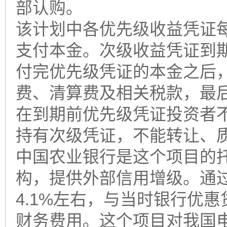
部认购。
该计划中各优先级收益凭证
支付本金。次级收益凭证到
付完优先级凭证的本金之后
费、清算费及相关税款，最
在到期前优先级凭证投资者
持有次级凭证，不能转让、
中国农业银行是这个项目的
构，提供外部信用增级。通
4.1%左右，与当时银行优惠
财务费用。这个项目对我国