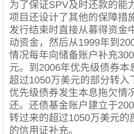
为了保证SPV及时还款的能
项目还设计了其他的保障措
发行结束时直接从募得资金中
动资金，然后从1999年到2
情况每年向储备账户补充30
元。到2006年优先级债券
超过1050万美元的部分转
优先级债券发生本息拖欠情
还。还债基金账户建立于20
转过来的超过1050万美元
的信用证补充。