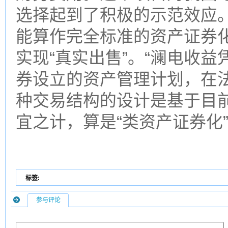
选择起到了积极的示范效应
能算作完全标准的资产证券
实现“真实出售”。“澜电收益
券设立的资产管理计划，在
种交易结构的设计是基于目
宜之计，算是“类资产证券化
标签:
参与评论