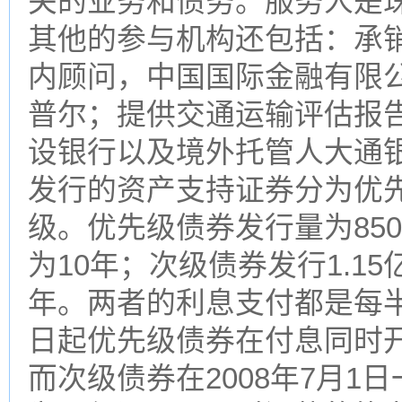
关的业务和债务。服务人是
其他的参与机构还包括：承
内顾问，中国国际金融有限
普尔；提供交通运输评估报
设银行以及境外托管人大通
发行的资产支持证券分为优
级。优先级债券发行量为850
为10年；次级债券发行1.15
年。两者的利息支付都是每半年
日起优先级债券在付息同时开
而次级债券在2008年7月1