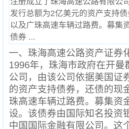
注册成立了珠海高速公路有限公
发行总额为2亿美元的资产支持
以及广珠高速车辆过路费。募集
债券 ...
一、珠海高速公路资产证券
1996年，珠海市政府在开
公司，由该公司依据美国证
的资产支持债券，还债的现
珠高速车辆过路费。募集资
设。该债券由国际知名投资
中国国际金融有限公司。这