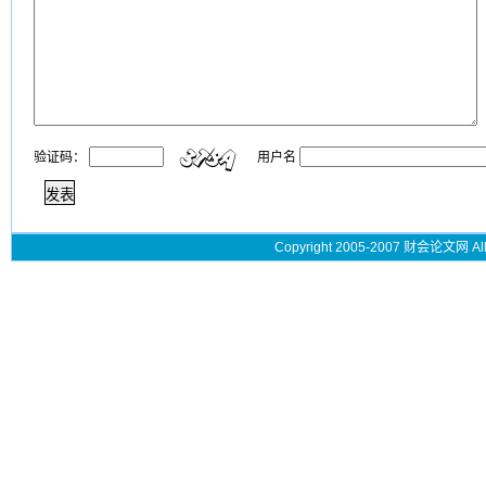
验证码：
用户名
Copyright 2005-2007 财会论文网 All 