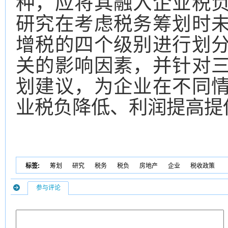
种，应将其融入企业税
研究在考虑税务筹划时
增税的四个级别进行划
关的影响因素，并针对
划建议，为企业在不同
业税负降低、利润提高提
标签:
筹划
研究
税务
税负
房地产
企业
税收政策
参与评论