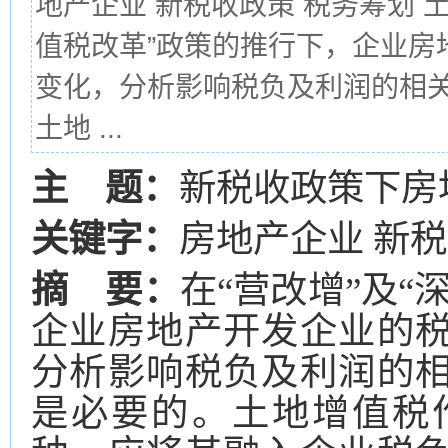
地产企业 新税收政策 税务筹划 
值税改革”政策的推行下，企业房
变化，分析影响税负及利润的相
土地 ...
主 题：
新税收政策下房
关键字：
房地产企业 新税
摘 要：
在“营改增”及
企业房地产开发企业的
分析影响税负及利润的
是必要的。土地增值税