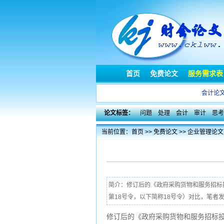
首页
免费论文
服务需求表
会计论
论文标签：
问题
处理
会计
审计
思考
当前位置：
首页
>>
免费论文
>>
企业管理论文
简介：修订后的《政府采购货物和服务招标
第18号令，以下简称18号令）对比，笔者发
修订后的《政府采购货物和服务招标投