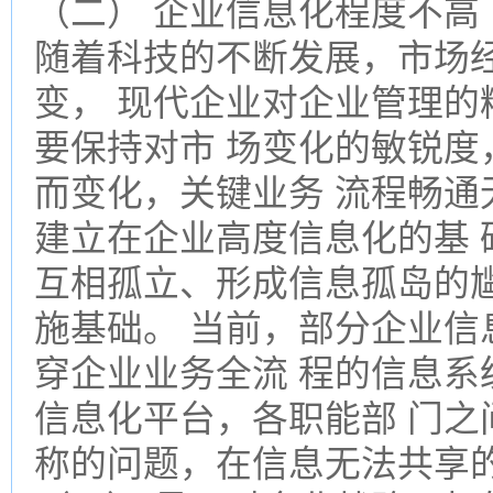
（二） 企业信息化程度不高
随着科技的不断发展，市场
变， 现代企业对企业管理的
要保持对市 场变化的敏锐度
而变化，关键业务 流程畅通
建立在企业高度信息化的基
互相孤立、形成信息孤岛的
施基础。 当前，部分企业信
穿企业业务全流 程的信息系
信息化平台，各职能部 门之
称的问题，在信息无法共享