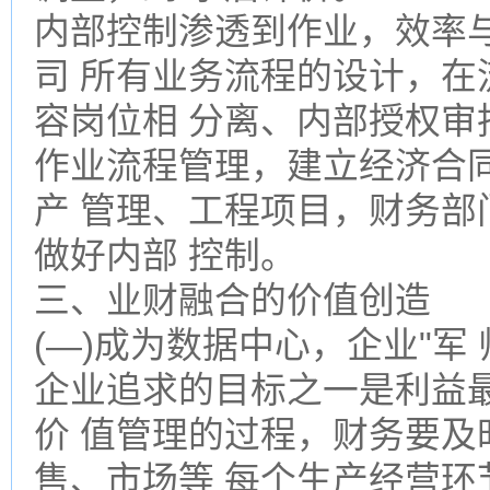
内部控制渗透到作业，效率
司 所有业务流程的设计，在
容岗位相 分离、内部授权审
作业流程管理，建立经济合
产 管理、工程项目，财务部
做好内部 控制。
三、业财融合的价值创造
(―)成为数据中心，企业"军 
企业追求的目标之一是利益
价 值管理的过程，财务要及
售、市场等 每个生产经营环