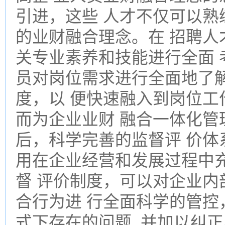
引进，这些 人才不仅可以熟
的业财融合理念。在 招聘人
关专业素养和技能进行全面
员对岗位需求进行全面地了
度，以 便快速融入到岗位工
而为企业业财 融合一体化管
后，科学完善的监督评 价体
用在企业经营和发展过程中
督 评价制度，可以对企业内
合行为进 行全面科学的管控
式下存在的问题, 并加以纠