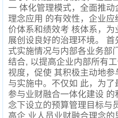
一 体化管理模式，全面推动
理念应用 的有效性，企业应
价体系和绩效考 核体系，为
展创设良好的治理环境。 首
式实施情况与内部各业务部
结合, 以提高企业内部所有
视度，促使 其积极主动地参
与实施中。不仅如 此，为了
参与业财融合一体化建设 的
念下设立的预算管理目标与
高企 业人员业财融合理念的