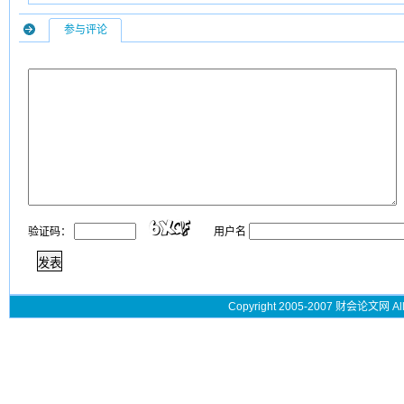
参与评论
验证码：
用户名
Copyright 2005-2007 财会论文网 All 