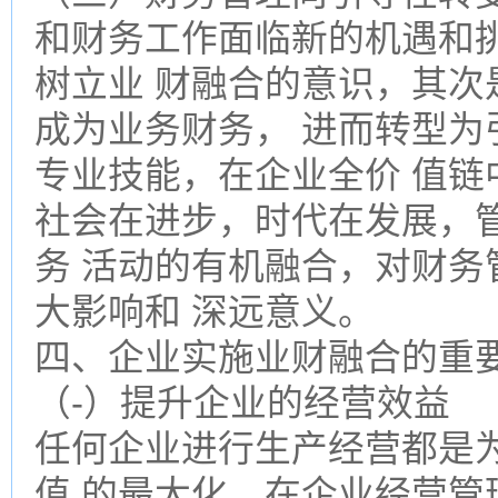
和财务工作面临新的机遇和
树立业 财融合的意识，其次
成为业务财务， 进而转型为
专业技能，在企业全价 值链
社会在进步，时代在发展，
务 活动的有机融合，对财务
大影响和 深远意义。
四、企业实施业财融合的重要
（-）提升企业的经营效益
任何企业进行生产经营都是
值 的最大化。在企业经营管