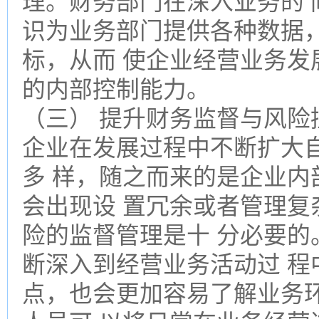
理。财务部门在深入业务的
识为业务部门提供各种数据
标，从而 使企业经营业务发
的内部控制能力。
（三） 提升财务监督与风险
企业在发展过程中不断扩大
多 样，随之而来的是企业内
会出现设 置冗余或者管理复
险的监督管理是十 分必要的
断深入到经营业务活动过 
点，也会更加容易了解业务