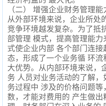
（二） 增强企业财务管理能
从外部环境来说，企业所处
竞争环境越发复杂。为了抵
部管理 模式，提高管理能力
式使企业内部 各个部门连接
态，形成了一个业务循 环流
大优势。从内部环境来说，
务 人员对业务活动的了解，
务过程中 涉及的价格问题等
数，才能对费用的 产生做出