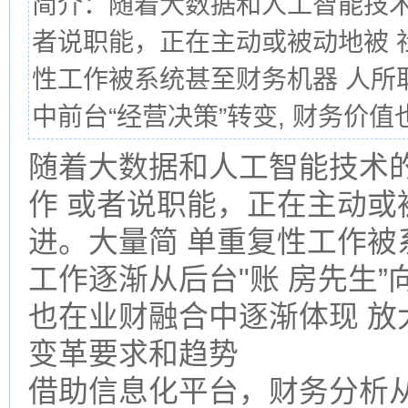
简介：随着大数据和人工智能技术
者说职能，正在主动或被动地被 
性工作被系统甚至财务机器 人所取
中前台“经营决策”转变, 财务价值也
随着大数据和人工智能技术
作 或者说职能，正在主动或
进。大量简 单重复性工作被
工作逐渐从后台"账 房先生”
也在业财融合中逐渐体现 放
变革要求和趋势
借助信息化平台，财务分析