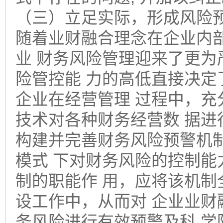
（三）立足实际，形成风险预
随着业财融合理念在企业内
业 财务风险管理迎来了更为
险管控能 力的高低直接决定
企业在经营管理 过程中，充
技术对各种财务经营数 据进
构建并完善财务风险预警机
模式 下对财务风险的控制能
制的职能作 用，应将该机制
设工作中，从而对 企业业财
务风险进行有效预警及科 学