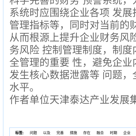
科学完善的财务 预警系统，
系统时应围绕企业各项 发展
管理指标等，同时对当前的
从而根源上提升企业财务风
务风险 控制管理制度，制度
全管理的重要 性，避免企业
发生核心数据泄露等 问题，
水平。
作者单位天津泰达产业发展集
标签:
问题
以及
完善
措施
存在
融合
时期
企业