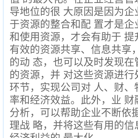
导地位的很 大原因是因为企
于资源的整合和配 置才是企
和使用资源，才会有助于 提
有效的资源共享、信息共享
的动 态，也可以及时发现在
的资源，并 对这些资源进行
环节，实现公司对 人、财、
率和经济效益。此外，业 财
分析，可以帮助企业不断依
理战 略，并将这些有用的信
经济利益的 最大化。