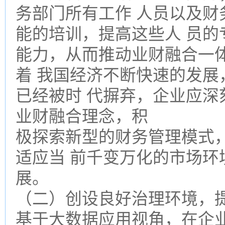
务部门所有工作 人员以及财
能的培训，提高这些人 员的
能力，从而推动业财融合一
着 我国经济不断快速的发展
已经被时 代摒弃，企业应深
业财融合理念，积
极探索新型的财务管理模式
适应当 前千变万化的市场环
展。
（二）创设良好治理环境，提
基于大数据应用视角，在企