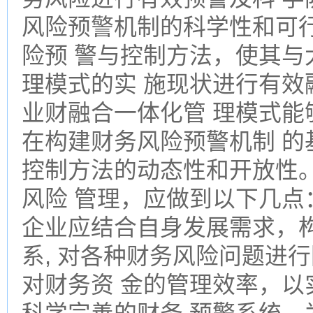
风险预警机制的科学性和可行
险预 警与控制方法，使其与
理模式的实 施现状进行有效
业财融合一体化管 理模式能
在构建财务风险预警机制 的
控制方法的动态性和开放性
风险 管理，应做到以下几点
企业应结合自身发展需求，
系, 对各种财务风险问题进
对财务资 金的管理效率，以