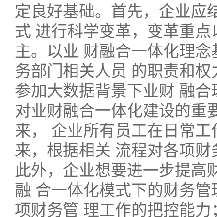
定良好基础。首先，企业应
式 进行科学变革，变革重点
主。以业 财融合一体化理念
务部门相关人员 的职责和权
参加大数据背景下业财 融合
对业财融合一体化建设的重
来， 企业所有员工在日常工
来，根据相关 流程对各项财
此外，企业想要进一步提高
融 合一体化模式下的财务管
项财务管 理工作的把控能力