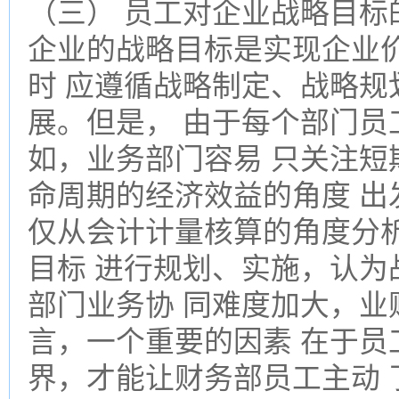
（三） 员工对企业战略目标
企业的战略目标是实现企业
时 应遵循战略制定、战略规
展。但是， 由于每个部门员
如，业务部门容易 只关注短
命周期的经济效益的角度 出
仅从会计计量核算的角度分析
目标 进行规划、实施，认为
部门业务协 同难度加大，业
言，一个重要的因素 在于员
界，才能让财务部员工主动