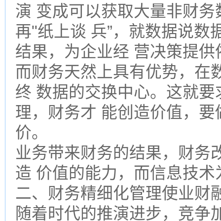
演 变成可以获取大量非财务
再"纸上谈 兵”，就数据说
结果，为企业经 营决策提供
而财务天然上具有优势，在
终 数据的交换中心。这就要
理，财务才 能创造价值，要
价。
业务带来财务的结果，财务
造 价值的能力，而信息技术
二、财务精细化管理使业财融
随着时代的推演进步，竞争