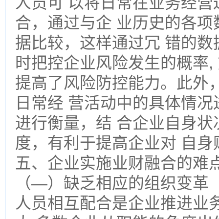
人员可 以将日常在业务经营
合，通过与企 业历史的各项
据比较，这样通过冗 错的数
时把控企业风险发生的概率,
提高了风险防控能力。此外
日常经 营活动中的具体情况
进行衡量，结 合企业自身状
度，有利于提高企业对 自身
五、企业实施业财融合的难
（—）缺乏相应的组织变革
人员相互配合是企业推进业