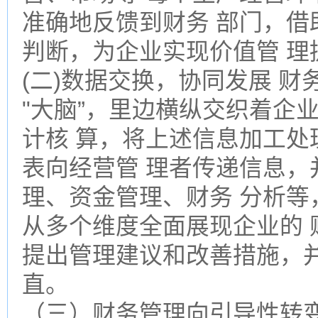
准确地反馈到财务 部门，借
判断，为企业实现价值管 理
(二)数据交换，协同发展 
"大脑”，里边横纵交织着企
计核 算，将上述信息加工处
表向经营管 理者传递信息，
理、资金管理、财务 分析等
从多个维度全面展现企业的
提出管理建议和改善措施，
直。
（三）财务管理向引导性转变