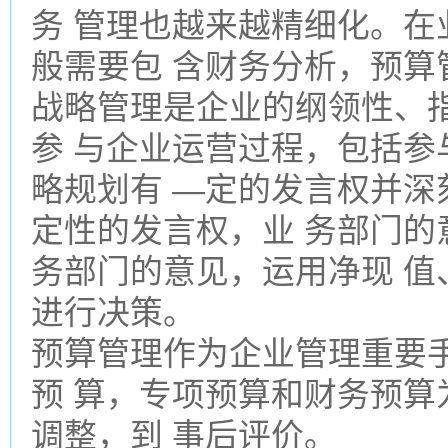
务 管理也越来越精细化。在
般需要包 含财务分析，预算
战略管理是企业的纲领性、
参 与企业运营过程，包括参
略规划有 —定的发言权并深
定性的发言权，业 务部门的
务部门的意见，运用净现 值
进行决策。
预算管理作为企业管理重要
预 算，专项预算和财务预算
调整，到 事后评价。