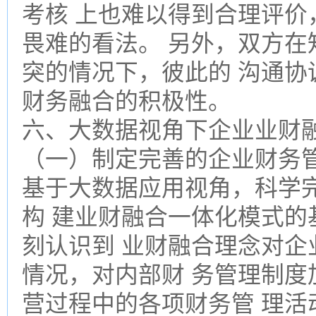
考核 上也难以得到合理评价
畏难的看法。 另外，双方在
突的情况下，彼此的 沟通协
财务融合的积极性。
六、大数据视角下企业业财融
（一）制定完善的企业财务管
基于大数据应用视角，科学
构 建业财融合一体化模式的
刻认识到 业财融合理念对企
情况，对内部财 务管理制度
营过程中的各项财务管 理活