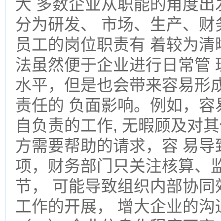
大 多数企业从职能的角度出
分为研发、 市场、生产、财
员工的岗位职责有 着较为清
法虽然便于企业进行日常管
水平，但是也会带来容易形
责任的 负面影响。例如，容
自负责的工作, 无暇顾及对
方需要帮助的请求，容 易导
项，财务部门只关注核算、监
节， 可能导致组织内部协同
工作的开展， 增大企业的沟