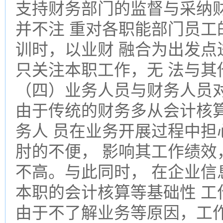
支持财务部门的监督与采纳
并不注 重对各职能部门员工
训时，以业财 融合为出发点
只关注本职工作，无 法与其
（四）业务人员与财务人员对
由于传统的财务多从会计核
务人 员在业务开展过程中担
肘的不便， 影响其工作绩效
不高。与此同时， 在企业信
本职的会计核算等基础性 工
由于不了解业务等原因，工