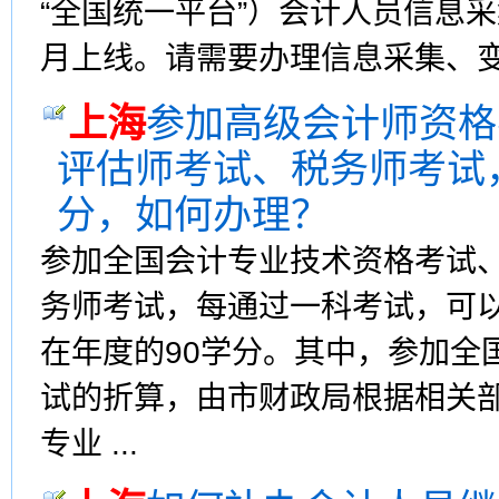
“全国统一平台”）会计人员信息采
月上线。请需要办理信息采集、变更
上海
参加高级会计师资格
评估师考试、税务师考试
分，如何办理？
参加全国会计专业技术资格考试
务师考试，每通过一科考试，可
在年度的90学分。其中，参加全
试的折算，由市财政局根据相关
专业 ...