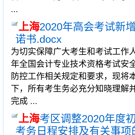
...
上海
2020年高会考试
诺书.docx
为切实保障广大考生和考试工作人
年全国会计专业技术资格考试安
防控工作相关规定和要求，现将
下，所有考生务必充分知晓理解并
完成 ...
上海
考区调整2020年
考务日程安排及有关事项