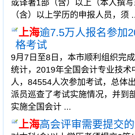
或译著1部（含）以上（本人撰写
（含）以上学历的申报人员，须 ..
上海
逾7.5万人报名参加
格考试
9月7日至8日，本市顺利组织完
统计，2019年全国会计专业技术
人，84554人次参加考试，总体
派员巡查了考试实施情况，并到
实施全国会计 ...
上海
高会评审需要提交的