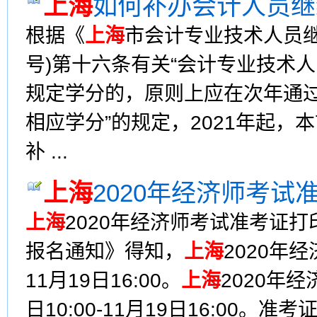
上海
如何补办会计人员继
根据《
上海
市会计专业技术人员继
号)第十六条有关“会计专业技术
规定学分的，原则上应在次年通
相应学分”的规定，2021年起，
补 ...
上海
2020年经济师考试准
上海
2020年经济师考试准考证
报名通知》得知，
上海
2020年经
11月19日16:00。
上海
2020年
日10:00-11月19日16:00。