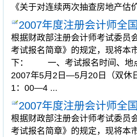
《关于对连续两次抽查房地产估
2007年度注册会计师全
根据财政部注册会计师考试委员会
考试报名简章》的规定，现将本市
下： 一、考试报名时间、地
2007年5月2日—5月20日（双
1：00—4 ...
2007年度注册会计师全
根据财政部注册会计师考试委员会
考试报名简章》的规定，现将本市