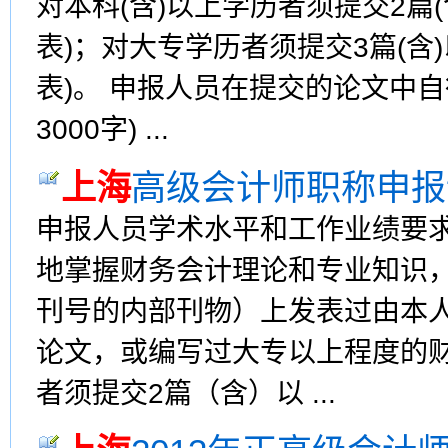
对本科(含)以上学历者须提交2篇
表)；对大专学历者须提交3篇(含
表)。 申报人员在提交的论文中
3000字) ...
上海
高级会计师职称申报
申报人员学术水平和工作业绩要
地掌握财务会计理论和专业知识
刊号的内部刊物）上发表过由本
论文，或编写过大专以上程度的
者须提交2篇（含）以 ...