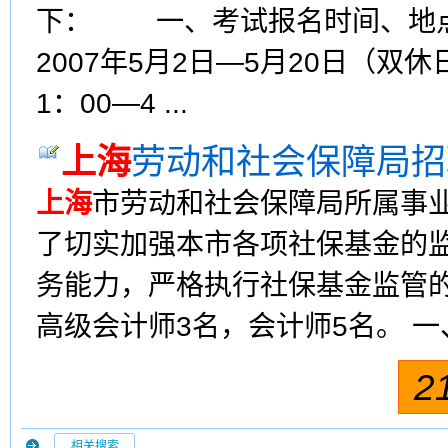
下： 一、考试报名时间、地
2007年5月2日—5月20日（双
1：00—4 ...
上海
劳动和社会保障局招
上海
市劳动和社会保障局所属事业
了切实加强本市各项社保基金的
务能力，严格执行社保基金监管
高级会计师3名，会计师5名。 一
2
相关搜索