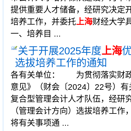
提供重要人才储备，经研究决定开
培养工作，并委托
上海
财经大学
一、培养目 ...
关于开展2025年度
上海
选拔培养工作的通知
各有关单位： 为贯彻落实财政
意见》（财会〔2024〕22号
复合型管理会计人才队伍，经研究
（管理会计方向）选拔培养工作
将有关事项通 ...