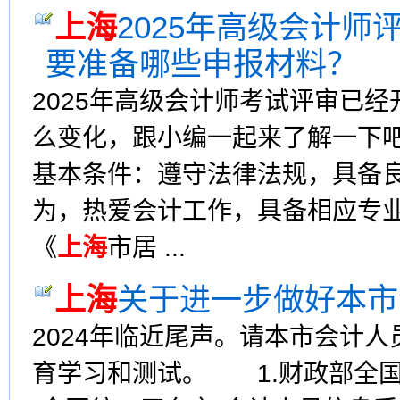
上海
2025年高级会计
要准备哪些申报材料？
2025年高级会计师考试评审已
么变化，跟小编一起来了解一下吧
基本条件：遵守法律法规，具备
为，热爱会计工作，具备相应专
《
上海
市居 ...
上海
关于进一步做好本市
2024年临近尾声。请本市会计
育学习和测试。 1.财政部全