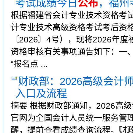
考试成绩今日
公布
，福州
根据福建省会计专业技术资格考试
计专业技术高级资格考试考后资
〔2026〕4号），现将2026
资格审核有关事项通告如下：一
“报名点 ...
财政部：2026高级会计
入口及流程
摘要 根据财政部通知，2026高
官网为全国会计人员统一服务管
醒，提前查看成绩查询流程。财政部