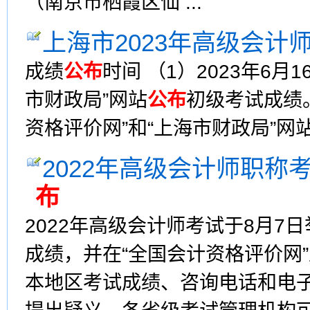
（南京市栖霞区仙 ...
上海市2023年高级会计
成绩
公布
时间 （1）2023年6月
市财政局”网站
公布
初级考试成绩。
资格评价网”和“上海市财政局”网
2022年高级会计师职
布
2022年高级会计师考试于8月7
成绩，并在“全国会计资格评价网
本地区考试成绩、咨询电话和电