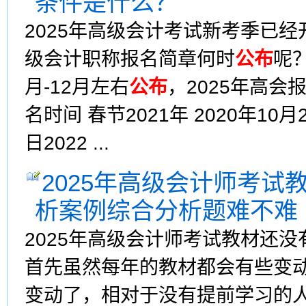
条件是什么？
2025年高级会计考试新考季已
级会计职称报名简章何时
公布
呢
月-12月左右
公布
，2025年高会
名时间 春节2021年 2020年10月2
日2022 ...
2025年高级会计师考试
析案例综合分析题难不难
2025年高级会计师考试教材还
首先虽然每年的教材都会有些变
变动了，相对于没有提前学习的