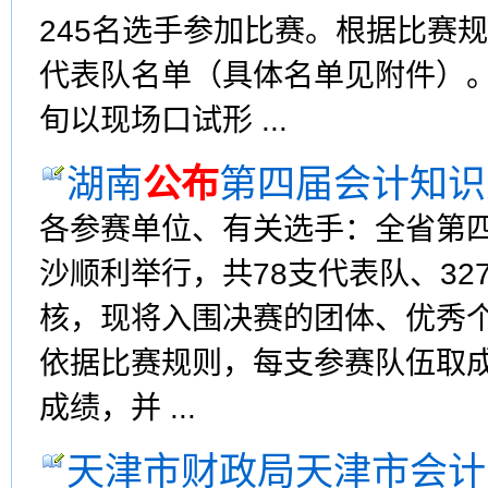
245名选手参加比赛。根据比赛
代表队名单（具体名单见附件）
旬以现场口试形 ...
湖南
公布
第四届会计知识
各参赛单位、有关选手：全省第四
沙顺利举行，共78支代表队、3
核，现将入围决赛的团体、优秀
依据比赛规则，每支参赛队伍取
成绩，并 ...
天津市财政局天津市会计