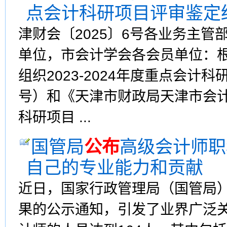
点会计科研项目评审鉴定
津财会〔2025〕6号各业务主
单位，市会计学会各会员单位：
组织2023-2024年度重点会计
号）和《天津市财政局天津市会
科研项目 ...
国管局
公布
高级会计师职
自己的专业能力和贡献
近日，国家行政管理局（国管局）
果的公示通知，引发了业界广泛