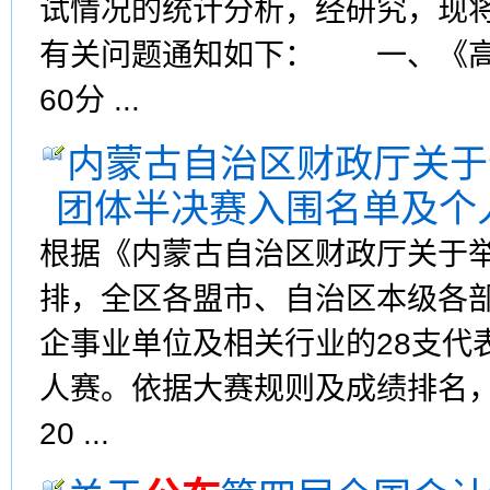
试情况的统计分析，经研究，现
有关问题通知如下： 一、《高
60分 ...
内蒙古自治区财政厅关于
团体半决赛入围名单及个
根据《内蒙古自治区财政厅关于
排，全区各盟市、自治区本级各
企事业单位及相关行业的28支代表
人赛。依据大赛规则及成绩排名，
20 ...