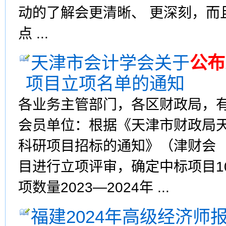
动的了解会更清晰、 更深刻，而
点 ...
天津市会计学会关于
公布
项目立项名单的通知
各业务主管部门，各区财政局，
会员单位：根据《天津市财政局天津
科研项目招标的通知》（津财会〔2
目进行立项评审，确定中标项目1
项数量2023—2024年 ...
福建2024年高级经济师