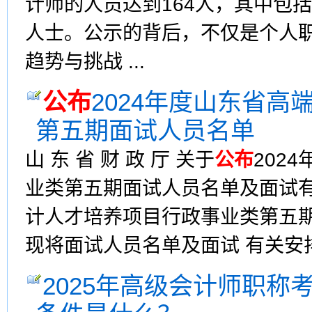
计师的人员达到164人，其中包
人士。公示的背后，不仅是个人
趋势与挑战 ...
公布
2024年度山东省
第五期面试人员名单
山 东 省 财 政 厅 关于
公布
202
业类第五期面试人员名单及面试有
计人才培养项目行政事业类第五期
现将面试人员名单及面试 有关安
2025年高级会计师职称