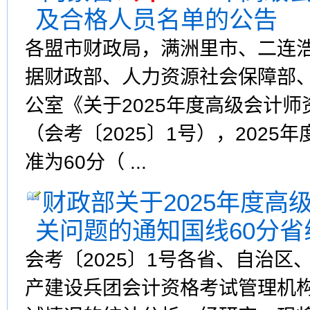
及合格人员名单的公告
各盟市财政局，满洲里市、二连
据财政部、人力资源社会保障部
公室《关于2025年度高级会计
（会考〔2025〕1号），202
准为60分（ ...
财政部关于2025年度
关问题的通知国线60分
会考〔2025〕1号各省、自治
产建设兵团会计资格考试管理机构