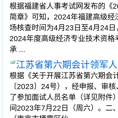
根据福建省人事考试网发布的《2
简章》可知，2024年福建高级经
场核查时间为4月23日至4月24日
2024年度高级经济专业技术资
承 ...
江苏省第六期会计领军人
根据《关于开展江苏省第六期会
〔2023〕24号），经申报、
了参加面试人员名单（详见附件）
间2023年7月22日（周六）。