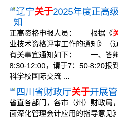
辽宁
关于
2025年度正
知
正高资格申报人员： 根据《
业技术资格评审工作的通知》（辽财
有关事宜通知如下： 一、答辩时
8:30-12:00，请于7：50
科学校国际交流 ...
四川省财政厅
关于
开展管
省直各部门，各市（州）财政局
面深化管理会计应用的指导意见