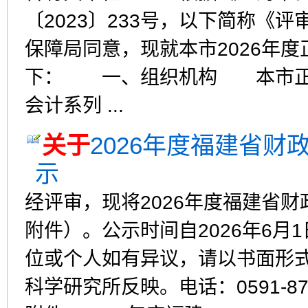
〔2023〕233号，以下简称《
保障局同意，现就本市2026年
下： 一、组织机构 本市正高
会计系列 ...
关于
2026年度福建省
示
经评审，现将2026年度福建省
附件）。公示时间自2026年6月1
位或个人如有异议，请以书面形
科学研究所反映。电话：0591-8709