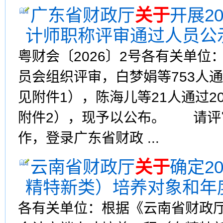
广东省财政厅
关于
开展2
计师职称评审通过人员公
粤财会〔2026〕2号各有关单
员会组织评审，白梦娟等753人通
见附件1），陈海儿等21人通过2
附件2），现予以公布。 请评
作，登录广东省财政 ...
云南省财政厅
关于
确定2
精特新类）培养对象和年
各有关单位：根据《云南省财政厅