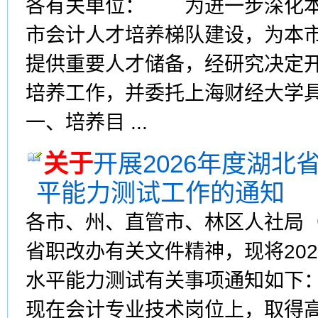
各有关单位： 为进一步深化本
市会计人才培养梯队建设，为本市
提供重要人才储备，经研究决定开
培养工作，并委托上海财经大学
一、培养目 ...
关于
开展2026年度湖
平能力测试工作的通知
各市、州、直管市、林区人社局
省职改办有关文件精神，现将20
水平能力测试有关事项通知如下
现在会计专业技术岗位上，取得