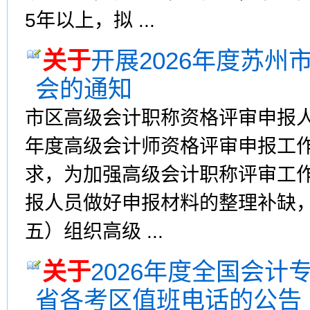
5年以上，拟 ...
关于
开展2026年度苏
会的通知
市区高级会计职称资格评审申报
年度高级会计师资格评审申报工作的
求，为加强高级会计职称评审工
报人员做好申报材料的整理补缺，市
五）组织高级 ...
关于
2026年度全国会
省各考区值班电话的公告