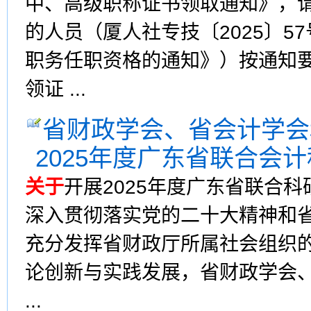
中、高级职称证书领取通知》，请
的人员（厦人社专技〔2025〕57
职务任职资格的通知》）按通知
领证 ...
省财政学会、省会计学会
2025年度广东省联合会
关于
开展2025年度广东省联合
深入贯彻落实党的二十大精神和
充分发挥省财政厅所属社会组织
论创新与实践发展，省财政学会
...