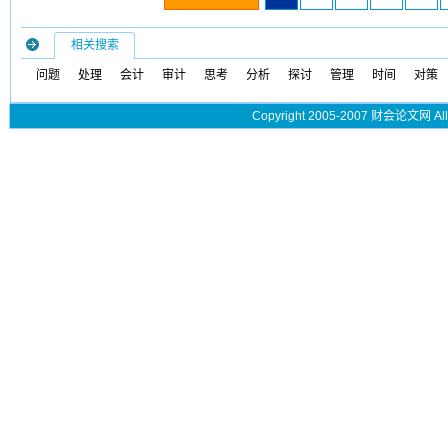
相关搜索
问题
处理
会计
审计
思考
分析
探讨
管理
时间
对策
Copyright 2005-2007 财会论文网 All 