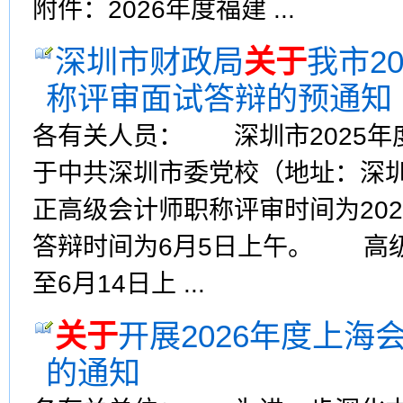
附件：2026年度福建 ...
深圳市财政局
关于
我市2
称评审面试答辩的预通知
各有关人员： 深圳市2025年
于中共深圳市委党校（地址：深
正高级会计师职称评审时间为202
答辩时间为6月5日上午。 高级会
至6月14日上 ...
关于
开展2026年度上
的通知