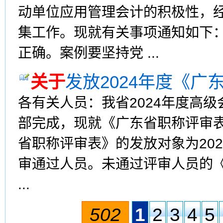
动单位应用管理会计的积极性，
集工作。现就有关事项通知如下：
正确。案例要坚持党 ...
关于
发放2024年度《
各有关人员：我省2024年度高
部完成，现就《广东省职称评审
省职称评审表》的发放对象为20
审通过人员。未通过评审人员的
...
502
1
2
3
4
5