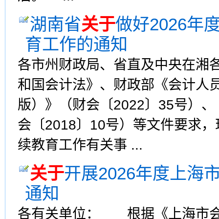
湖南省
关于
做好2026
育工作的通知
各市州财政局、省直及中央在湘
和国会计法》、财政部《会计人员
版）》（财会〔2022〕35号
会〔2018〕10号）等文件要求
续教育工作有关事 ...
关于
开展2026年度上
通知
各有关单位： 根据《上海市会