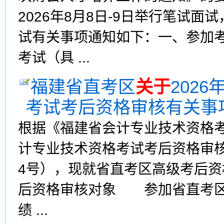
2026年8月8日-9日举行笔试
试有关事项通知如下：一、参加
考试（具 ...
福建省直考区
关于
202
考试考后资格审核有关事
根据《福建省会计专业技术资格
计专业技术资格考试考后资格审核
4号），现就省直考区高级考后
后资格审核对象 参加省直考区2
绩 ...