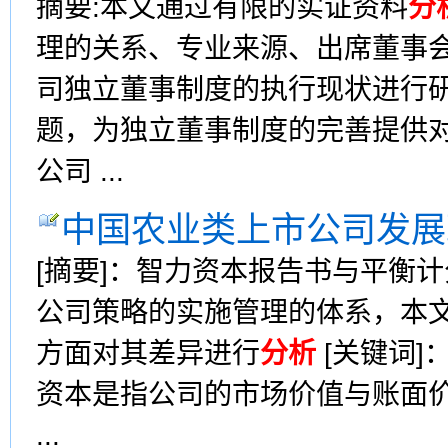
摘要:本文通过有限的实证资料
分
理的关系、专业来源、出席董事会
司独立董事制度的执行现状进行
题，为独立董事制度的完善提供
公司 ...
中国农业类上市公司发展
[摘要]：智力资本报告书与平衡
公司策略的实施管理的体系，本
方面对其差异进行
分析
[关键词]
资本是指公司的市场价值与账面
...