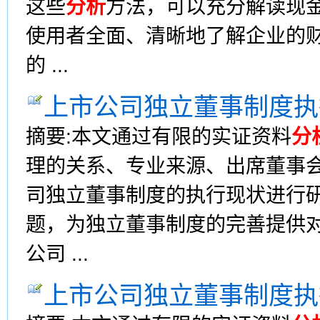
这些
分析
方法，可以充分解读现
使用者全面、清晰地了解企业的
的 ...
上市公司独立董事制度执
摘要:本文通过有限的实证资料
分
理的关系、专业来源、出席董事会
司独立董事制度的执行现状进行
题，为独立董事制度的完善提供
公司 ...
上市公司独立董事制度执