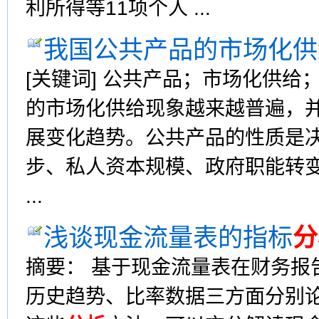
利所得等11项个人 ...
我国公共产品的市场化供
[关键词] 公共产品；市场化供给；
的市场化供给现象越来越普遍，
展变化趋势。公共产品的性质是
步、私人资本规模、政府职能转
...
浅谈现金流量表的指标
分
摘要： 基于现金流量表在财务报
历史趋势、比率数据三方面分别