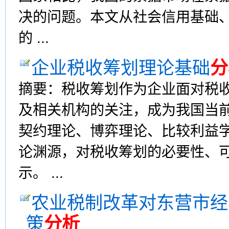
决的问题。本文从社会信用基础
的 ...
企业税收筹划理论基础
分
摘要：税收筹划作为企业面对税
及相关机构的关注，成为我国当
契约理论、博弈理论、比较利益
论渊源，对税收筹划的必要性、
示。 ...
农业税制改革对东营市经
策
分析