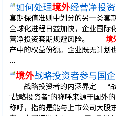
如何处理
境外
经营净投资
套期保值准则中划分的另一类套
全球化进程日益加快，企业国际
营净投资套期规避风险。
境
产中的权益份额。企业既无计划
...
境外
战略投资者参与国企
战略投资者的内涵界定 “战略
“战略投资者”的称呼来源于国外
称呼，指的是能与上市公司大股东