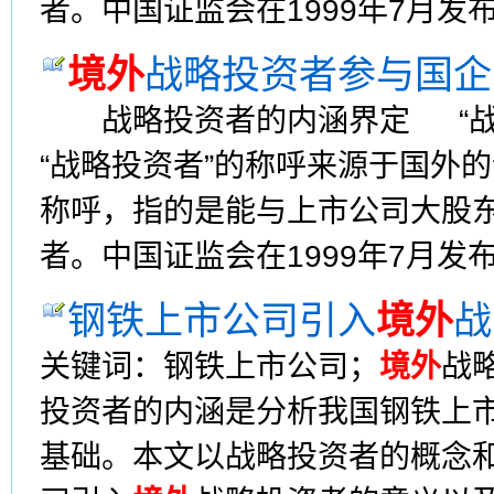
者。中国证监会在1999年7月发布
境外
战略投资者参与国企
战略投资者的内涵界定 “战略
“战略投资者”的称呼来源于国外
称呼，指的是能与上市公司大股东
者。中国证监会在1999年7月发布
钢铁上市公司引入
境外
战
关键词：钢铁上市公司；
境外
战
投资者的内涵是分析我国钢铁上
基础。本文以战略投资者的概念