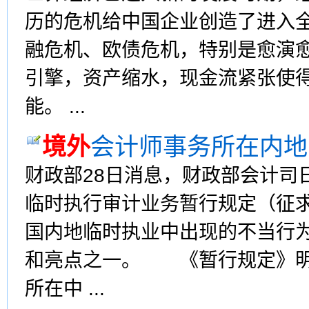
历的危机给中国企业创造了进入
融危机、欧债危机，特别是愈演
引擎，资产缩水，现金流紧张使
能。 ...
境外
会计师事务所在内地
财政部28日消息，财政部会计司
临时执行审计业务暂行规定（征
国内地临时执业中出现的不当行
和亮点之一。 《暂行规定》明
所在中 ...