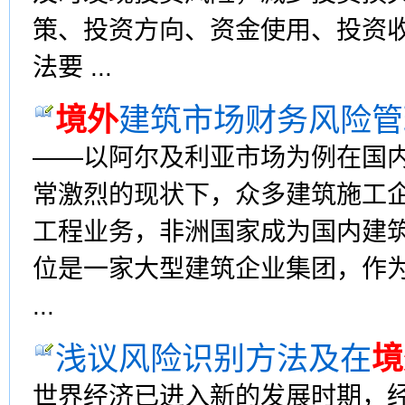
策、投资方向、资金使用、投资
法要 ...
境外
建筑市场财务风险管
——以阿尔及利亚市场为例在国内
常激烈的现状下，众多建筑施工
工程业务，非洲国家成为国内建
位是一家大型建筑企业集团，作
...
浅议风险识别方法及在
境
世界经济已进入新的发展时期，