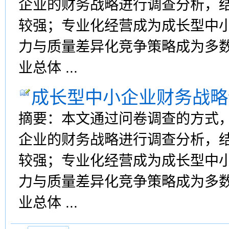
企业的财务战略进行调查分析，
较强；专业化经营成为成长型中
力与质量差异化竞争策略成为多
业总体 ...
成长型中小企业财务战略
摘要：本文通过问卷调查的方式
企业的财务战略进行调查分析，
较强；专业化经营成为成长型中
力与质量差异化竞争策略成为多
业总体 ...