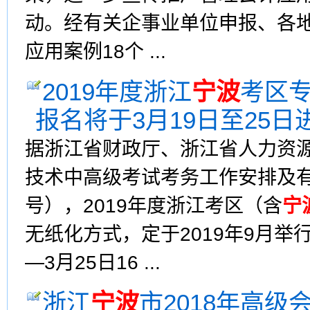
动。经有关企事业单位申报、各
应用案例18个 ...
2019年度浙江
宁波
考区
报名将于3月19日至25日
据浙江省财政厅、浙江省人力资源
技术中高级考试考务工作安排及有
号），2019年度浙江考区（含
宁
无纸化方式，定于2019年9月举行。
—3月25日16 ...
浙江
宁波
市2018年高