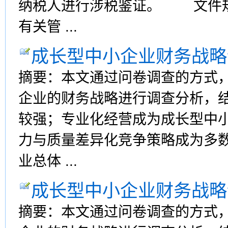
纳税人进行涉税鉴证。 文件规
有关管 ...
成长型中小企业财务战略
摘要：本文通过问卷调查的方式
企业的财务战略进行调查分析，
较强；专业化经营成为成长型中
力与质量差异化竞争策略成为多
业总体 ...
成长型中小企业财务战略
摘要：本文通过问卷调查的方式