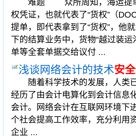
难题 众所周知，海运提单（OCE
权凭证，也就代表了“货权”（DOCU
提单，即代表拿到了“货权”，他
下的结算业务中，货物“越过装运
单等全套单据交给议付 ...
浅谈网络会计的技术
安全
随着科学技术的发展，人类已
经历了由会计电算化到会计信息
会计。网络会计在互联网环境下
个社会提高工作效率，充分利用
企业 ...