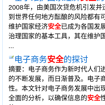
2008年，由美国次贷危机引发
到世界任何地方酝酿的风险都有
维护国家经济
安全
已成为各国发
治理国家的基本工具，其在维护
...
电子商务
安全
的探讨
摘要：电子商务作为新时代人们
的不断发展，而日渐普及。电子
性。本文针对电子商务发展中出
全面的分析，以确保信息的
安全