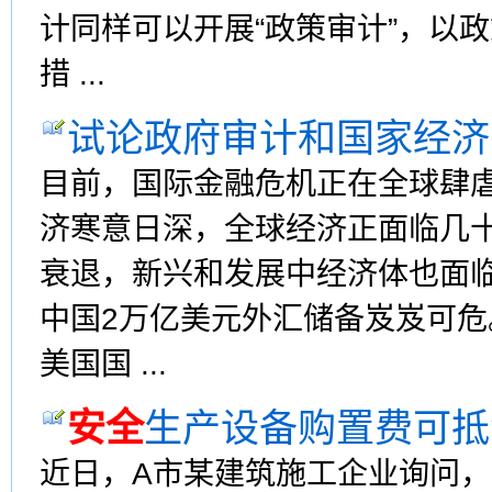
计同样可以开展“政策审计”，以
措 ...
试论政府审计和国家经济
目前，国际金融危机正在全球肆
济寒意日深，全球经济正面临几
衰退，新兴和发展中经济体也面
中国2万亿美元外汇储备岌岌可
美国国 ...
安全
生产设备购置费可抵
近日，A市某建筑施工企业询问，