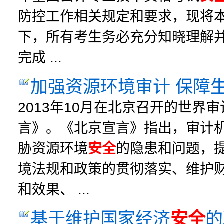
防控工作相关规定和要求，现将
下，所有考生务必充分知晓理解并
完成 ...
加强资源环境审计 保障
2013年10月在北京召开的世界
言》。《北京宣言》指出，审计
胁资源环境
安全
的隐患和问题，
境法规和政策的贯彻落实、维护
和效果、 ...
基于维护国家经济
安全
的