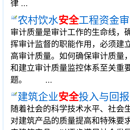
律 ...
农村饮水
安全
工程资金审
审计质量是审计工作的生命线，
挥审计监督的职能作用，必须建
高审计质量。如何确保审计质量
和建立审计质量监控体系至关重
题。 ...
建筑企业
安全
投入与回报
随着社会的科学技术水平、社会
对建筑产品的质量提高和特殊要