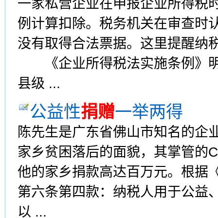
一家私营企业在申报企业所得税时
例计算扣除。税务机关在审查时
没有取得合法票据。这里提醒纳
《企业所得税法实施条例》明
县级 ...
公益性
捐赠
一举两得
陈先生是广东省佛山市知名的企
家乡贫困落后的面貌，其掌管的
他的家乡捐款高达百万元。根据
第六条第四款：纳税人用于公益
以 ...