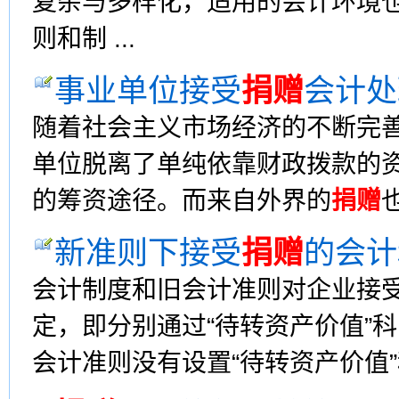
复杂与多样化，适用的会计环境
则和制 ...
事业单位接受
捐赠
会计处
随着社会主义市场经济的不断完
单位脱离了单纯依靠财政拨款的
的筹资途径。而来自外界的
捐赠
新准则下接受
捐赠
的会计
会计制度和旧会计准则对企业接
定，即分别通过“待转资产价值”
会计准则没有设置“待转资产价值”科