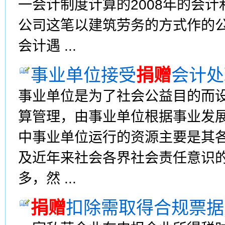
一会计制度计算的2008年的会
公司这笔以建筑劳务的方式作的
会计遇 ...
事业单位接受
捐赠
会计处
事业单位是为了社会公益目的而
算管理，由事业单位根据事业发
中事业单位运行的资源主要是其
及近年来社会各界社会责任意识
多，然 ...
捐赠
扣除需取得合规票据