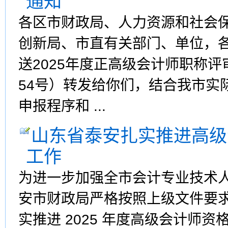
通知
各区市财政局、人力资源和社会
创新局、市直有关部门、单位，
送2025年度正高级会计师职称评
54号）转发给你们，结合我市实
申报程序和 ...
山东省泰安扎实推进高级
工作
为进一步加强全市会计专业技术
安市财政局严格按照上级文件要
实推进 2025 年度高级会计师