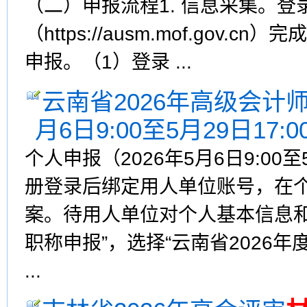
（二）申报流程1. 信息采集。登
（https://ausm.mof.gov
申报。（1）登录 ...
云南省2026年高级会计
月6日9:00至5月29日17:0
个人申报（2026年5月6日9:00
册登录后绑定用人单位账号，在
案。待用人单位对个人基本信息和
职称申报”，选择“云南省2026
...