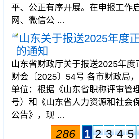
平、公正有序开展。在申报工作
网、微信公 ...
山东关于报送2025年
的通知
山东省财政厅关于报送2025年
财会〔2025〕54号 各市财政
单位：根据《山东省职称评审管理
号）和《山东省人力资源和社会保
公告》，现 ...
286
1
2
3
4
5