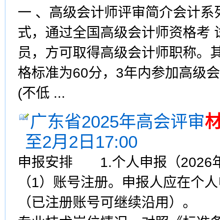
一 、高级会计师评审简介会计系
式，通过全国高级会计师资格考 
员，方可取得高级会计师职称。其
格标准为60分，3年内参加高级
(不低 ...
广东省2025年高会评审
至2月2日17:00
申报安排 1.个人申报（2026年
（1）账号注册。申报人应在个
（已注册账号可继续沿用）。 