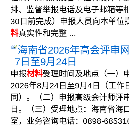
排、监督举报电话及电子邮箱等相
30日前完成）申报人员向本单位
料
真实性和完整 ...
海南省2026年高会评审
7日至9月24日
申报
材料
受理时间及地点（一）
2026年8月24日至9月4日（工作日8:
同）。（二）申报高级会计师评
日。（三）受理地点：海南省海口市
室，业务咨询电话：0898-6853165