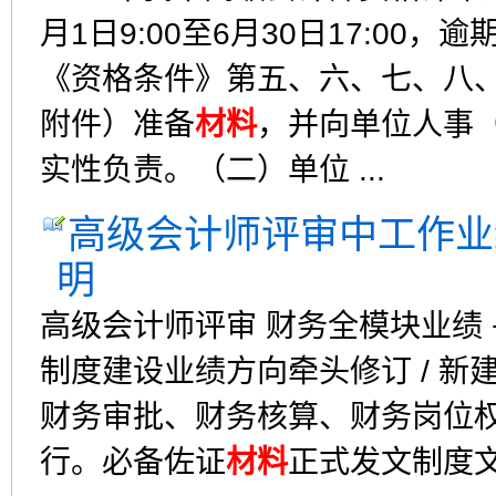
月1日9:00至6月30日17:00
《资格条件》第五、六、七、八
附件）准备
材料
，并向单位人事
实性负责。（二）单位 ...
高级会计师评审中工作业
明
高级会计师评审 财务全模块业绩 
制度建设业绩方向牵头修订 / 
财务审批、财务核算、财务岗位
行。必备佐证
材料
正式发文制度文件