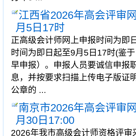
江西省2026年高会评审
月5日17时
正高级会计师网上申报时间为即日
时间为即日起至9月5日17时(
早申报）。申报人员要诚信申报
息，并按要求扫描上传电子版证
公章的 ...
南京市2026年高会评审
月30日17:00
2026年我市高级会计师资格评