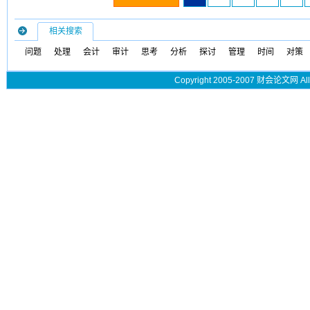
相关搜索
问题
处理
会计
审计
思考
分析
探讨
管理
时间
对策
Copyright 2005-2007 财会论文网 All 