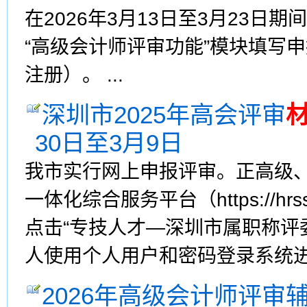
在2026年3月13日至3月23
“高级会计师评审功能”模块填写申
注册）。 ...
深圳市2025年高会评审
30日至3月9日
我市实行网上申报评审。正高级
一体化综合服务平台（https://hrsspub.
点击“专技人才—深圳市属职称
人使用个人用户和密码登录系统进行
2026年高级会计师评审