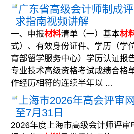
广东省高级会计师制成评
求指南视频讲解
一、申报
材料
清单（一）基本
材
式）、有效身份证件、学历（学
育部留学服务中心）学历认证报
专业技术高级资格考试成绩合格
作经历相符的连续半年以 ...
上海市2026年高会评审
至7月31日
2026年度上海市高级会计师评