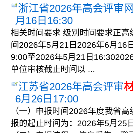
浙江省2026年高会评审
月16日16:30
相关时间要求 级别时间要求正高
间2026年5月21日2026年6月
9:00至2026年5月21日16:3020
单位审核截止时间以 ...
江苏省2026年高会评审
6月26日17:00
（一）申报时间2026年度我省
报的起止时间为：2026年5月25日