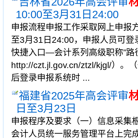
吉林省2026年高会评审
10:00至3月31日24:00
申报流程申报工作采取网上申报方式
至3月31日24:00，申报人员
快捷入口—会计系列高级职称”路
http://czt.jl.gov.cn/zt
后登录申报系统时 ...
福建省2025年高会评审
日至3月23日
申报程序及要求（一）信息采集
会计人员统一服务管理平台上完