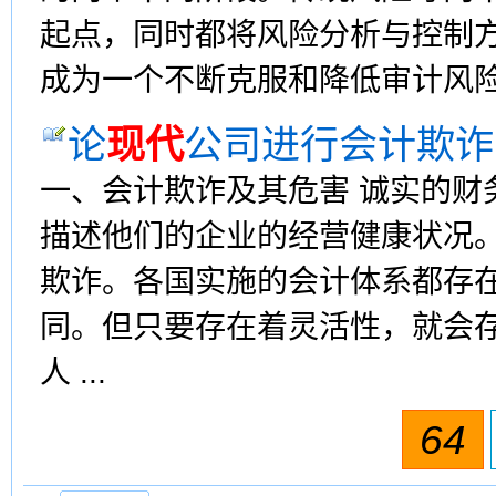
起点，同时都将风险分析与控制
成为一个不断克服和降低审计风险的
论
现代
公司进行会计欺诈
一、会计欺诈及其危害 诚实的财
描述他们的企业的经营健康状况
欺诈。各国实施的会计体系都存
同。但只要存在着灵活性，就会
人 ...
64