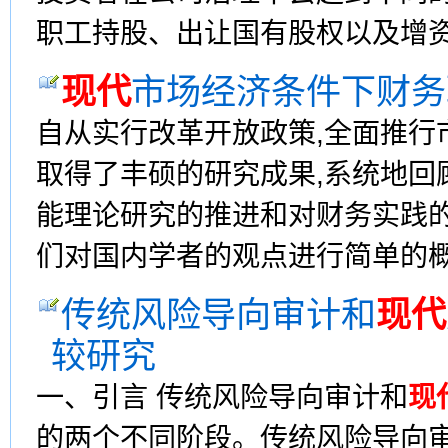
职工持股、出让国有股权以及增资扩
现代
市场经济条件下财务
自从实行改革开放政策,全面推行
取得了丰硕的研究成果,系统地回
能理论研究的推进和对财务实践的指
们对国内学者的观点进行简单的概括:
传统风险导向审计和
现代
较研究
一、引言 传统风险导向审计和
现
的两个不同阶段。传统风险导向