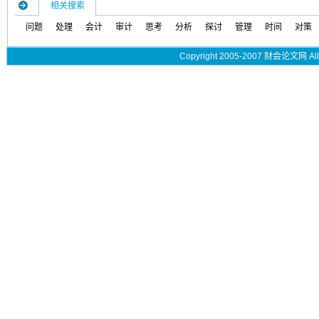
相关搜索
问题
处理
会计
审计
思考
分析
探讨
管理
时间
对策
Copyright 2005-2007 财会论文网 All 