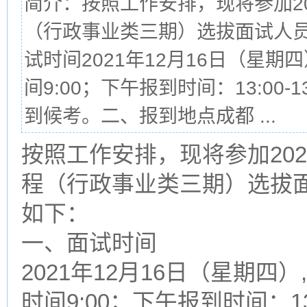
简介：按照工作安排，现将参加2
（行政事业类三期）选拔面试人
试时间2021年12月16日（星期四）
间9:00；下午报到时间：13:00-
到候考。二、报到地点成都 ...
按照工作安排，现将参加20
程（行政事业类三期）选拔
如下：
一、面试时间
2021年12月16日（星期四）,
时间9:00；下午报到时间：13: