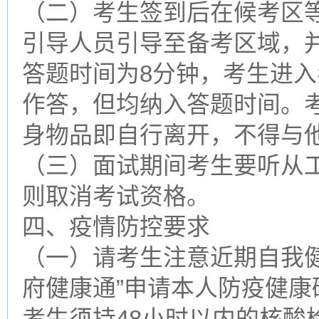
（二）考生签到后在候考区
引导人员引导至备考区域，
答题时间为8分钟，考生进
作答，但均纳入答题时间。
身物品即自行离开，不得与
（三）面试期间考生要听从
则取消考试资格。
四、疫情防控要求
（一）请考生注意近期自我
府健康通”申请本人防疫健
考生须持48小时以内的核酸