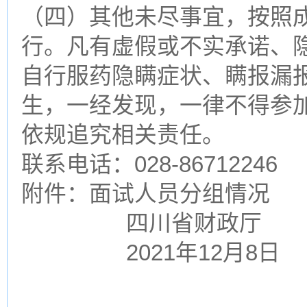
（四）其他未尽事宜，按照
行。凡有虚假或不实承诺、
自行服药隐瞒症状、瞒报漏
生，一经发现，一律不得参
依规追究相关责任。
联系电话：028-86712246
附件：面试人员分组情况
四川省财政厅
2021年12月8日