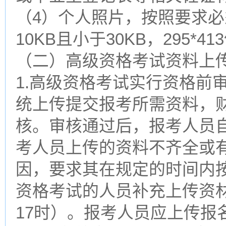
（4）个人照片，按照要求必
10KB且小于30KB，295
（二）高级资格考试资料上
1.高级资格考试实行资格前
统上传提交报考所需资料，
核。审核通过后，报考人员
考人员上传的资料不齐全或
因，要求其在规定的时间内
资格考试的人员补充上传资材料
17时）。报考人员应上传报