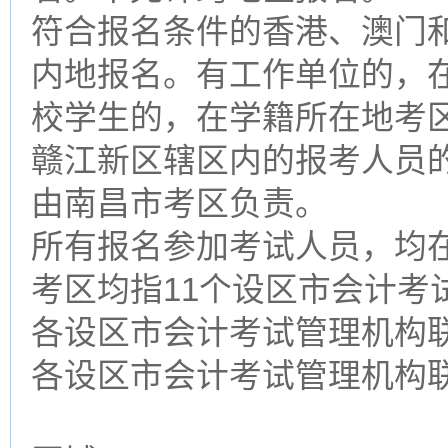
符合报名条件的香港、澳门
内地报名。有工作单位的，
校学生的，在学籍所在地考
赣江新区辖区内的报考人员
由南昌市考区负责。
所有报名参加考试人员，均
考区均指11个设区市会计考
各设区市会计考试管理机构
各设区市会计考试管理机构