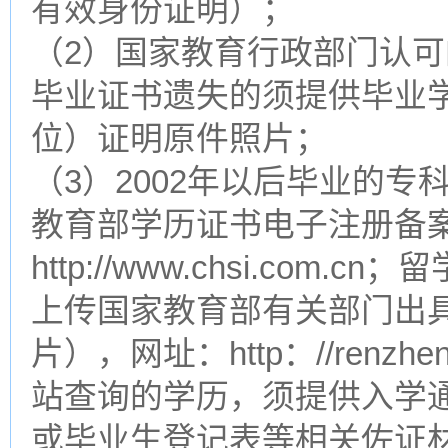
有效身份证明）；
（2）国家教育行政部门认
毕业证书遗失的须提供毕业
位）证明原件照片；
（3）2002年以后毕业的
教育部学历证书电子注册备
http://www.chsi.co
上传国家教育部有关部门出
片），网址：http：//renzhe
站查询的学历，须提供入学
或毕业生登记表等相关佐证