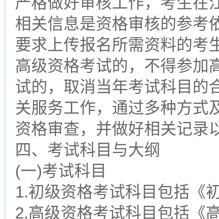
严格做好审核工作，考生在
相关信息是资格审核的参考
要求上传报名所需资料的考
高级资格考试的，不得参加
试的，取消当年考试科目的
关服务工作，通过多种方式
资格审查，并做好相关记录
四、考试科目与大纲
(一)考试科目
1.初级资格考试科目包括《
2.高级资格考试科目包括《