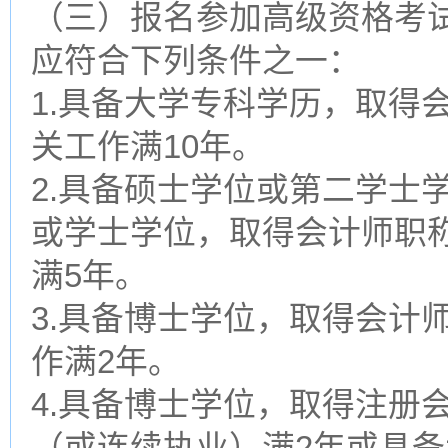
（三）报名参加高级资格考
应符合下列条件之一：
1.具备大学专科学历，取得
关工作满10年。
2.具备硕士学位或第二学士
或学士学位，取得会计师职
满5年。
3.具备博士学位，取得会计
作满2年。
4.具备博士学位，取得注册
（或连续执业）满2年或具