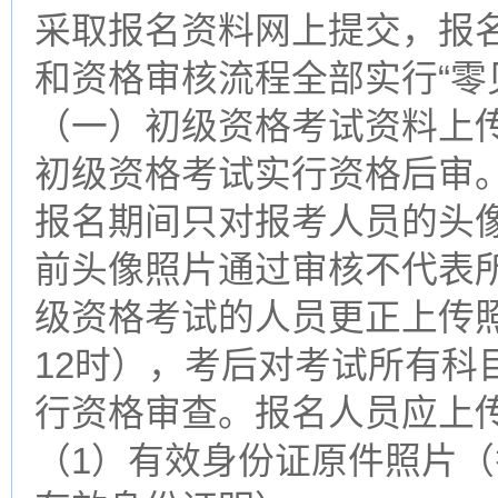
采取报名资料网上提交，报
和资格审核流程全部实行“零
（一）初级资格考试资料上
初级资格考试实行资格后审
报名期间只对报考人员的头
前头像照片通过审核不代表
级资格考试的人员更正上传照片
12时），考后对考试所有科
行资格审查。报名人员应上
（1）有效身份证原件照片