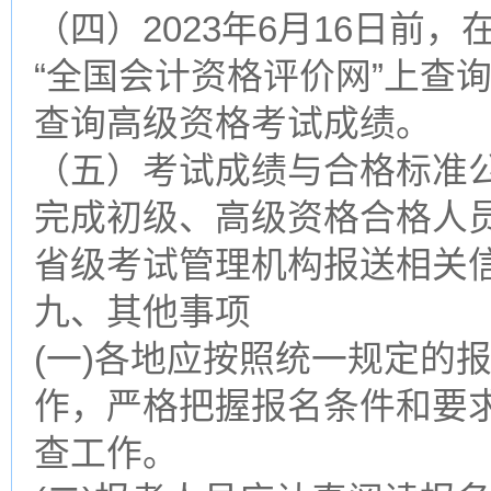
（四）2023年6月16日前
“全国会计资格评价网”上查
查询高级资格考试成绩。
（五）考试成绩与合格标准
完成初级、高级资格合格人
省级考试管理机构报送相关
九、其他事项
(一)各地应按照统一规定的
作，严格把握报名条件和要
查工作。