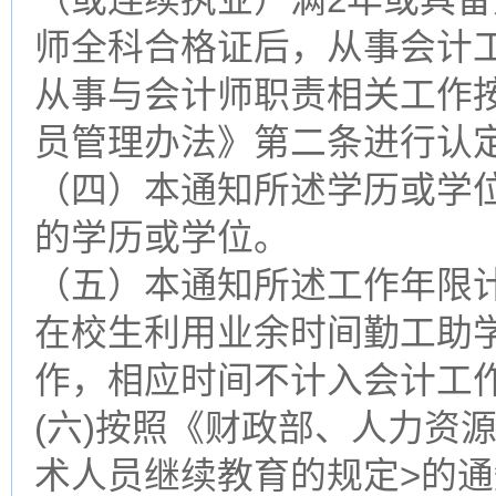
师全科合格证后，从事会计
从事与会计师职责相关工作按
员管理办法》第二条进行认
（四）本通知所述学历或学
的学历或学位。
（五）本通知所述工作年限计算
在校生利用业余时间勤工助
作，相应时间不计入会计工
(六)按照《财政部、人力资
术人员继续教育的规定>的通知