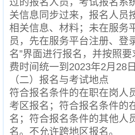
过的报名人员，考试报名系
关信息同步过来，报名人员
相关信息、材料；未在服务
员，先在服务平台注册、登录
名”界面进行报名，并按照
费时间统一到2023年2月28
（二）报名与考试地点
符合报名条件的在职在岗人
考区报名；符合报名条件的
名；符合报名条件的其他人
名。不允许跨地区报名。