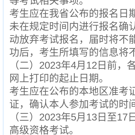
等考试相关事项。
考生应在我省公布的报名日
未在规定时间内进行报名确
动放弃考试报名，届时将不
功后，考生所填写的信息将
（二）2023年4月12日前
网上打印的起止日期。
考生应在公布的本地区准考
证，确认本人参加考试的时
（三）2023年5月13日至1
高级资格考试。