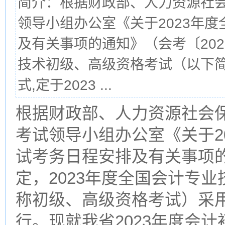
简介：根据财政部、人力资源社
领导小组办公室《关于2023年
及有关事项的通知》（会考〔202
技术初级、高级资格考试（以下
式,定于2023 ...
根据财政部、人力资源社会
考试领导小组办公室《关于2
试考务日程安排及有关事项的
定，2023年度全国会计专
称初级、高级资格考试）采用无
行。现就我省2023年度会