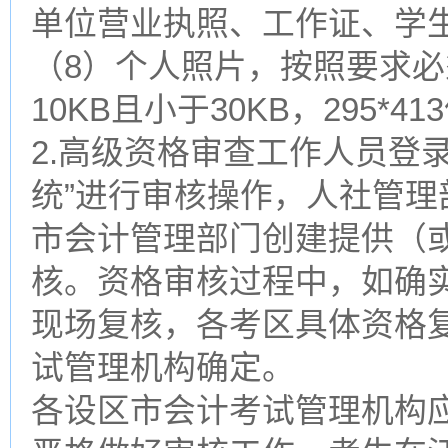
单位营业执照、工作证、学
（8）个人照片，按照要求必
10KB且小于30KB，295
2.高级资格审查工作人员登
统”进行审核操作，人社管
市会计管理部门创建提供（
核。资格审核过程中，如确
现场复核，各考区具体资格
试管理机构确定。
各设区市会计考试管理机构