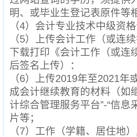
明、或毕业生登记表原件等
（4）会计专业技术中级资
（5）上传会计工作（或连
下载打印《会计工作（或连
后签名上传）：
（6）上传2019年至2021年
成会计继续教育的材料（如
计综合管理服务平台”-“信
片等；
（7）工作（学籍、居住地