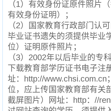
（1）有效身份证原件照片
有效身份证明）；
（2）国家教育行政部门认
毕业证书遗失的须提供毕业
位）证明原件照片；
（3）2002年以后毕业的
下载教育部学历证书电子注
址：http://www.chsi.
位，应上传国家教育部有关
截屏图片）网址：http：//renz
过网站查询的学历，须提供