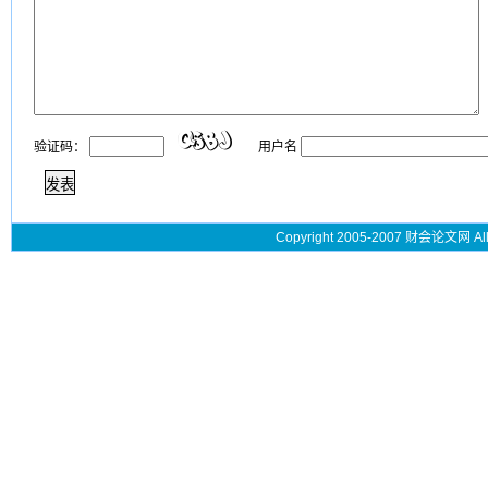
验证码：
用户名
Copyright 2005-2007 财会论文网 All 