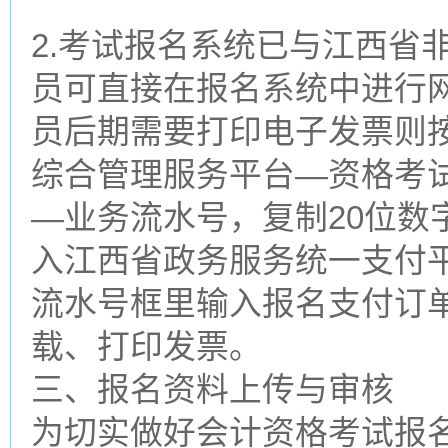
2.考试报名系统已与江西省
员可直接在报名系统中进行
员后期需要打印电子发票则
综合管理服务平台—资格考
—业务流水号，复制20位数
入江西省政务服务统一支付
流水号框里输入报名支付订
载、打印发票。
三、报名资料上传与审核
为切实做好会计资格考试报