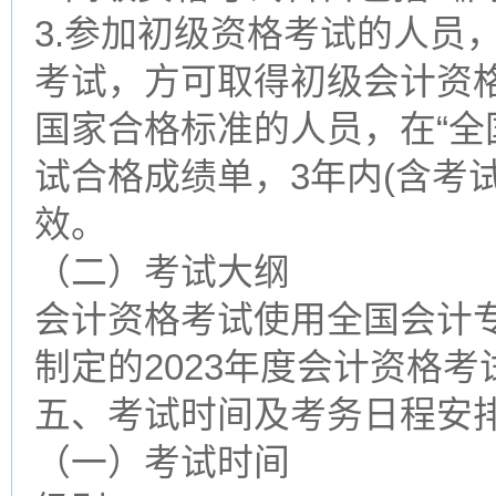
3.参加初级资格考试的人员
考试，方可取得初级会计资
国家合格标准的人员，在“全
试合格成绩单，3年内(含考
效。
（二）考试大纲
会计资格考试使用全国会计
制定的2023年度会计资格考
五、考试时间及考务日程安
（一）考试时间