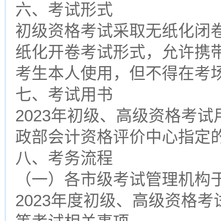
六、考试形式
初级资格考试采取无纸化闭
纸化开卷考试形式，允许携
考生本人使用，但不得在考
七、考试用书
2023年初级、高级资格考
政部会计资格评价中心指定
八、考务流程
（一）各市级考试管理机构于2
2023年度初级、高级资格