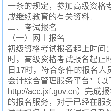
一条的规定，参加高级资格
成继续教育的有关资料。
二、考试报名
（一）网上报名
初级资格考试报名起止时间：20
时，高级资格考试报名起止时间
日17时，符合条件的报名人
会计综合管理服务平台”（以
http://acc.jxf.gov
的报名服务，对于已经在服