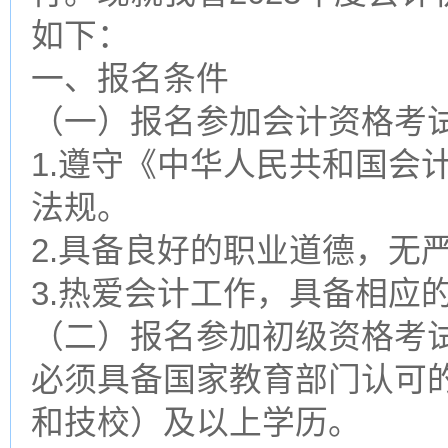
如下：
一、报名条件
（一）报名参加会计资格考
1.遵守《中华人民共和国会
法规。
2.具备良好的职业道德，无
3.热爱会计工作，具备相应
（二）报名参加初级资格考
必须具备国家教育部门认可
和技校）及以上学历。