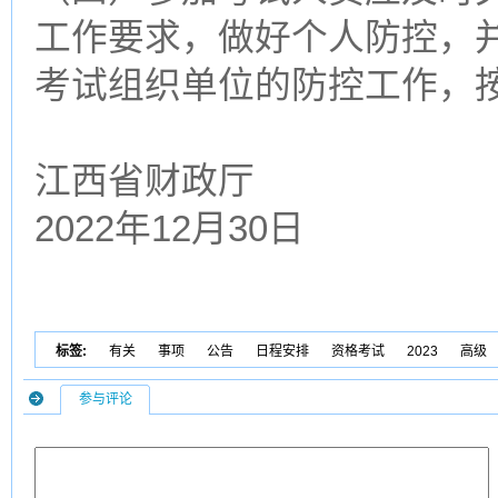
工作要求，做好个人防控，
考试组织单位的防控工作，
江西省财政厅
2022年12月30日
标签:
有关
事项
公告
日程安排
资格考试
2023
高级
参与评论