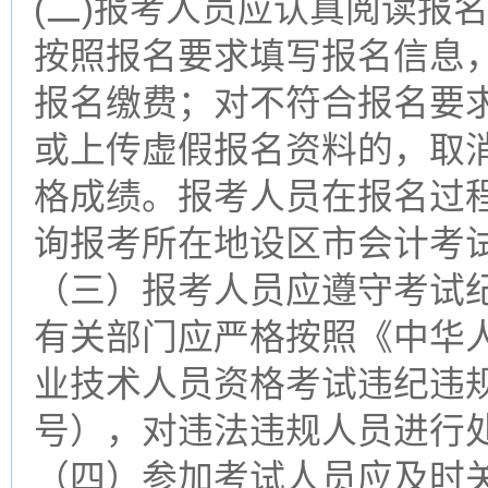
(二)报考人员应认真阅读报
按照报名要求填写报名信息
报名缴费；对不符合报名要
或上传虚假报名资料的，取
格成绩。报考人员在报名过
询报考所在地设区市会计考
（三）报考人员应遵守考试
有关部门应严格按照《中华
业技术人员资格考试违纪违规
号），对违法违规人员进行
（四）参加考试人员应及时