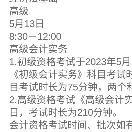
高级
5月13日
8:30－12:00
高级会计实务
1.初级资格考试于2023年5
《初级会计实务》科目考试时
目考试时长为75分钟，两个
2.高级资格考试《高级会计实
日，考试时长为210分钟。
会计资格考试时间、批次如