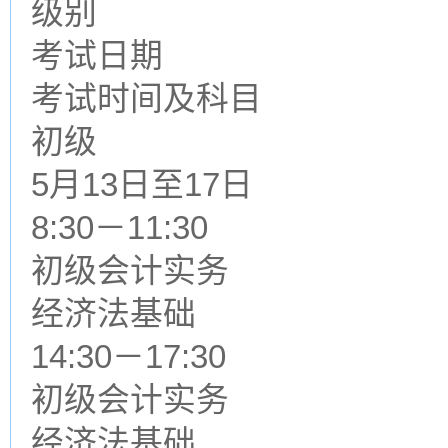
级别
考试日期
考试时间及科目
初级
5月13日至17日
8:30－11:30
初级会计实务
经济法基础
14:30－17:30
初级会计实务
经济法基础