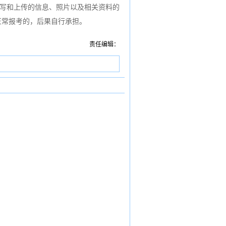
填写和上传的信息、照片以及相关资料的
正常报考的，后果自行承担。
责任编辑：