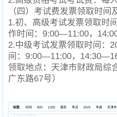
（四）考试费发票领取时间
1.初、高级考试发票领取时间：
作时间：9:00—11:00，14:0
2.中级考试发票领取时间：2
间：9:00—11:00，14:30—1
领取地点：天津市财政局综
广东路67号）
标签:
时间
900
1200
报名
考试
2025
年高
天津市