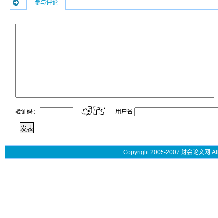
参与评论
验证码：
用户名
Copyright 2005-2007 财会论文网 All 