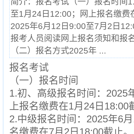
简介：报名考试（一）报名时间1.初
至1月24日12:00；网上报名缴费
2025年6月12日9:00至7月2日1
报考人员阅读网上报名须知和报
（二）报名方式2025年 ...
报名考试
（一）报名时间
1.初、高级报名时间：2025年1
上报名缴费在1月24日18:0
2.中级报名时间：2025年6月1
名缴费在7月2日18:00截止。