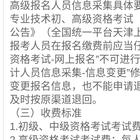
高级报名人员信息采集具体要
专业技术初、高级资格考试
公告》（全国统一平台天津
报考人员在报名缴费前应当
资格考试-网上报名”不可进
计人员信息采集-信息变更”
变更报名信息，也不能申请
及时按原渠道退回。
（三）收费标准
1.初级、中级资格考试考试
2.高级资格考试考试费：每人