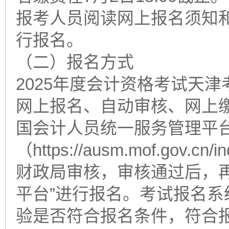
报考人员阅读网上报名须知
行报名。
（二）报名方式
2025年度会计资格考试天
网上报名、自动审核、网上缴
国会计人员统一服务管理平台
（https://ausm.mof.go
财政局审核，审核通过后，
平台”进行报名。考试报名
验是否符合报名条件，符合