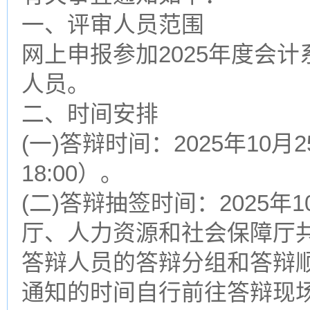
一、评审人员范围
网上申报参加2025年度会
人员。
二、时间安排
(一)答辩时间：2025年10月25
18:00）。
(二)答辩抽签时间：2025年1
厅、人力资源和社会保障厅
答辩人员的答辩分组和答辩
通知的时间自行前往答辩现