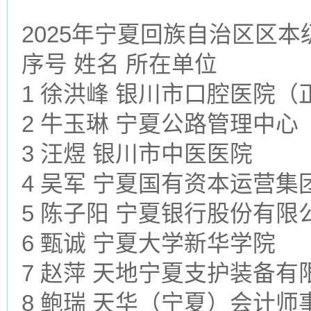
2025年宁夏回族自治区区
序号 姓名 所在单位
1 徐洪峰 银川市口腔医院（
2 牛玉琳 宁夏公路管理中心
3 汪煜 银川市中医医院
4 吴军 宁夏国有资本运营
5 陈子阳 宁夏银行股份有限
6 甄诚 宁夏大学新华学院
7 赵萍 天地宁夏支护装备有
8 鲍瑞 天华（宁夏）会计