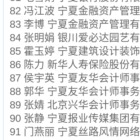
82 冯江波 宁夏金融资产管
83 李博 宁夏金融资产管理
84 张明娟 银川爱必达园艺
85 霍玉婷 宁夏建筑设计装
86 陈力 新华人寿保险股份
87 侯宇英 宁夏友华会计师
88 郭华 宁夏友华会计师事
89 张婧 北京兴华会计师
90 张静 宁夏报业传媒集团
91 门燕丽 宁夏丝路风情网