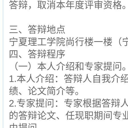
答辩，取消本年度评审资格
三、答辩地点
宁夏理工学院尚行楼一楼（
四、答辩程序
（一）本人介绍和专家提问
1.本人介绍：答辩人自我介
绩、论文简介等。
2.专家提问：专家根据答辩
的答辩论文、任现职期间专
由提问。