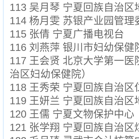
113 吴月琴 宁夏回族自治
114 杨月雯 苏银产业园管
115 张倩 宁夏广播电视台
116 刘燕萍 银川市妇幼保健
117 王会贤 北京大学第
治区妇幼保健院）
118 王秀荣 宁夏回族自治
119 王妍兰 宁夏回族自治
120 王儒 宁夏文物保护中心
121 张学翔 宁夏回族自治