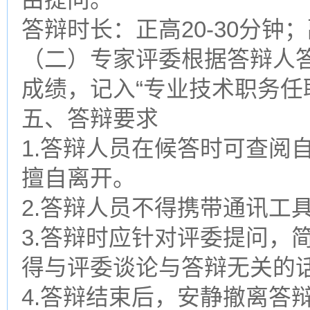
答辩时长：正高20-30分钟；
（二）专家评委根据答辩人
成绩，记入“专业技术职务任
五、答辩要求
1.答辩人员在候答时可查阅
擅自离开。
2.答辩人员不得携带通讯工
3.答辩时应针对评委提问，
得与评委谈论与答辩无关的
4.答辩结束后，安静撤离答