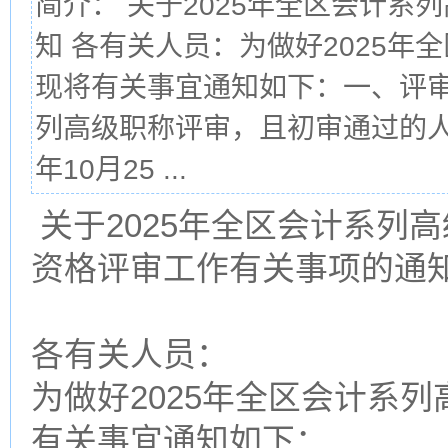
简介： 关于2025年全区会计
知 各有关人员：为做好2025
现将有关事宜通知如下：一、评审
列高级职称评审，且初审通过的人员
年10月25 ...
关于2025年全区会计系列
资格评审工作有关事项的通
各有关人员：
为做好2025年全区会计系
有关事宜通知如下：