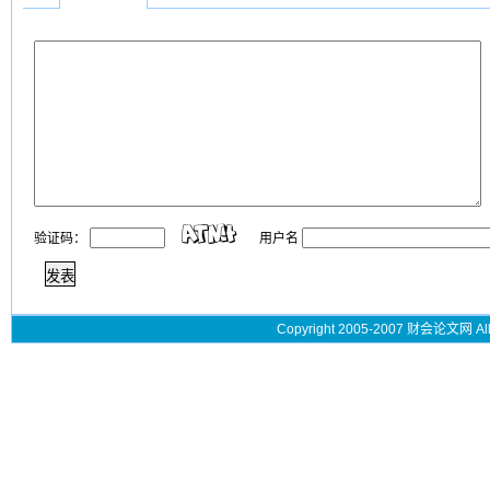
验证码：
用户名
Copyright 2005-2007 财会论文网 All 