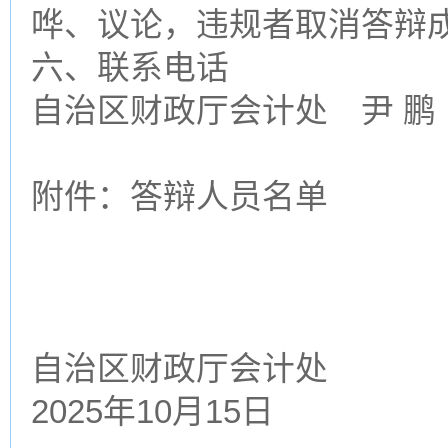
哗、议论，违规者取消答辩
六、联系电话
自治区财政厅会计处 尹 鹏 09
附件：答辩人员名单
自治区财政厅会计处
2025年10月15日