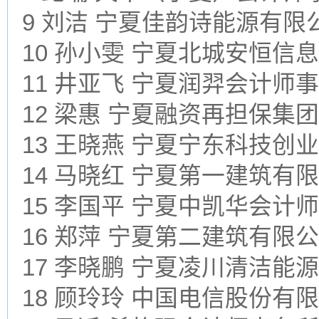
9 刘洁 宁夏佳韵诗能源有限
10 孙小雯 宁夏北城安恒信
11 井亚飞 宁夏润羿会计
12 梁惠 宁夏融资再担保集
13 王晓燕 宁夏宁东科技创
14 马晓红 宁夏第一建筑有
15 李国平 宁夏中凯华会计
16 郑萍 宁夏第二建筑有限
17 李晓鹏 宁夏凌川清洁能
18 顾玲玲 中国电信股份有