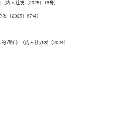
内人社发〔2025〕16号）
〔2025〕87号）
的通知》（内人社办发〔2024〕