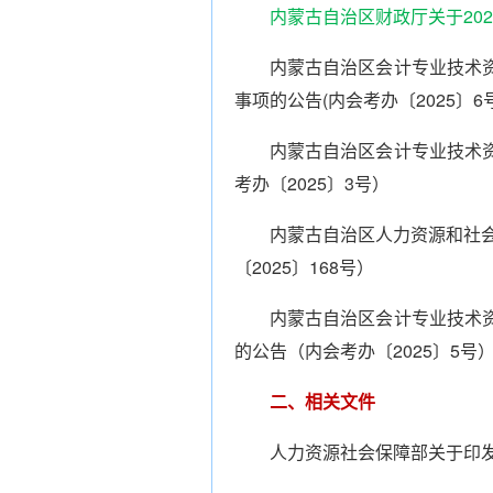
内蒙古自治区财政厅关于202
内蒙古自治区会计专业技术资
事项的公告(内会考办〔2025〕6号
内蒙古自治区会计专业技术资
考办〔2025〕3号）
内蒙古自治区人力资源和社会
〔2025〕168号）
内蒙古自治区会计专业技术资
的公告（内会考办〔2025〕5号
二、相关文件
人力资源社会保障部关于印发