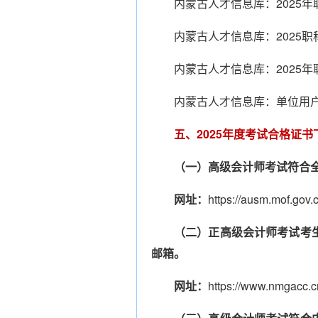
内蒙古人才信息库：2025
内蒙古人才信息库：2025
内蒙古人才信息库：2025
内蒙古人才信息库：单位用
五、2025年度考试合格证
（一）高级会计师考试符合
网址：
https://ausm.mof.gov.
（二）正高级会计师考试考
邮箱。
网址：
https://www.nmgacc.c