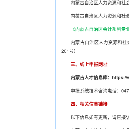
内蒙古自治区人力资源和社会
内蒙古自治区人力资源和社会
《内蒙古自治区会计系列专业
内蒙古自治区人力资源和社会
201号）
三、线上申报网址
内蒙古人才信息库
：
https:/
申报系统技术咨询电话：0471-6
四、相关信息链接
以下信息如有更新，请直接