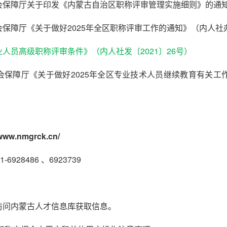
保障厅关于印发《内蒙古自治区职称评审管理实施细则》的通知（
保障厅《关于做好2025年全区职称评审工作的通知》（内人社办发
人员高级职称评审条件》（内人社发〔2021〕26号）
保障厅《关于做好2025年全区专业技术人员继续教育有关工作
/www.nmgrck.cn/
928486 、6923739
访问内蒙古人才信息库获取信息。