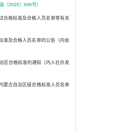
2025〕696号)
考试合格标准及合格人员名单等有关
格标准及合格人员名单的公告（内会
自治区合格标准的通知（内人社办发
合内蒙古自治区级合格标准人员名单