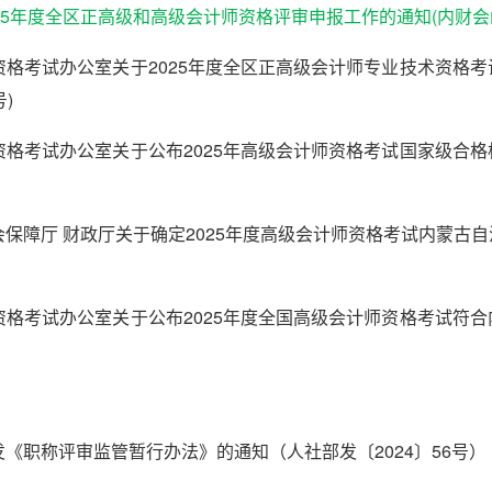
5年度全区正高级和高级会计师资格评审申报工作的通知(内财会函〔
格考试办公室关于2025年度全区正高级会计师专业技术资格
)
格考试办公室关于公布2025年高级会计师资格考试国家级合
保障厅 财政厅关于确定2025年度高级会计师资格考试内蒙古
格考试办公室关于公布2025年度全国高级会计师资格考试符
）
《职称评审监管暂行办法》的通知（人社部发〔2024〕56号）