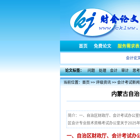
首页
免费论文
服务需求表
会计论
论文标签：
问题
处理
会计
审计
思考
当前位置：
首页
>>
评级资讯
>>
会计考试新闻
内蒙古自治
简介：一、自治区财政厅、会计考试办公室信
区会计专业技术资格考试办公室关于2025
一、自治区财政厅、会计考试办