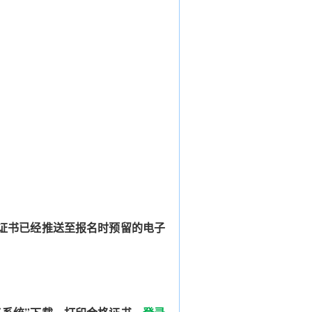
证书已经推送至报名时预留的电子