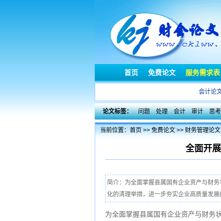
首页
免费论文
服务需求表
会计论
论文标签：
问题
处理
会计
审计
思考
当前位置：
首页
>>
免费论文
>>
财务管理论文
全面开展
简介：为全面掌握县属国有企业资产与财务
化的清理举措，进一步夯实企业高质量发展
为全面掌握县属国有企业资产与财务