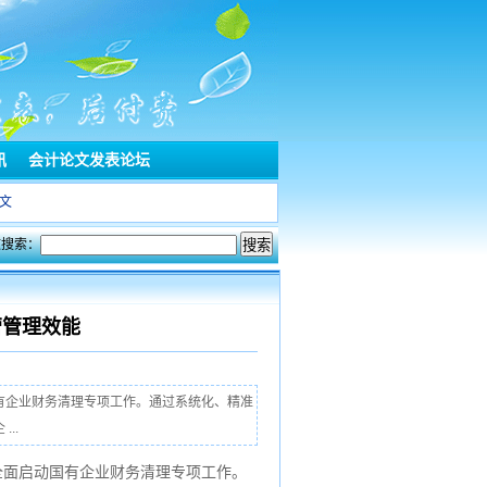
讯
会计论文发表论坛
文
文搜索：
营管理效能
有企业财务清理专项工作。通过系统化、精准
..
全面启动国有企业财务清理专项工作。