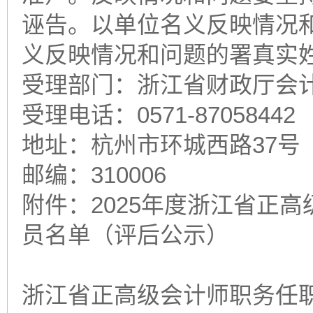
诬告。以单位名义反映情况
义反映情况和问题的署真实
受理部门：浙江省财政厅会
受理电话：0571-87058442
地址：杭州市环城西路37号
邮编：310006
附件：2025年度浙江省正
员名单（评后公示）
浙江省正高级会计师职务任