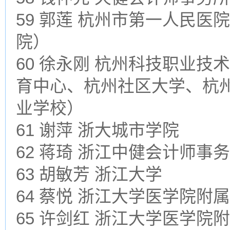
59 郭莲 杭州市第一人民
院）
60 徐永刚 杭州科技职业
育中心、杭州社区大学、杭
业学校）
61 谢萍 浙大城市学院
62 蒋琦 浙江中健会计师事
63 胡敏芳 浙江大学
64 蔡悦 浙江大学医学院
65 许剑红 浙江大学医学