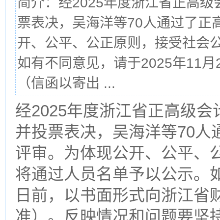
简介：经2025年度浙江省正高
票表决，吴海洋等70人通过了正
开、公平、公正原则，接受社会
如有不同意见，请于2025年11
（信函以寄出 ...
经2025年度浙江省正高级
并投票表决，吴海洋等70人
评审。为体现公开、公平、
将通过人员名单予以公示。如有
日前，以书面形式向浙江省
准）。反映情况和问题要坚