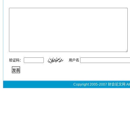
验证码：
用户名
Copyright 2005-2007 财会论文网 All 