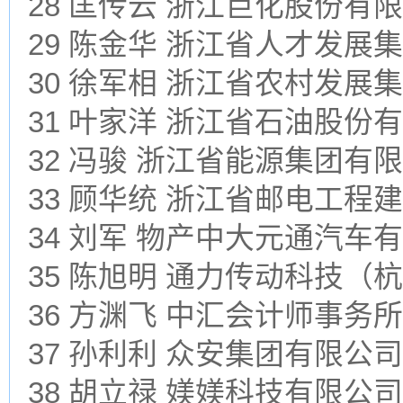
28 匡传云 浙江巨化股份有
29 陈金华 浙江省人才发展
30 徐军相 浙江省农村发展
31 叶家洋 浙江省石油股份
32 冯骏 浙江省能源集团有
33 顾华统 浙江省邮电工程
34 刘军 物产中大元通汽车
35 陈旭明 通力传动科技（
36 方渊飞 中汇会计师事务
37 孙利利 众安集团有限公司
38 胡立禄 媄媄科技有限公司