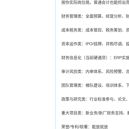
按你实际岗位挑，普通会计也能挖出
财务管理类：全面预算、经营分析、
成本税务类：成本管控、税务筹划、
资本运作类：IPO/挂牌、并购尽调、
财务信息化（当前硬通货）：ERP实施
审计风控类：内审体系、风险预警、
团队管理类：梯队建设、培训体系、下
政策与研究类：行业标准参与、论文
重大项目类：新业务/新厂财务支持、
荣誉/专利/软著：能放就放