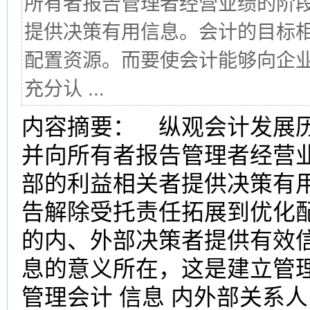
所有者报告管理者经营业绩的阶
提供决策有用信息。会计的目标
配置资源。而要使会计能够向企
充分认 ...
内容摘要： 纵观会计发展
并向所有者报告管理者经营
部的利益相关者提供决策有
告解除受托责任拓展到优化
的内、外部决策者提供有效
息的意义所在，这是建立管
管理会计 信息 内外部关系