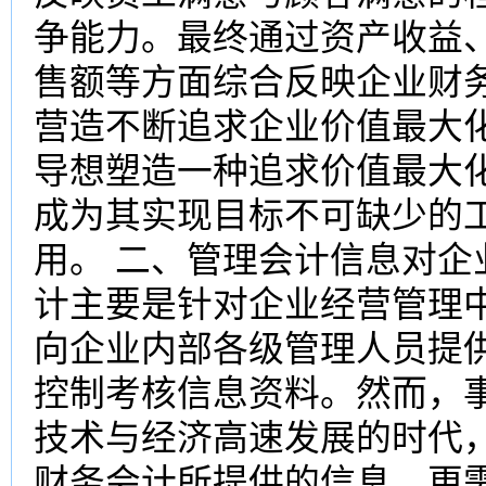
争能力。最终通过资产收益
售额等方面综合反映企业财
营造不断追求企业价值最大
导想塑造一种追求价值最大
成为其实现目标不可缺少的
用。 二、管理会计信息对企
计主要是针对企业经营管理
向企业内部各级管理人员提
控制考核信息资料。然而，
技术与经济高速发展的时代
财务会计所提供的信息，更