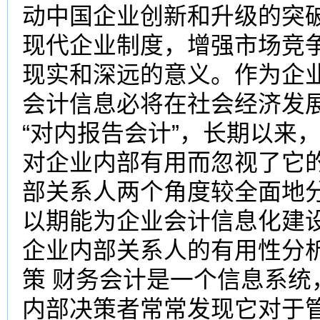
动中国企业创新和升级的突
现代企业制度，增强市场竞
现实和深远的意义。作为企
会计信息必将在社会经济发
“对内报告会计”，长期以来
对企业内部有用而忽视了它
部关系人两个角度较全面地
以期能为企业会计信息化建
企业内部关系人的有用性分析
策 财务会计是一个信息系
内部决策者常常发现它对于