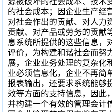
源被破坏的社会成本、技术
的社会成本；因企业生产经
对社会作出的贡献、对人力
贡献、对产品或劳务的贡献
息系统所提供的这些信息，
评价，为构建和谐社会而努
展，企业业务处理的复杂化
业必须信息化，企业不再简
报表输出，还要求系统能够
效等方面的支持信息，因此
并构建一个有效的管理会计