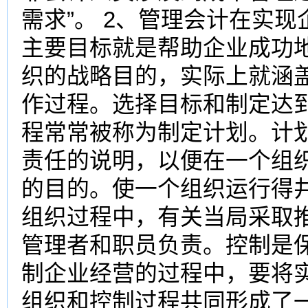
需求”。 2、管理会计在实
主要目标就是帮助企业成功
织的战略目的，实际上就涵
作过程。选择目标和制定达
程常常被称为制定计划。计
责任的说明，以便在一个组
的目的。使一个组织运行得
组织过程中，有关当局采取
管理者和职员负责。控制是
制企业经营的过程中，要将
组织和控制过程共同形成了