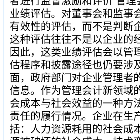
者进行监督激励和评价 管
业绩评估。对董事会和监事
有效性的评估，而不是判断
这种评估往往不是以企业的
因此，这类业绩评估会以管
估程序和披露途径也仍要涉
面，政府部门对企业管理者
信息。作为管理会计新领域
会成本与社会效益的一种方
责任的履行情况。企业在生
括：人力资源耗用的社会成