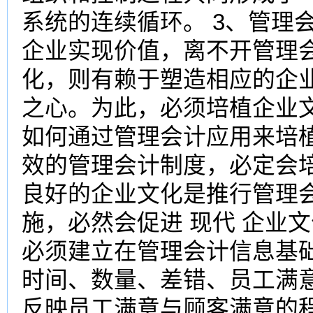
系统的连续循环。 3、管理
企业实现价值，离不开管理
化，则有赖于塑造相应的企
之心。为此，必须培植企业
如何通过管理会计应用来培
效的管理会计制度，必定会
良好的企业文化是推行管理
施，必然会促进 现代 企业
必须建立在管理会计信息基
时间、数量、差错、员工满
反映员工满意与顾客满意的