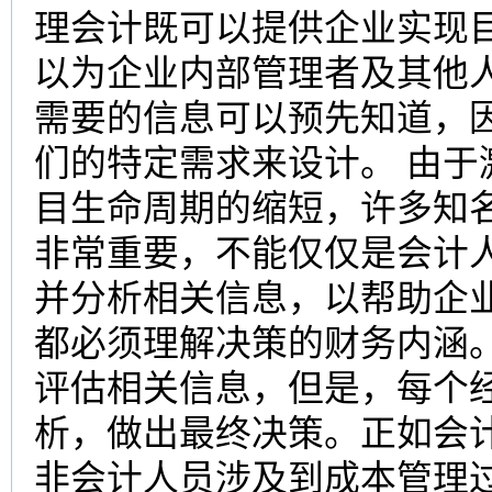
理会计既可以提供企业实现
以为企业内部管理者及其他
需要的信息可以预先知道，
们的特定需求来设计。 由
目生命周期的缩短，许多知
非常重要，不能仅仅是会计
并分析相关信息，以帮助企
都必须理解决策的财务内涵
评估相关信息，但是，每个
析，做出最终决策。正如会计
非会计人员涉及到成本管理