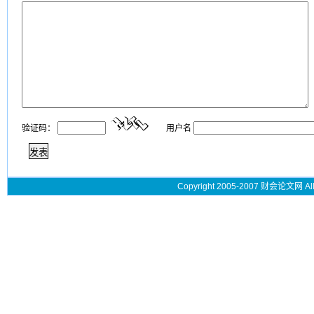
验证码：
用户名
Copyright 2005-2007 财会论文网 All 