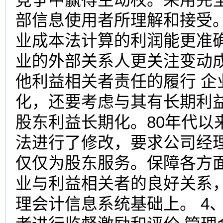
部信息使用者所理解和接受
业成本法计算的利润能更准
业的外部关系人更关注变动成
他利益相关者责任的履行 
化，还要考虑与其有长期利
股东利益长期化。80年代以
法进行了修改，要求公司经
仅仅为股东服务。保障各方
业与利益相关者的良好关系
理会计信息系统基础上。 4