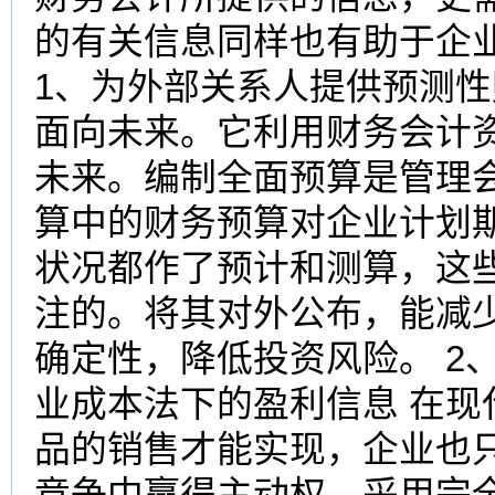
的有关信息同样也有助于企
1、为外部关系人提供预测性
面向未来。它利用财务会计
未来。编制全面预算是管理
算中的财务预算对企业计划
状况都作了预计和测算，这
注的。将其对外公布，能减
确定性，降低投资风险。 2
业成本法下的盈利信息 在
品的销售才能实现，企业也
竞争中赢得主动权。采用完