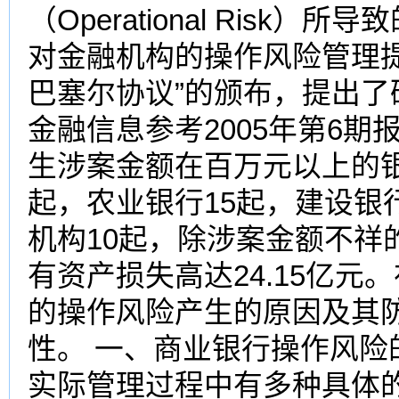
（Operational Ris
对金融机构的操作风险管理提出
巴塞尔协议”的颁布，提出
金融信息参考2005年第6期报
生涉案金额在百万元以上的银
起，农业银行15起，建设银
机构10起，除涉案金额不祥
有资产损失高达24.15亿
的操作风险产生的原因及其
性。 一、商业银行操作风险
实际管理过程中有多种具体