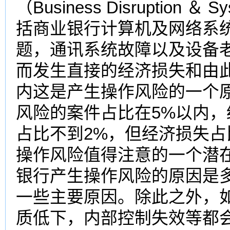
（Business Disruption 
括商业银行计算机及网络系
题，通讯系统故障以及设备
而发生直接的经济损失和由
内这是产生操作风险的一个
风险的案件占比在5%以内，
占比不到2%，但经济损失占
操作风险值得注意的一个潜
银行产生操作风险的原因是
一些主要原因。除此之外，
质低下，内部控制失效等都