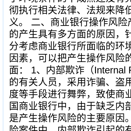
彻执行相关法律、法规来降
义。 二、商业银行操作风险
的产生具有多方面的原因，
分考虑商业银行所面临的环
因素，可以把产生操作风险
面： 1、内部欺诈（Intern
的有关人员，采用诈骗、盗
度等手段进行舞弊，致使商
国商业银行中，由于缺乏内
是产生操作风险的主要原因。
险案件中，内部欺诈引起的有