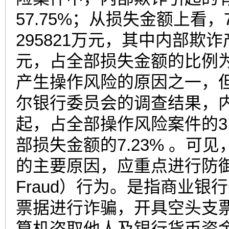
57.75%；从损失金额上看
295821万元，其中内部欺诈
元，占全部损失金额的比例为
产生操作风险的原因之一，但
尔银行委员会的调查结果，内
起，占全部操作风险案件的3.
部损失金额的7.23% 。可
的主要原因，应重点进行防御。 
Fraud）行为。是指商业
票据进行诈骗，开具空头支
算机盗取他人及银行货币资