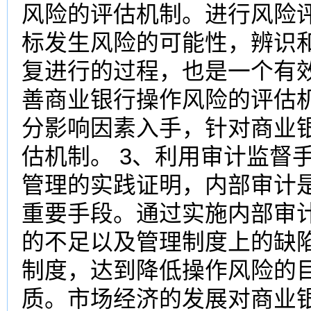
风险的评估机制。进行风险
标发生风险的可能性，辨识
复进行的过程，也是一个有
善商业银行操作风险的评估
分影响因素入手，针对商业
估机制。 3、利用审计监督
管理的实践证明，内部审计
重要手段。通过实施内部审
的不足以及管理制度上的缺
制度，达到降低操作风险的目
质。市场经济的发展对商业