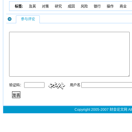
标签:
及其
对策
研究
成因
风险
银行
操作
商业
参与评论
验证码：
用户名
Copyright 2005-2007 财会论文网 All 