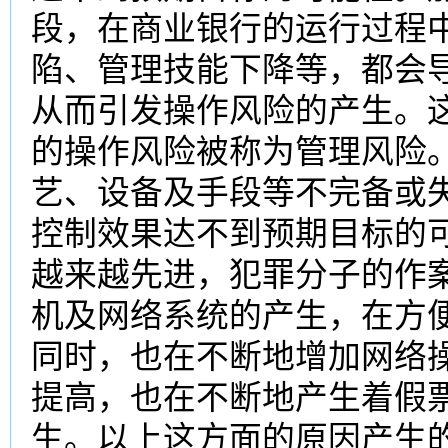
段，在商业银行的运行过程
陷、管理技能下降等，都会
从而引发操作风险的产生。
的操作风险被称为管理风险。
艺、设备及手段等不完备或
控制效果达不到预期目标的
越来越先进，犯罪分子的作
机及网络系统的产生，在方
同时，也在不断地增加网络
提高，也在不断地产生着假
生。以上这方面的原因产生的