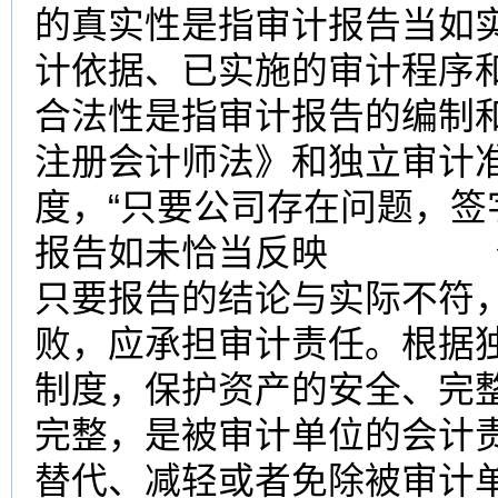
的真实性是指审计报告当如
计依据、已实施的审计程序
合法性是指审计报告的编制
注册会计师法》和独立审计
度，“只要公司存在问题，签
报告如未恰当反映 公司
只要报告的结论与实际不符
败，应承担审计责任。根据
制度，保护资产的安全、完
完整，是被审计单位的会计
替代、减轻或者免除被审计