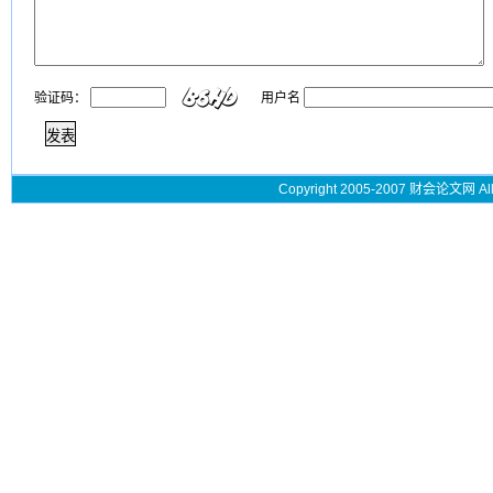
验证码：
用户名
Copyright 2005-2007 财会论文网 All 