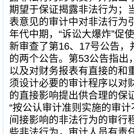
期望于保证揭露非法行为；
表意见的审计中对非法行
年代中期，“诉讼大爆炸”促使
新审查了第16、17号公告，
的两个公告。第53公告指出
以及对财务报表有直接的和
须设计必要的审计程序以对
的直接影响提出供合理的
“按公认审计准则实施的审
间接影响的非法行为的审行
些非法行为，审计人员有责