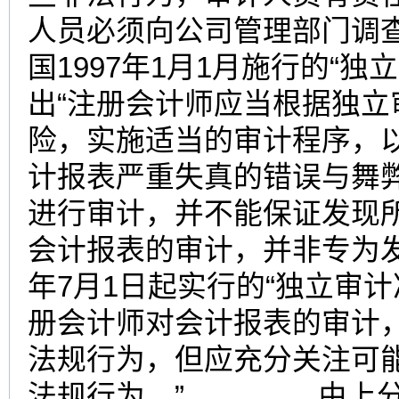
人员必须向公司管理部门
国1997年1月1月施行的“独
出“注册会计师应当根据独
险，实施适当的审计程序，
计报表严重失真的错误与舞
进行审计，并不能保证发现
会计报表的审计，并非专为
年7月1日起实行的“独立审计
册会计师对会计报表的审计
法规行为，但应充分关注可
法规行为。” 由上分析