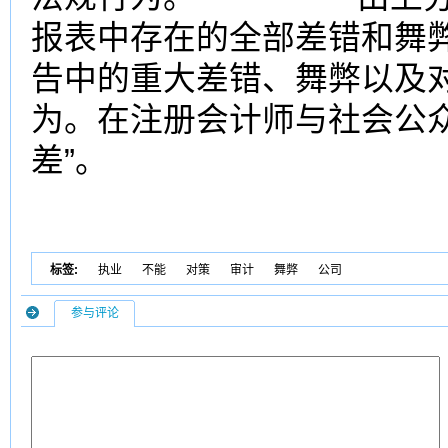
报表中存在的全部差错和舞
告中的重大差错、舞弊以及
为。在注册会计师与社会公
差”。
标签:
执业
不能
对策
审计
舞弊
公司
参与评论