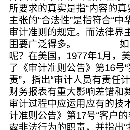
所要求的真实是指“内容的真
主张的“合法性”是指符合“
审计准则的规定。而法律界主
围要广泛得多。 如何
呢？在美国，1977年1月，
了《审计准则公告》第16号
责”，指出“审计人员有责任
财务报表有重大影响差错和
审计过程中应运用应有的技
计准则公告》第17号“客户
露非法行为的职责，并指出