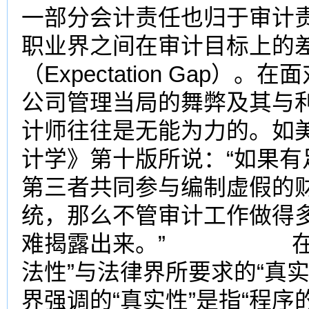
一部分会计责任也归于审计
职业界之间在审计目标上的
（Expectation Gap
公司管理当局的舞弊及其与
计师往往是无能为力的。如
计学》第十版所说：“如果
第三者共同参与编制虚假的
统，那么不管审计工作做得
难揭露出来。” 在审计
法性”与法律界所要求的“真实
界强调的“真实性”是指“程序