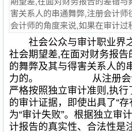
期望差,在面对财务报告的差错与
害关系人的串通舞弊,注册
会计师的角度来说,如果在审计过程
社会公众与审计职业界之
社会期望差,在面对财务报告
的舞弊及其与得害关系人的
力的。 从注册会计师
严格按照独立审计准则,执行
的审计证据，即使出具了“存
为“审计失败”。根据独立审
计报告的真实性、合法性是