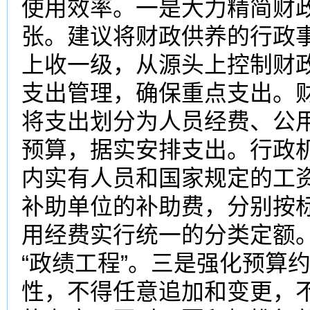
使用效率。一是大力精简财
张。建议将财政供养的行政
上收一级，从源头上控制财
支出管理，确保重点支出。
将支出划分为人员经费、公
预算，据实安排支出。行政
内实有人员和国家规定的工
补助单位的补助费，分别按
用经费实行统一的分类定额。
“政绩工程”。三是强化预算
性，不得任意追加和变更，