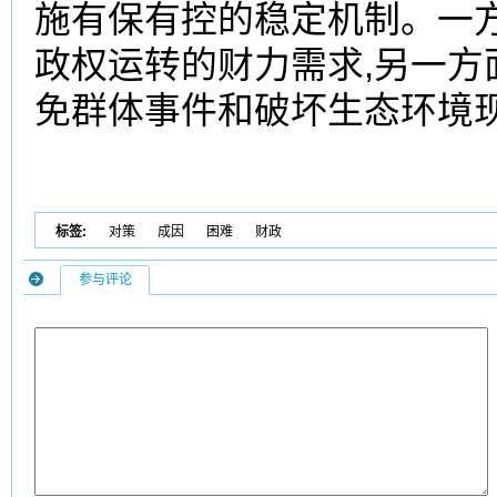
施有保有控的稳定机制。一
政权运转的财力需求,另一
免群体事件和破坏生态环境
标签:
对策
成因
困难
财政
参与评论