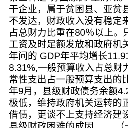
干企业，属于贫困县、亚贫县
不发达，财政收入没有稳定
占总财力比重在80％以上。
工资及时足额发放和政府机关的
年间的 GDP年平均增长11
8.31%,一般预算收入占总财
常性支出占一般预算支出的比重
年9月，县级财政债务余额4
极低，维持政府机关运转的正
借债，更谈不上支持经济建
县级财政困难的成因 （一