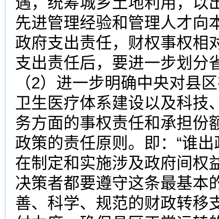
遇，统筹城乡土地利用，以
先进管理经验和管理人才向
政府支出责任，财权事权相
支出责任后，要进一步划分
（2）进一步明确中央对县
卫生医疗体系建设以及科技
务方面的事权责任和承担份
政策的责任原则。即：“谁出
在制定和实施涉及政府间权
决策者都要遵守这条最基本
善、科学、规范的财政转移