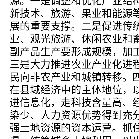
源。一是调整和优化产业结
新技术、旅游、果业和能源
展的重要支撑。二是促进传
业、观光旅游、休闲农业和
副产品生产要形成规模，加
三是大力推进农业产业化进
民向非农产业和城镇转移。
在县域经济中的主体地位，
进信息化，走科技含量高、
染少、人力资源优势得到充
强土地资源的资本运营。抓