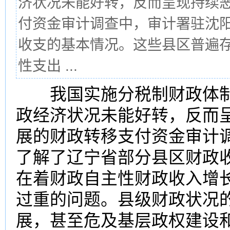
济状况未能好转，反而呈现持续
付资金审计调查中，审计署驻沈
收支的基本情况。这些县区普遍
性支出 ...
我国实施分税制财政体制
政经济状况未能好转，反而
展的财政转移支付资金审计
了解了辽宁省部分县区财政
在着财政自主性财政收入增
过重的问题。县级财政状况
展，甚至危及基层政权建设