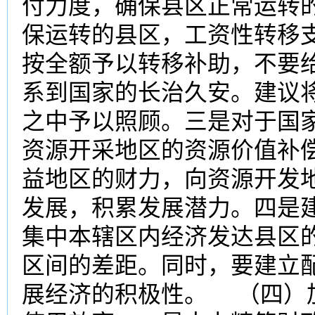
付力度，确保县区正常运转
保运转的县区，工资性转移
按全额予以转移补助，不要
系到国家的长治久安。建议
之中予以照顾。三是对于国
资源开采地区的资源价值补
益地区的财力，向资源开发
发展，积累发展潜力。四是
集中本辖区内经济发达县区
区间的差距。同时，要建立
展经济的积极性。 （四）