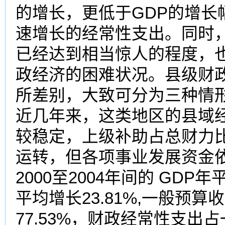
的增长，更低于GDP的增长
速增长的经常性支出。同时
已经达到相当惊人的程度，
政经济的困难状况。县级财
所差别，大致可分为三种情
近几年来，这类地区的县域
较稳定，上级补助占总财力
运转，但各项事业发展资金
2000至2004年间的 GDP
平均增长23.81%,一般预
77.53%，财政经常性支出