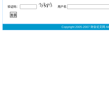
验证码：
用户名
Copyright 2005-2007 财会论文网 All 