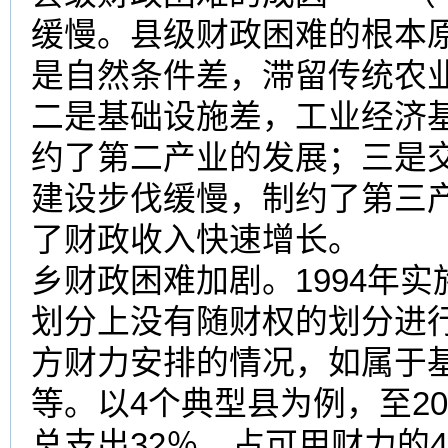
缓慢。县级财政困难的根本
是自然条件差，滞留传统农
二是基础设施差，工业经济
约了第二产业的发展；三是
建设步伐缓慢，制约了第三
了财政收入快速增长。 （
乡财政困难加剧。1994年
划分上没有随财权的划分进
方财力安排的情况，如属于
等。以4个典型县为例，至2
总支出32％，占可用财力的