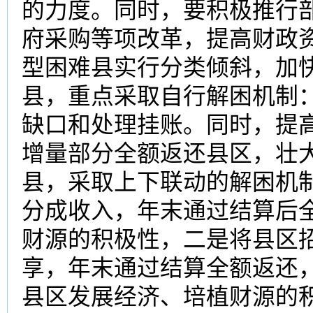
的力度。同时，要积极推行
府采购等项改革，提高财政
型困难县实行分类倾斜，加快
县，重点采取自行解困机制
缺口和处理挂账。同时，提高
增量部分全额返还县区，壮大
县，采取上下联动的解困机
分成收入，年末通过结算后
财源的积极性，二是将县区
享，年末通过结算全额返还
县区发展经济、培植财源的积