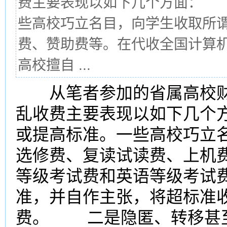
费主要表现以如下几个方面： 
些高校巧立名目，向学生收取所
费、赞助费等。在代收全国计算
高校擅自 ...
从笔者参加的省属高校财
乱收费主要表现以如下几个
或提高标准。一些高校巧立
选修费、复读试读费、上机
等级考试费和英语等级考试
准，并自作主张，将超标准
费。 二是隐匿、转移甚至