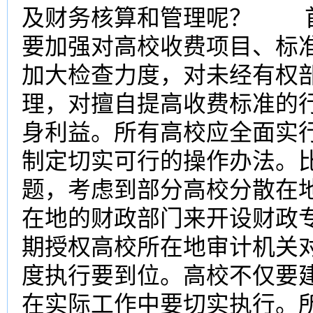
及财务核算和管理呢？ 首
要加强对高校收费项目、标
加大检查力度，对未经有权
理，对擅自提高收费标准的
身利益。所有高校应全面实行
制定切实可行的操作办法。
题，考虑到部分高校分散在
在地的财政部门来开设财政
期授权高校所在地审计机关
度执行要到位。高校不仅要
在实际工作中要切实执行。