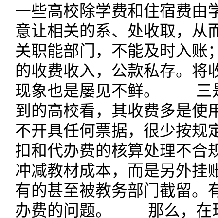
一些高校除学费和住宿费由
意让相关的系、处收取，从
关职能部门，不能及时入账
的收费收入，公款私存。将
现象也是屡见不鲜。 三是
到的高校看，其收费多是使
不开具任何票据，很少按规
扣和代办费的核算处理不合
冲减教材成本，而是另外挂
有的甚至被教务部门截留。
办费的问题。 那么，在现