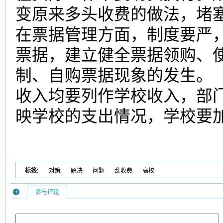
变原来多头收费的做法，堵
在票据管理方面，制度要严
票据，建立健全票据领购、
制、自购票据现象的发生。
收入均要列作学校收入，部
映学校的支出情况，学校要
标签:
对策
解决
问题
乱收费
高校
参与评论