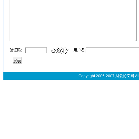
验证码：
用户名
Copyright 2005-2007 财会论文网 All 