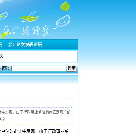
讯
会计论文发表论坛
文
文搜索：
计中发现，由于行政事业单位购置固定资产的
...
单位的审计中发现，由于行政事业单