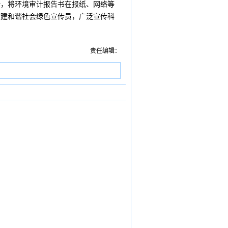
，将环境审计报告书在报纸、网络等
建和谐社会绿色宣传员，广泛宣传科
责任编辑：