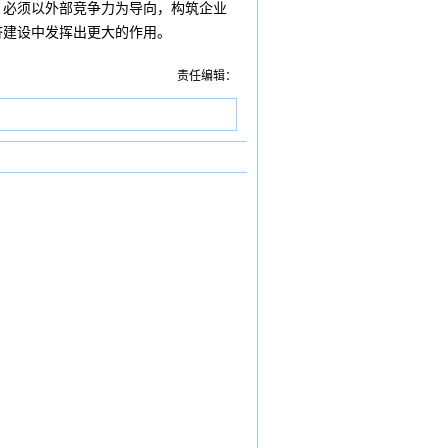
，必须以外部竞争力为导向，构筑企业
济建设中发挥出更大的作用。
责任编辑：