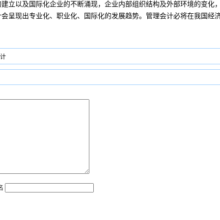
的建立以及国际化企业的不断涌现，企业内部组织结构及外部环境的变化
计会呈现出专业化、职业化、国际化的发展趋势。管理会计必将在我国经
计
名