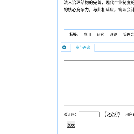
法人治理结构的完善，现代企业制度
的核心竞争力，与此相适应，管理会
标签:
应用
研究
理论
管理会
参与评论
验证码：
用户