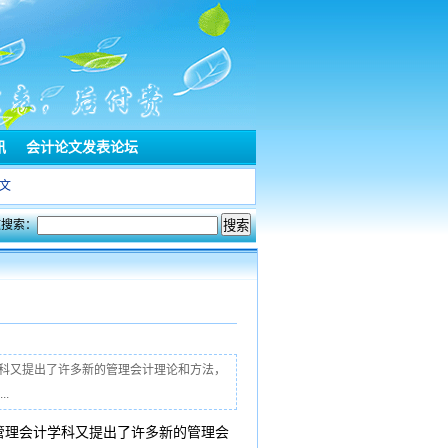
讯
会计论文发表论坛
文
文搜索：
学科又提出了许多新的管理会计理论和方法，
.
管理会计学科又提出了许多新的管理会