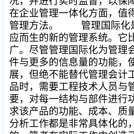
况，并进行实时监督，以保
在企业管理一体化方面，值
管理方法。 管理国际化是
应而生的新的管理系统。它
广。尽管管理国际化为管理
件与更多的信息量的功能，
展，但绝不能替代管理会计
品时，需要工程技术人员与
要，对每一结构与部件进行
求该产品的功能、成本、质
分析工作都是非常具体化的