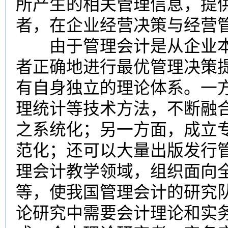
所产生的相关管理信息，提
者，在企业经营决策与经营
由于管理会计是从企业本
者正确地进行最优管理决策
有自身独立的理论体系。一
理统计等技术方法，不断融
之系统化；另一方面，成立
范化；还可以大量出版发行
理会计教学领域，组织面向
等，使我国管理会计的研究
论研究中需要会计理论和实