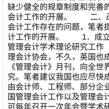
缺少健全的规章制度和完善
会计工作的开展。 二、
会计工作存在的问题，笔者
计工作的开展。 1．成立
管理会计学术理论研究工作
理会计协会，不久，英国也
《管理会计》月刊，向全世
究。笔者建议我国也应尽快
由会计师、工程师、部分企
国管理会计工作以及管理会
可每年召开一次年会暨学术