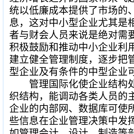
统以低廉成本提供了市场的
息，这对中小型企业尤其是
者与财会人员来说是绝对需
积极鼓励和推动中小企业利
建立健全管理制度，逐步把
型企业及有条件的中型企业
管理国际化使企业结构处
织结构，能调动各类人员的
企业的内部网、数据库可使
些信息在企业管理决策中发
如管理会计、设计、制造等