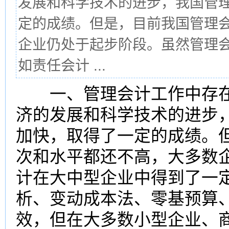
发展和科学技术的进步，我国管
定的成绩。但是，目前我国管理
企业仍处于起步阶段。虽然管理
如责任会计 ...
一、管理会计工作中存在
济的发展和科学技术的进步
加快，取得了一定的成绩。
次和水平都还不高，大多数
计在大中型企业中得到了一
析、变动成本法、零基预算
效，但在大多数小型企业、