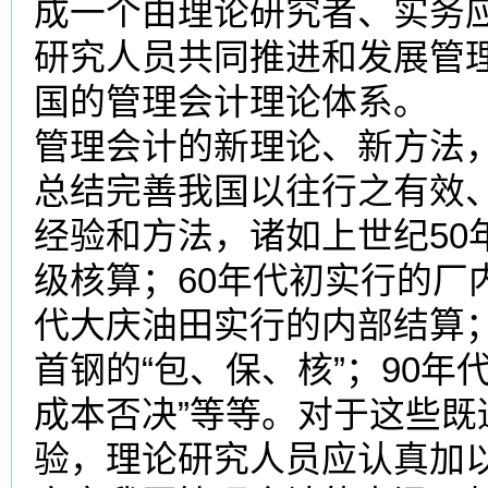
成一个由理论研究者、实务
研究人员共同推进和发展管
国的管理会计理论体系。 
管理会计的新理论、新方法
总结完善我国以往行之有效
经验和方法，诸如上世纪50
级核算；60年代初实行的厂
代大庆油田实行的内部结算；
首钢的“包、保、核”；90
成本否决”等等。对于这些
验，理论研究人员应认真加