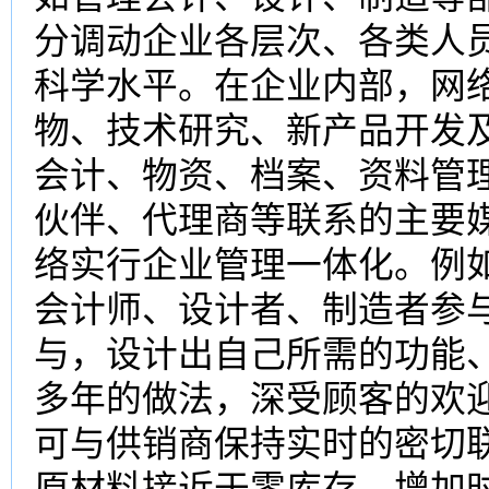
分调动企业各层次、各类人
科学水平。在企业内部，网
物、技术研究、新产品开发
会计、物资、档案、资料管
伙伴、代理商等联系的主要
络实行企业管理一体化。例
会计师、设计者、制造者参
与，设计出自己所需的功能
多年的做法，深受顾客的欢
可与供销商保持实时的密切
原材料接近于零库存，增加