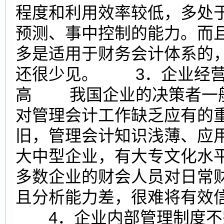
程度和利用效率较低，多处
预测、事中控制的能力。而
多是适用于财务会计体系的
还很少见。 3．企业经营
高 我国企业的决策者一般
对管理会计工作缺乏应有的
旧，管理会计知识浅薄、应
大中型企业，有大专文化水平
多数企业的财会人员对日常
且分析能力差，很难将有效
4．企业内部管理制度不