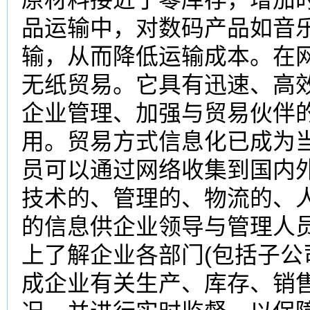
品运输中，对数码产品如音
输，从而降低运输成本。在
无纸贸易。它具有迅速、高
企业管理、加强与贸易伙伴
用。贸易方式信息化已成为
员可以通过网络收集到国内
技术的、管理的、物流的、
的信息供企业领导与管理人
上了解企业各部门(包括子公
成企业有关生产、库存、销