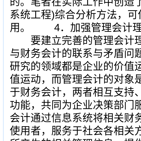
的。笔者在实际工作中创造了
系统工程)综合分析方法，
用。 4．加强管理会计理
要建立完善的管理会计理
与财务会计的联系与矛盾问
研究的领域都是企业的价值
值运动，而管理会计的对象
于财务会计，两者相互支持
功能，共同为企业决策部门
会计通过信息系统将相关财
使用者，服务于社会各相关