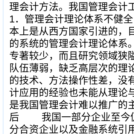
理会计方法。我国管理会
1．管理会计理论体系不健
本上是从西方国家引进的，
的系统的管理会计理论体系
专著较少，而且研究领域狭
队伍薄弱，缺乏高层次的理
的技术、方法操作性差，没
计应用的经验也未能从理论
是我国管理会计难以推广的
后 我国一部分企业至今仍
分合资企业以及金融系统引