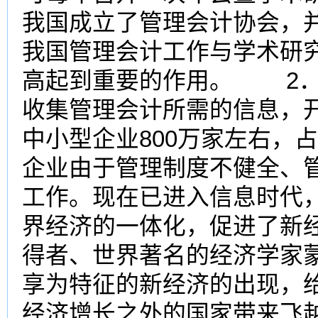
我国成立了管理会计协会，
我国管理会计工作与学术研
高起到重要的作用。 2．
收集管理会计所需的信息，
中小型企业800万家左右，占
企业由于管理制度不健全、
工作。现在已进入信息时代
界经济的一体化，促进了新
得者、世界著名的经济学家
享为特征的新经济的出现，
经济增长之外的国家带来飞越