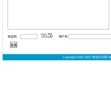
验证码：
用户名
Copyright 2005-2007 财会论文网 All 