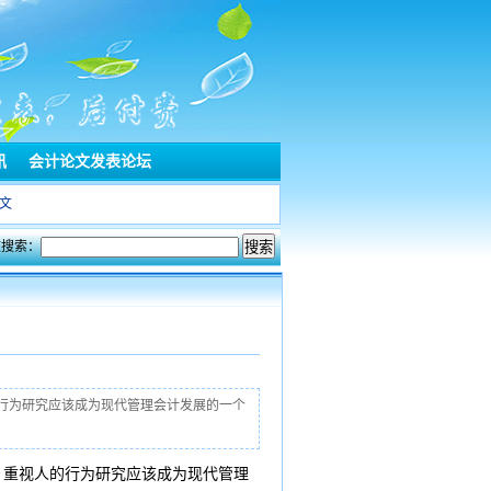
讯
会计论文发表论坛
文
文搜索：
行为研究应该成为现代管理会计发展的一个
，重视人的行为研究应该成为现代管理