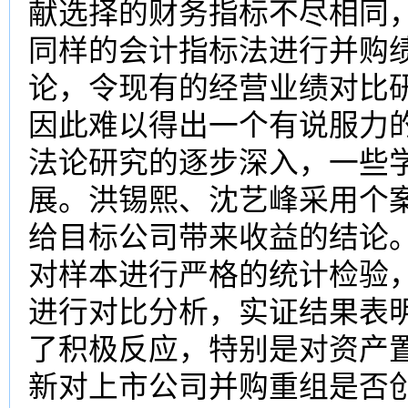
献选择的财务指标不尽相同
同样的会计指标法进行并购
论，令现有的经营业绩对比
因此难以得出一个有说服力的
法论研究的逐步深入，一些
展。洪锡熙、沈艺峰采用个
给目标公司带来收益的结论
对样本进行严格的统计检验
进行对比分析，实证结果表
了积极反应，特别是对资产
新对上市公司并购重组是否