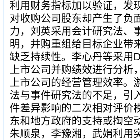
利用财务指标加以验证，发
对收购公司股东却产生了负
力，刘英采用会计研究法、
明，并购重组给目标企业带
缺乏持续性。李心丹等采用D
上市公司并购绩效进行分析
上市公司的经营管理效率。
法与事件研究法的不足，引
件差异影响的二次相对评价
东和地方政府的支持或掏空
朱顺泉，李豫湘，武娟利用