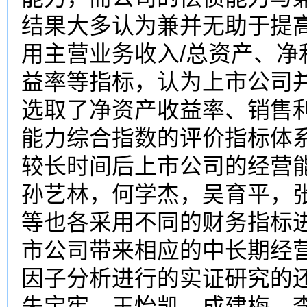
结果大多认为兼并无助于提
用主营业务收入/总资产、净
益率等指标，认为上市公司
选取了净资产收益率、销售
能力综合指数的评价指标体
较长时间后上市公司的经营
孙艺林，何学杰，吴育平，
等也各采用不同的财务指标
市公司带来相应的中长期经
因子分析进行的实证研究的
朱宝宪、王怡凯，成建梅，