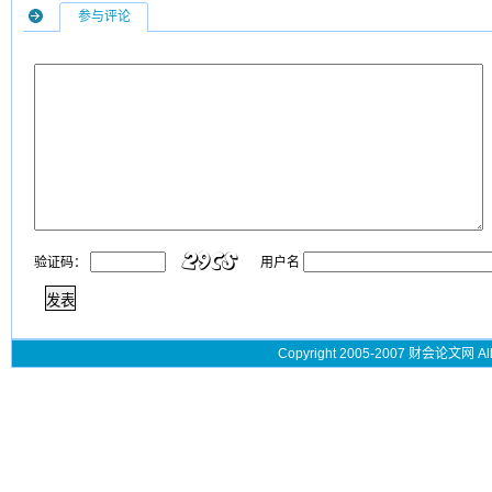
参与评论
验证码：
用户名
Copyright 2005-2007 财会论文网 All 