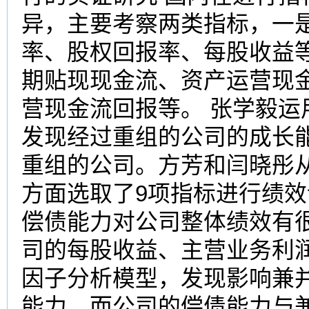
异，主要考察两类指标，一
率、股权回报率、每股收益
期贴现现金流、资产运营现
营现金流回报等。 张学毅
发现经过重组的公司的成长
重组的公司。方芳和闫晓彤
方面选取了9项指标进行绩
偿债能力对公司整体绩效有
司的每股收益、主营业务利
因子分析模型，发现影响兼
能力，而公司的偿债能力与