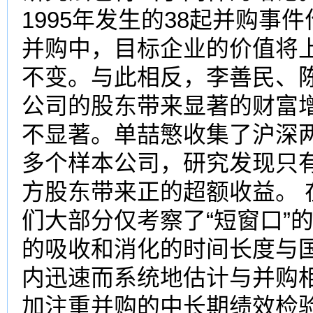
1995年发生的38起并购
并购中，目标企业的价值将
不变。与此相反，李善民、
公司的股东带来显著的财富
不显著。单喆慜收集了沪深两市1
多个样本公司，研究发现只有
方股东带来正的超额收益。
们大部分仅考察了“短窗口”
的吸收和消化的时间长度与
内迅速而系统地估计与并购
加注重并购的中长期绩效检