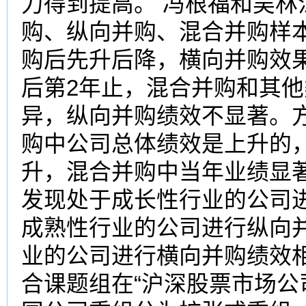
力得到提高。 冯根福和吴
购、纵向并购、混合并购样
购后先升后降，横向并购效
后第2年止，混合并购和其
异，纵向并购绩效不显著。
购中公司总体绩效是上升的
升，混合并购中当年业绩显
发现处于成长性行业的公司
成熟性行业的公司进行纵向
业的公司进行横向并购绩效
合课题组在“沪深股票市场公