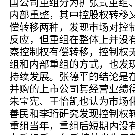
国公司重组分为扩张式重组
内部重整，其中控股权转移
偿转移两种，发现市场对控
反应，但重组在整体上并没
察控制权有偿转移，控制权
组和内部重组的方式，也发
持续发展。张德平的结论是
并购的上市公司其经营业绩得
朱宝宪、王怡凯也认为市场
善民和李珩研究发现控制权
重组当年，重组后短期内没