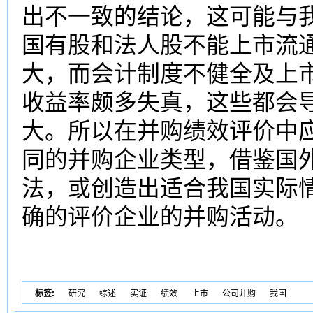
出不一致的结论，这可能与
国有股和法人股不能上市流
大，而会计制度不健全及上
收益率颇多失真，这些都会
大。所以在并购绩效评价中
同的并购企业类型，借鉴国
法，或创造出适合我国实际
确的评价企业的并购活动。
标签:
研究
综述
实证
绩效
上市
公司并购
我国