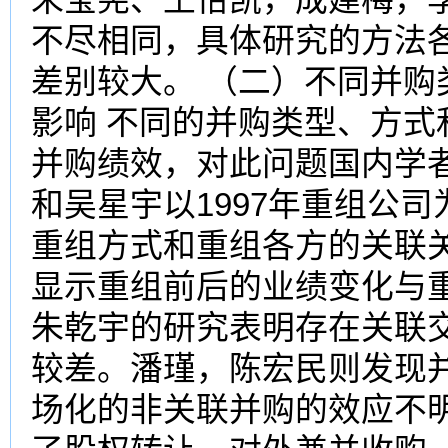
不尽相同，具体研究的方法
差别较大。 （二）不同并
影响 不同的并购类型、方
并购绩效，对此问题国内学
和吴星宇以1997年重组公
重组方式和重组各方的关联
显示重组前后的业绩变化与
朱乾宇的研究表明存在关联
较差。潘瑾，陈宏民则发现
场化的非关联并购的效应不