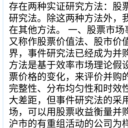
存在两种实证研究方法：股
研究法。除这两种方法外，
在其他方法。 一、股票市场
又称作股票价值法、股市价
界，事件研究法已经成为并
方法是基于效率市场理论假
票价格的变化，来评价并购
完整性、分布均匀性和时效
大差距，但事件研究法的采
场，可以用股票收益衡量并购
沪市的有重组活动的公司为样