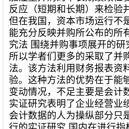
反应（短期和长期）来检验
但在我国，资本市场运行不
能充分反映并购所公布的所
究法 围绕并购事项展开的
所以学者们更多的采取了并
法。该方法利用财务报表资
验。这种方法的优势在于能
变动情况，不足主要是会计
实证研究表明了企业经营业
会计数据的人为操纵部分只
行的实证研究 国内在进行