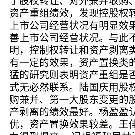
了股权转让、对外兼并收购
资产重组绩效，发现控股权
上市公司经营状况有明显效
善上市公司经营状况。与此
明，控制权转让和资产剥离
有一定的效果，资产置换类
猛的研究则表明资产重组是
式无必然联系。陆国庆用股
购兼并、第一大股东变更的股
产剥离的绩效最好。杨盈盈
优，资产置换效果较差。王