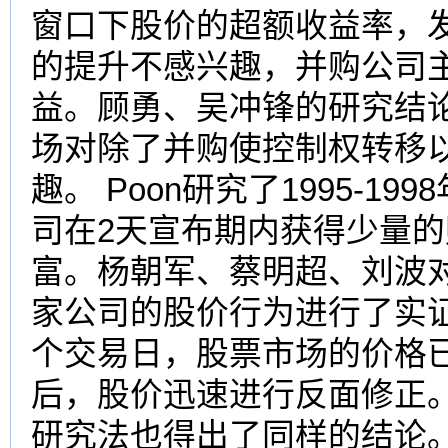
窗口下股价的超额收益率，
的提升不感兴趣，并购公司
益。顾勇、吴冲锋的研究结
场对除了并购使控制权转移
趣。 Poon研究了1995-
司在2天宣布期内获得少量
富。杨朝军、蔡明超、刘波对
家公司的股价行为进行了实证
个交易日，股票市场的价格
后，股价迅速进行反面修正
研究法也得出了同样的结论。 