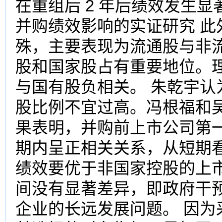
在重组后 2 年后绩效发生
并购绩效影响的实证研究 
殊，主要表现为流通股与非
股和国家股占有重要地位。
与国有股负相关。 朱乾宇
股比例不宜过高。冯根福和
果表明，并购前上市公司第
期内呈正相关关系，从短期
绩效要优于非国家控股的上
间没有显著差异，即政府干
企业的长远发展问题。 因