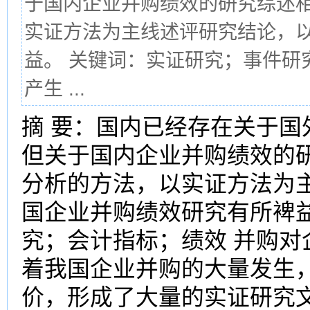
于国内企业并购绩效的研究综述
实证方法为主线述评研究结论，
益。 关键词：实证研究；事件研
产生 ...
摘 要：国内已经存在关于
但关于国内企业并购绩效的
分析的方法，以实证方法为
国企业并购绩效研究有所裨
究；会计指标；绩效 并购
着我国企业并购的大量发生
价，形成了大量的实证研究