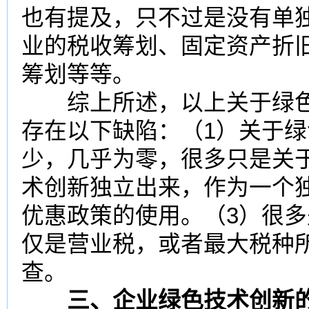
也有提及，只不过是没有单
业的税收筹划、固定资产折
筹划等等。
综上所述，以上关于绿色
存在以下缺陷：（1）关于
少，几乎为零，很多只是关
术创新独立出来，作为一个
优惠政策的使用。（3）很
仅是
营业税
，或者最大税种
查。
三、企业绿色技术创新