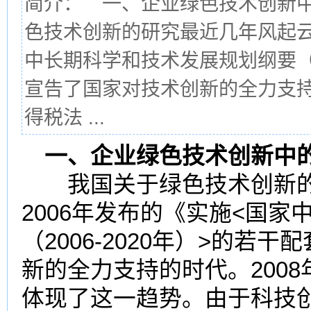
简介： 一、企业绿色技术创新
色技术创新的研究最近几年风起云
中长期科学和技术发展规划纲要（2
宣告了国家对技术创新的全力支持
得税法 ...
一、企业绿色技术创新中
我国关于绿色技术创新的
2006年发布的《实施<国
（2006-2020年）>的
新的全力支持的时代。2008
体现了这一趋势。由于科技