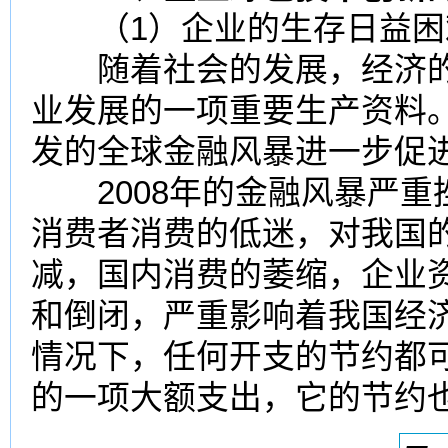
（1）企业的生存日益困
随着社会的发展，
经济
业发展的一项重要生产资料。
发的全球金融风暴进一步促
2008年的金融风暴严重
消费者消费的低迷，对我国
减，国内消费的萎缩，企业
和倒闭，严重影响着我国经
情况下，任何开支的节约都
的一项大额支出，它的节约