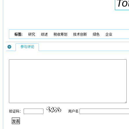
To
标签:
研究
综述
税收筹划
技术创新
绿色
企业
参与评论
验证码：
用户名