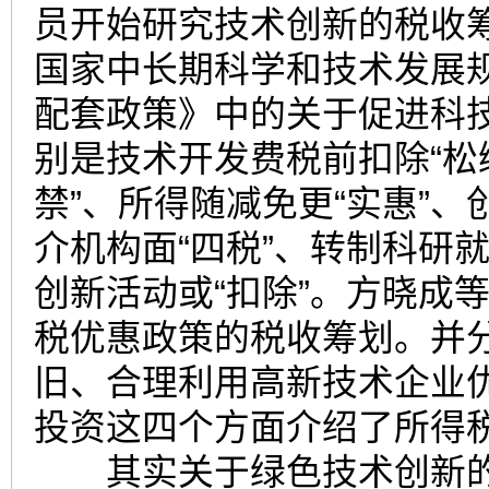
员开始研究技术创新的税收筹
国家中长期科学和技术发展规划
配套政策》中的关于促进科
别是技术开发费税前扣除“松
禁”、所得随减免更“实惠”、
介机构面“四税”、转制科研
创新活动或“扣除”。方晓成等
税优惠政策的税收筹划。并
旧
、合理利用高新技术企业
投资这四个方面介绍了所得
其实关于绿色技术创新的