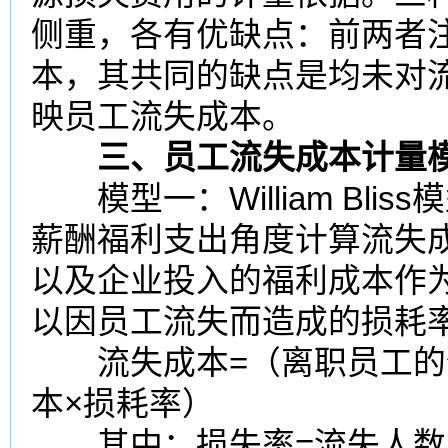
侧重，各有优缺点：前两者
本，其共同的缺点是均未对
映员工流失成本。
三、员工流失成本计量
模型一：William Bliss模
薪酬福利支出角度计算流失
以及企业投入的福利成本作
以因员工流失而造成的损耗
流失成本=（离职员工的全
本×损耗率）
其中：损失率=流失人数