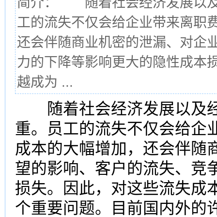
简介： 随着社会经济发展以及
工的流失不仅会给企业带来离职
还会伴随商业机密的泄漏、对企
力的下降等影响更大的隐性成本
越成为 ...
随着社会
经济
发展以及
重。员工的流失不仅会给企
成本
的大幅增加，还会伴随
望的影响、客户的流失、竞
损失
。因此，对这些流失成
个重要问题。目前国内外的