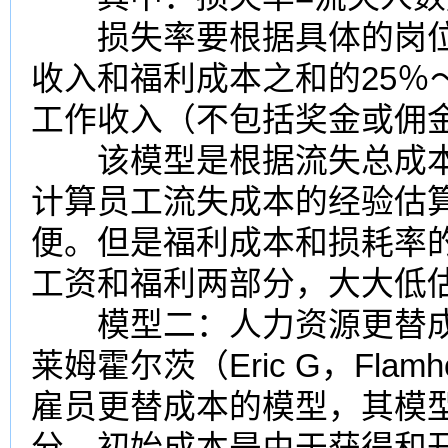
损失率要根据具体的岗位
收入和福利成本之和的25％
工作收入（不包括奖金或佣金
该模型是根据流失总成本
计算员工流失成本的经验估
便。但是福利成本和损耗率
工资和福利两部分，大大低
模型二：人力资源更替成本
莱姆霍尔茨（Eric G，Fla
雇员更替成本的模型，其模
分。初始成本是由于获得和