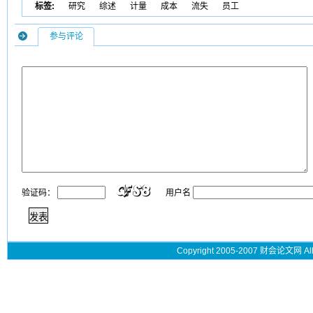
标签:
研究
综述
计量
成本
流失
员工
参与评论
验证码：
用户名
Copyright 2005-2007 财会论文网 All 