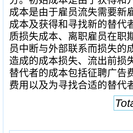
成本是由于雇员流失需要新
成本及获得和寻找新的替代
质损失成本、离职雇员在职
员中断与外部联系而损失的
造成的成本损失、流出前损
替代者的成本包括征聘广告
费用以及为寻找合适的替代
Tot