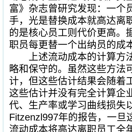
富》杂志曾研究发现：一个
手，光是替换成本就高达离职
的是核心员工则代价更高。
职员每更替一个
出纳
员的成本
上述流动成本的计算方法
略和保守的。虽然这些方法
计，但这些估计结果会随着
这些估计并没有完全计算企
代、生产率或学习曲线损失
Fitzenzl997年的报告
流动成本将高达离职员工全