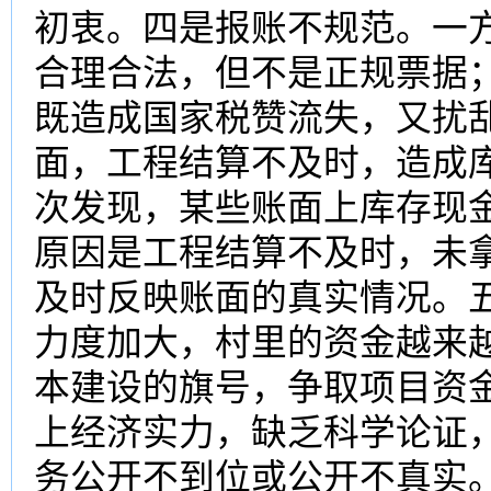
初衷。四是报账不规范。一
合理合法，但不是正规票据
既造成国家税赞流失，又扰
面，工程结算不及时，造成
次发现，某些账面上
库存现
原因是工程结算不及时，未
及时反映账面的真实情况。
力度加大，村里的资金越来
本建设的旗号，争取项目资
上
经济
实力，缺乏科学论证
务公开不到位或公开不真实