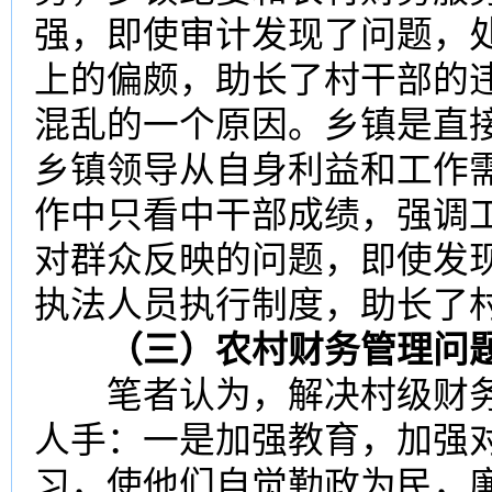
强，即使审计发现了问题，
上的偏颇，助长了村干部的
混乱的一个原因。乡镇是直
乡镇领导从自身利益和工作
作中只看中干部成绩，强调
对群众反映的问题，即使发
执法人员执行制度，助长了
（三）农村财务管理问题
笔者认为，解决村级财务
人手：一是加强教育，加强
习，使他们自觉勤政为民，