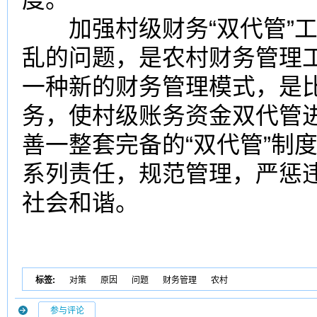
加强村级财务“双代管”工
乱的问题，是农村财务管理工
一种新的财务
管理模式
，是
务，使村级账务资金双代管
善一整套完备的“双代管”制
系列责任，规范管理，严惩
社会和谐。
标签:
对策
原因
问题
财务管理
农村
参与评论