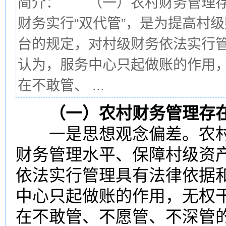
简介： （一）农村财务管理
财务实行“双代管”，是为提高村
台的规定，对村级财务依法实行
认为，服务中心只起做账的作用
在不敢管、 ...
（一）农村
财务管理
存
一是思想观念偏差。农
财务管理水平、保障村级
资
依法实行管理具有法律依据
中心只起做账的作用，无权
在不敢管、不愿管、不深管的