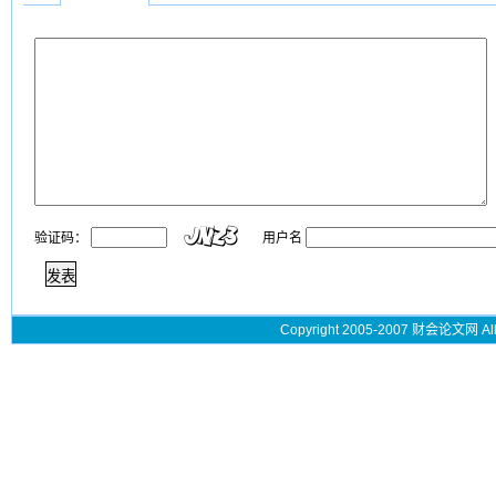
验证码：
用户名
Copyright 2005-2007 财会论文网 All 