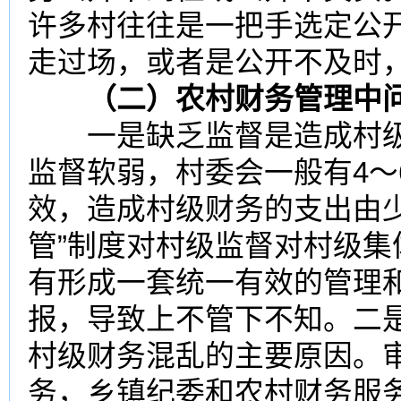
许多村往往是一把手选定公
走过场，或者是公开不及时
（二）农村财务管理中问
一是缺乏监督是造成村
监督软弱，村委会一般有4～
效，造成村级财务的支出由
管”制度对村级监督对村级
有形成一套统一有效的管理
报，导致上不管下不知。二
村级财务混乱的主要原因。
务，乡镇纪委和农村财务服