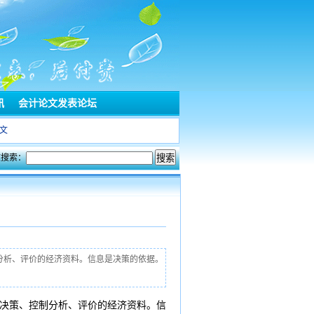
讯
会计论文发表论坛
文
文搜索：
分析、评价的经济资料。信息是决策的依据。
决策、控制分析、评价的经济资料。信