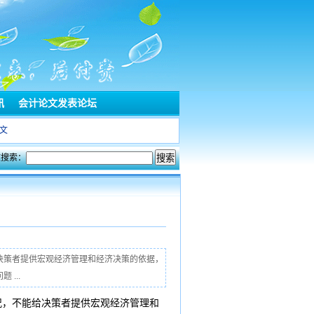
讯
会计论文发表论坛
文
文搜索：
决策者提供宏观经济管理和经济决策的依据，
...
况，不能给决策者提供宏观经济管理和