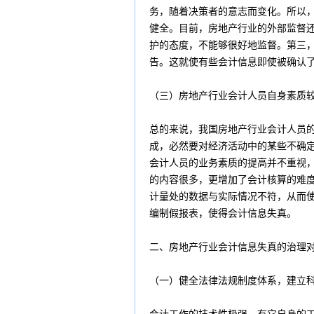
务，随着决策者的意志而变化。所以
健全。目前，房地产行业的外部监督
护的态度，不能够很好地监督。第三
告。这就使有些会计信息即使被确认
（三）房地产行业会计人员自身素质
总的来说，我国房地产行业会计人员
成，必然要对经济活动中的某些不确
会计人员的业务素质的提高并不重视
的内容很多，更增加了会计核算的难
计量处的数据与实际情况不符，从而
编制假报表，使得会计信息失真。
二、房地产行业会计信息失真的治理
（一）健全法律法规制度体系，建立