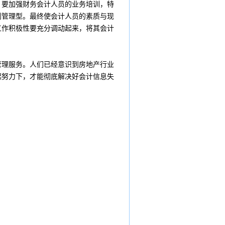
，要加强财务会计人员的业务培训，特
到管理型。最终使会计人员的素质与现
工作积极性要充分调动起来，将其会计
管理服务。人们已经意识到房地产行业
起努力下，才能彻底解决好会计信息失