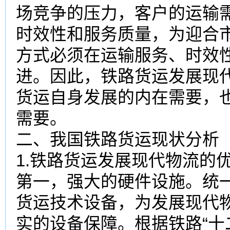
场竞争的压力，客户的运输
时效性和服务质量，为迎合
方式必须在运输服务、时效
进。因此，铁路货运发展现
货运自身发展的内在需要，
需要。
二、我国铁路货运现状分析
1.铁路货运发展现代物流的
第一，强大的硬件设施。统
货运技术设备，为发展现代
实的设备保障。根据铁路“十二