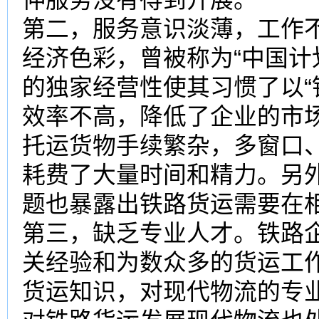
第二，服务意识淡薄，工作
经济色彩，曾被称为“中国计
的独家经营性使其习惯了以“
效率不高，降低了企业的市
托运货物手续繁杂，多窗口
耗费了大量时间和精力。另
题也暴露出铁路货运需要在
第三，缺乏专业人才。铁路
关经验和为数众多的货运工
货运知识，对现代物流的专