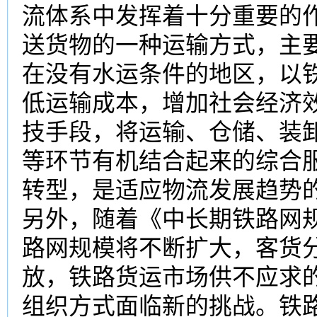
流体系中发挥着十分重要的
送货物的一种运输方式，主
在没有水运条件的地区，以
低运输成本，增加社会经济
技手段，将运输、仓储、装
等环节有机结合起来的综合
转型
，是适应物流发展趋势
另外，随着《中长期铁路网规划
路网规模将不断扩大，客货
放，铁路货运市场供不应求
组织方式面临新的挑战。铁