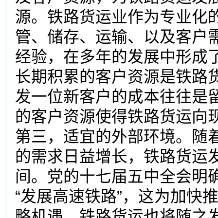
源。铁路货运业作为专业化
管、储存、运输、以及客户
经验，在多年的发展中形成
长期积累的客户资源是铁路
发一位新客户的成本往往是
的客户资源使得铁路货运向
第三，适宜的外部环境。随
的需求日益增长，铁路货运
间。党的十七届五中全会明确
“发展高速铁路”，这为加快
略机遇，铁路货运也将随之发展