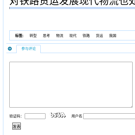
对铁路货运发展现代物流也
标签:
转型
思考
物流
现代
铁路
货运
我国
参与评论
验证码：
用户名