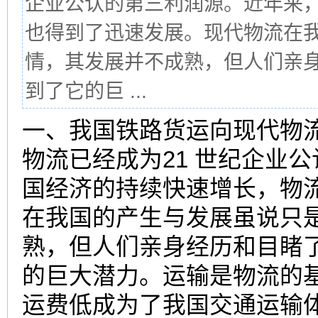
企业公认的第三利润源。近年来
也得到了迅速发展。现代物流在
情，其发展并不成熟，但人们亲
到了它的巨 ...
一、我国铁路货运向
现代物
物流已经成为21 世纪企业
国经济的持续快速增长，物
在我国的产生与发展虽说只
熟，但人们亲身经历和目睹
的巨大潜力。运输是物流的
运费低成为了我国交通运输