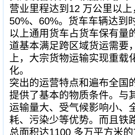
营业里程达到12 万公里以
50%、60%。货车车辆达到时
以上通用货车占货车保有量的
道基本满足跨区域货运需要，
上，大宗货物运输实现重载
化。
突出的运营特点和遍布全国
提供了基本的物质条件。与
运输量大、受气候影响小、
耗、污染少等优势。而且铁路
总面积达1100 多万平方