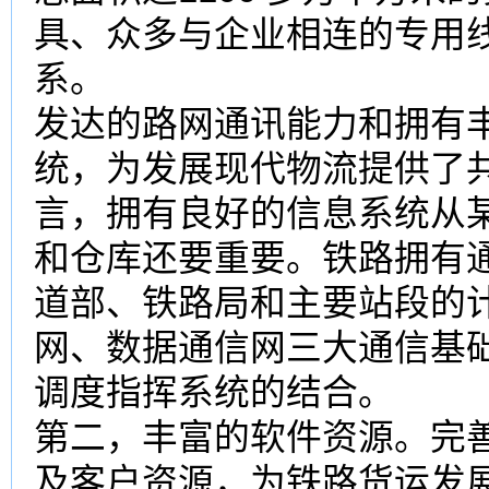
具、众多与企业相连的专用
系。
发达的路网通讯能力和拥有
统，为发展现代物流提供了
言，拥有良好的信息系统从
和仓库还要重要。铁路拥有通
道部、铁路局和主要站段的
网、数据通信网三大通信基
调度指挥系统的结合。
第二，丰富的软件资源。完
及客户资源，为铁路货运发