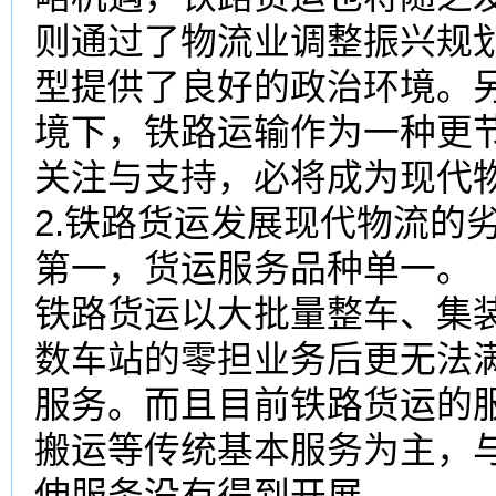
则通过了物流业调整振兴规
型
提供了良好的政治环境。
境下，铁路运输作为一种更
关注与支持，必将成为现代
2.铁路货运发展现代物流的
第一，货运服务品种单一。
铁路货运以大批量整车、集
数车站的零担业务后更无法
服务。而且目前铁路货运的
搬运等传统基本服务为主，
伸服务没有得到开展。