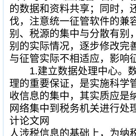
的数据和资料共享；同时，
伐，注意统一征管软件的兼
别、税源的集中与分散有别
别的实际情况，逐步修改完
与征管实际不相适应，影响
1.建立数据处理中心。数
理的重要保证，是实施科学管
收信息的集中，其实质应是
网络集中到税务机关进行处
计论文网
人涉税信息的基础上，为纳