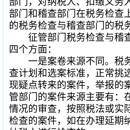
部门，对纳税人、扣缴义务
部门和稽查部门在税务检查
的税务检查与稽查部门的税
征管部门税务检查与稽查
四个方面：
一是案卷来源不同。税务
查计划和选案标准，正常挑
现疑点转来的案件，举报的
管部门的案件来源主要有：
情况的审查，按照税法或实
检查的案件，如在办理延期