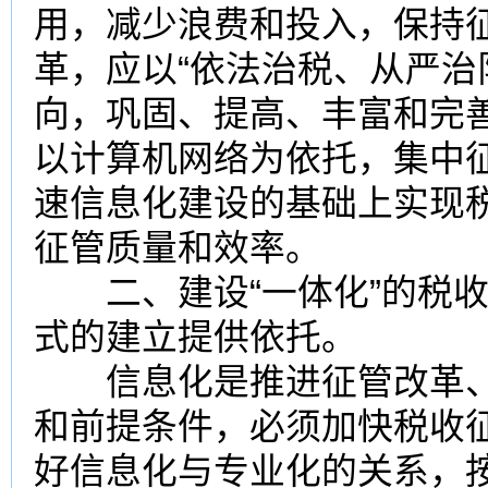
用，减少浪费和投入，保持
革，应以“依法治税、从严治
向，巩固、提高、丰富和完
以计算机网络为依托，集中
速信息化建设的基础上实现
征管质量和效率。
二、建设“一体化”的税收
式的建立提供依托。
信息化是推进征管改革、
和前提条件，必须加快税收
好信息化与专业化的关系，按