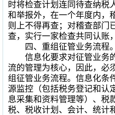
时将检查计划连同待查纳税
和举报外，在一个年度内，
则上不得再查；对稽查部门
查，实行一家检查共同认账
四、重组征管业务流程
信息化要求对征管业务的
流的管理为核心，因此，必
组征管业务流程。信息化条
源监控（包括税务登记和认
息采集和资料管理等）、税
税、税收计划、会计、统计