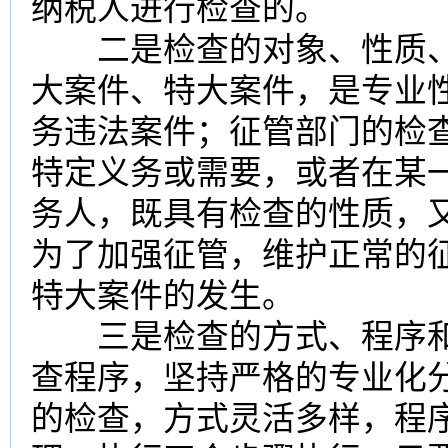
纳税人进行检查的。
二是检查的对象、性质、
大案件、特大案件，是专业
务违法案件；征管部门的检
特定义务或需要，或者在某
务人，既具有检查的性质，
为了加强征管，维护正常的
特大案件的发生。
三是检查的方式、程序和
查程序，坚持严格的专业化
的检查，方式灵活多样，程