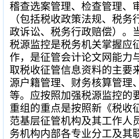
稽查选案管理、检查管理、
（包括税收政策法规、税务
政诉讼、税务行政赔偿）。
税源监控是税务机关掌握应
作，是征管会计论文网能力
取税收征管信息资料的主要
源户籍管理、财务核算管理
等。应按照加强税源监控的
重组的重点是按照新《税收
范基层征管机构及其工作人
务机构内部各专业分工及其