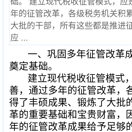
础。 建立现代税收征管模式，应
年的征管改革，各级税务机关积
大批的干部，所有这些都是推进
应 ...
一、巩固多年征管改革成
奠定基础。
建立现代税收征管模式，
善，通过多年的征管改革，
得了丰硕成果、锻炼了大批
革的重要基础和宝贵财富，
年的征管改革成果给予足够