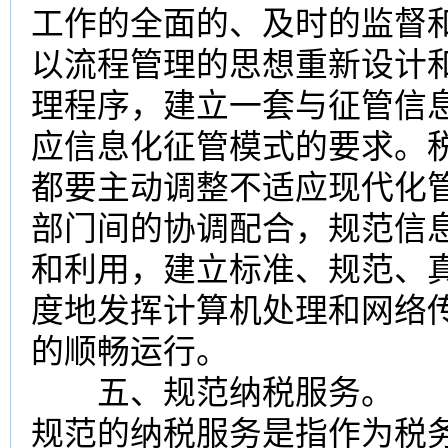
工作的全面的、及时的监督
以流程管理的思想重新设计
理程序，建立一套与征管信
应信息化征管模式的要求。
都要主动调整不适应现代化
部门间的协调配合，规范信
和利用，建立标准、规范、
度地发挥计算机处理和网络
的顺畅运行。
五、规范纳税服务。
规范的纳税服务是指作为税