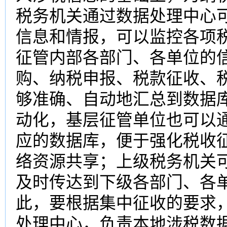
税务机关通过数据处理中心
信息和情报，可以监控各项
征管内部各部门、各单位的
购、纳税申报、税款征收、
够准确、自动地汇总到数据
动化，基层征管单位也可以
应的数据库，便于强化税收
络资源共享；上级税务机关
及时传达到下级各部门、各
此，要根据集中征收的要求
处理中心，负责本地涉税数