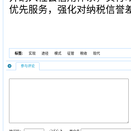
优先服务，强化对纳税信誉
标签:
实现
途径
模式
征管
税收
现代
参与评论