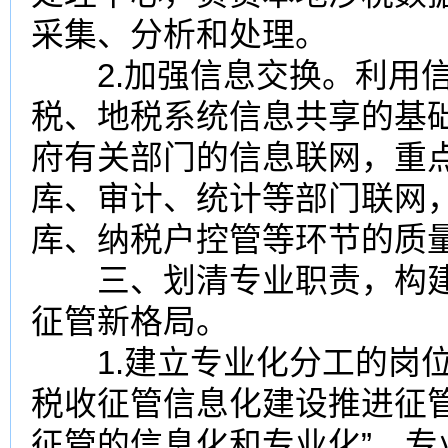
采集、分析和处理。
2.加强信息交换。利用信
税、地税系统信息共享的基
府有关部门的信息联网，重
库、审计、统计等部门联网
库、纳税户控管等环节的质
三、划清专业职责，构建
征管新格局。
1.建立专业化分工的岗位
税收征管信息化建设推进征
征管的信息化和专业化”。