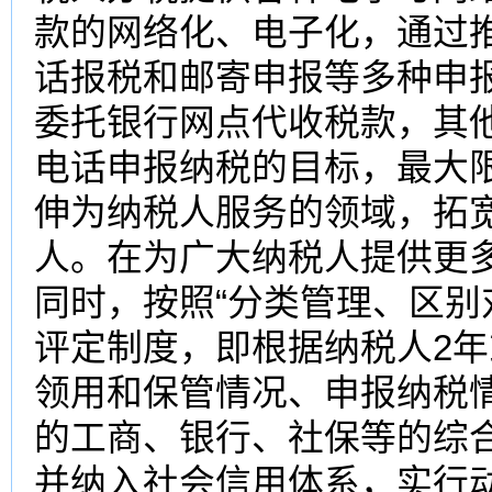
款的网络化、电子化，通过
话报税和邮寄申报等多种申
委托银行网点代收税款，其
电话申报纳税的目标，最大
伸为纳税人服务的领域，拓
人。在为广大纳税人提供更
同时，按照“分类管理、区别
评定制度，即根据纳税人2年
领用和保管情况、申报纳税
的工商、银行、社保等的综
并纳入社会信用体系，实行