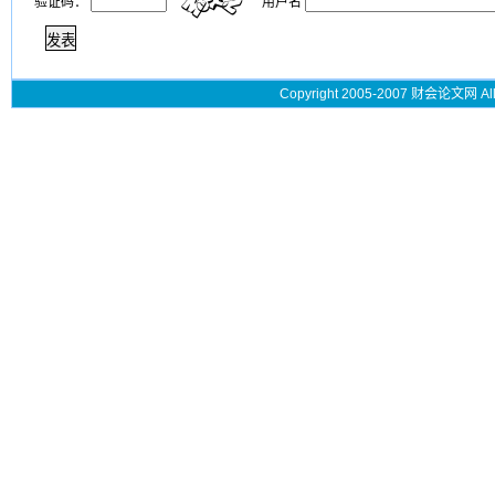
验证码：
用户名
Copyright 2005-2007 财会论文网 All 