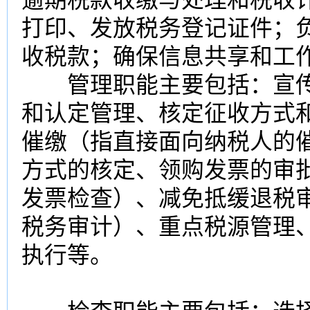
打印、发放税务登记证件；
收税款；确保信息共享和工
管理职能主要包括：宣传
和认定管理、核定征收方式
催缴（指直接面向纳税人的
方式的核定、领购发票的审
发票检查）、减免抵缓退税
税务审计）、重点税源管理
执行等。