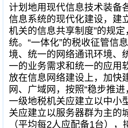
计划地用现代信息技术装备
信息系统的现代化建设，建
机关的信息共享制度”的规定
统。“一体化”的税收征管信
境、统一的网络通讯环境、
一的业务需求和统一的应用
放在信息网络建设上，加快
网、广域网，按照“稳步推进
一级地税机关应建立以中小
关应建立以服务器群为主的
（平均每2人应配备1台），