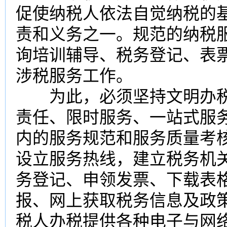
促使纳税人依法自觉纳税的
责和义务之一。规范的纳税
询培训辅导、税务登记、表
涉税服务工作。
为此，必须坚持文明办税“
责任、限时服务、一站式服
内的服务规范和服务质量考
设立服务热线，建立税务机
务登记、申领发票、下载表
报、网上获取税务信息及政
税人办税提供各种电子与网