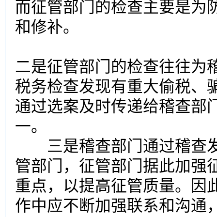
而征管部门的检查主要是为
和修补。
二是征管部门的检查往往为
税务检查发现有重大偷税、
通过选案及时传递给稽查部
一。
三是稽查部门通过稽查发
管部门，征管部门据此加强
重点，以提高征管质量。因
作中应不断加强联系和沟通