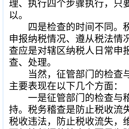
理、执行四个步骤执行，只
以。
四是检查的时间不同。税
申报纳税情况、遵从税法情
查应是对辖区纳税人日常申
查、处理。
当然，征管部门的检查与
主要表现在以下几个方面：
一是征管部门的检查与稽
持。税务稽查是防止税收流
税收违法，防止税收流失，