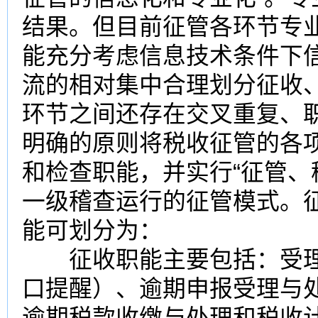
结果。但目前征管各环节专
能充分考虑信息技术条件下
流的相对集中合理划分征收
环节之间还存在交叉重复、
明确的原则将税收征管的各
和检查职能，并实行“征管、
一级稽查运行的征管模式。
能可划分为：
征收职能主要包括：受理
口提醒）、逾期申报受理与
逾期税款收缴与处理和税收