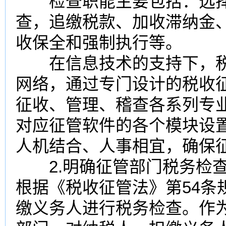
检查职能主要包括：选择
查，追缴税款、加收滞纳金
收保全和强制执行等。
在信息技术的支持下，税
网络，通过专门设计的税收
征收、管理、稽查各系列专
对应征管软件的各个模块设
人机结合、人事相宜，确保
2.明确征管部门税务检查
根据《税收征管法》第54条
缴义务人进行税务检查。作