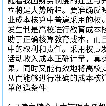
随着我国财务制度的建立与
立将是大势所趋。要准确反
业成本核算中普遍采用的权
发生制是
高校
进行教育成本
助于正确核算教育成本，而
中的权利和责任。采用权责
活动收入成本正确计量，真
果，同时又能有效地将
高校
从而能够进行准确的成本核
革创造条件。