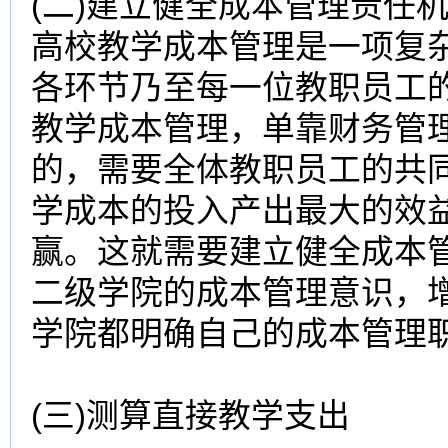
(二)建立健全成本管理责任
高校
教学成本
管理是一项复
各环节乃至每一位教职员工
教学成本
管理，单靠财务管
的，需要全体教职员工的共
学成本
的投入产出最大的效
赢。这就需要建立健全成本
二级学院的成本管理意识，
学院都明确自己的成本管理
(三)测算直接教学支出