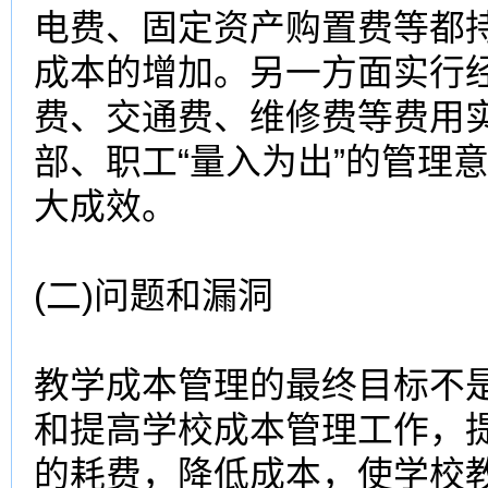
电费、固定资产购置费等都
成本
的增加。另一方面实行
费、交通费、维修费等费用
部、职工“量入为出”的管理
大成效。
(二)问题和漏洞
教学成本
管理的最终目标不
和提高学校成本管理工作，
的耗费，降低成本，使学校