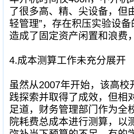
了很多高、精、尖设备，但
轻管理”，存在积压实验设
造成了固定资产闲置和浪费
4.成本测算工作未充分展开
虽然从2007年开始，该
高校
践探索并取得了成效，但相
足道，财务管理部门作为全
院耗费总成本进行测算，以
弥补当下预算的不足。有的