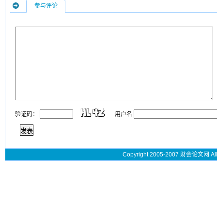
参与评论
验证码：
用户名
Copyright 2005-2007 财会论文网 All 