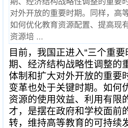
期、经济结构战略性调整的重要
对外开放的重要时期。同样，高
如何优化教育资源配置、提高现
资源培 ...
目前，我国正进入“三个重要
期、经济结构战略性调整的
体制和扩大对外开放的重要
变革也处于关键时期。如何
资源的使用效益、利用有限
才，是摆在政府和学校面前
转，维持高等教育的可持续