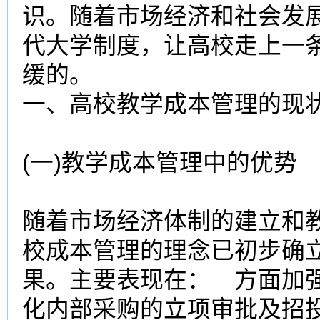
识。随着市场经济和社会发
代大学制度，让
高校
走上一
缓的。
一、
高校
教学成本
管理的现
(一)
教学成本
管理中的优势
随着市场经济体制的建立和
校
成本管理的理念已初步确
果。主要表现在： 方面加
化内部采购的立项审批及招