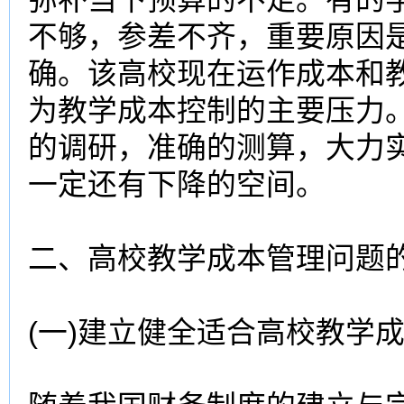
不够，参差不齐，重要原因
确。该
高校
现在运作成本和
为
教学成本
控制的主要压力
的调研，准确的测算，大力
一定还有下降的空间。
二、
高校
教学成本
管理问题
(一)建立健全适合
高校
教学