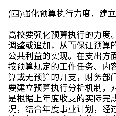
(四)强化预算执行力度，建
高校
要强化预算执行的力度
调整或追加，从而保证预算
公共利益的实现。在支出方面
按预算规定的工作任务、内
算或无预算的开支，财务部
要建立预算执行分析机制，
是根据上年度收支的实际完
况，结合年度事业计划，经