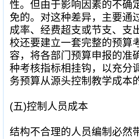
性。但由于影响因素的不确定
免的。对这种差异，主要通
成率、经费超支或节支、支
校还要建立一套完整的预算
容，将各部门预算申报的准
种考核指标相挂钩，以充分
务预算从源头控制
教学成本
(五)控制人员成本
结构不合理的人员编制必然