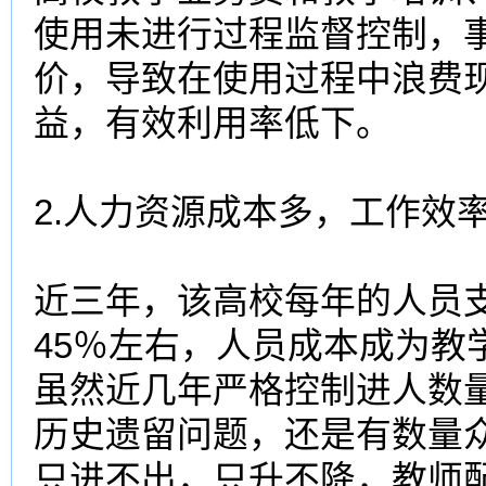
使用未进行过程监督控制，
价，导致在使用过程中浪费
益，有效利用率低下。
2.人力资源成本多，工作效
近三年，该
高校
每年的人员
45％左右，人员成本成为
教
虽然近几年严格控制进人数
历史遗留问题，还是有数量
只进不出，只升不降，教师