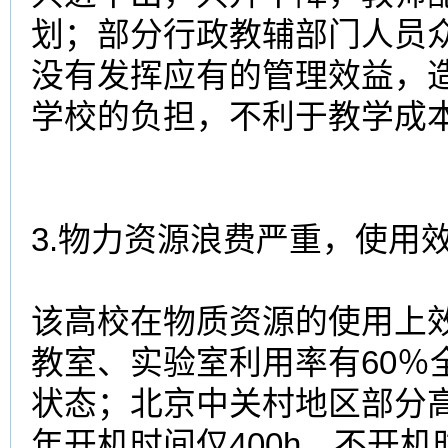
划；部分行政教辅部门人员
没有发挥应有的
管理效益
，
学校的负担，不利于
教学成
3.物力资源浪费严重，使用
该
高校
在物质资源的使用上
教室、实验室利用率有60％
状态；北京中关村地区部分
年开机时间仅400h，不开机