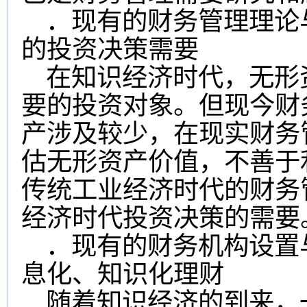
．现有的财务管理理论
的投资决策需要
在知识经济时代，无形
要的投资对象。但现今财
产涉及较少，在现实财务
估无形资产价值，不善于
传统工业经济时代的财务
经济时代投资决策的需要
．现有的财务机构设置
息化、知识化理财
随着知识经济的到来，