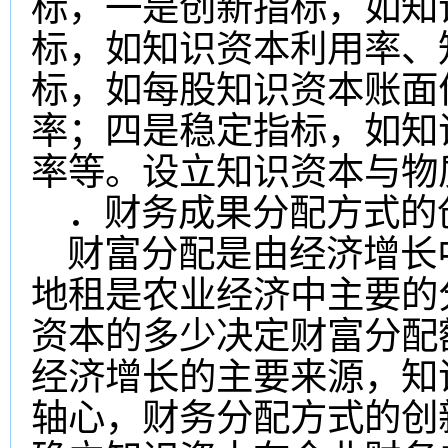
标，一是创新指标，如知
标，如知识资本利用率、
标，如每股知识资本账面
率；四是稳定指标，如知
率等。设立知识资本与物
．财务成果分配方式的
财富分配是由经济增长
地租是农业经济中主要的
资本的多少决定财富分配
经济增长的主要来源，知
轴心，财务分配方式的创