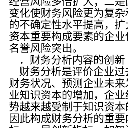
经营风险多倍扩大；二是
变化使财务风险更为复杂
的不确定性水平提高，扩
资本重要构成要素的企业
名誉风险突出。
．财务分析内容的创新
财务分析是评价企业过
财务状况、预测企业未来
业知识资本的增加，企业
势越来越受制于知识资本
因此构成财务分析的重要