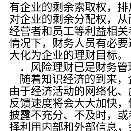
有企业的剩余索取权，排
对企业的剩余分配权，从
经营者和员工等利益相关
情况下，财务人员有必要
大化为企业的理财目标。
．风险理财已是财务管
随着知识经济的到来，企
由于经济活动的网络化、
反馈速度将会大大加快，
披露不充分、不及时，或
择利用内部和外部信息，