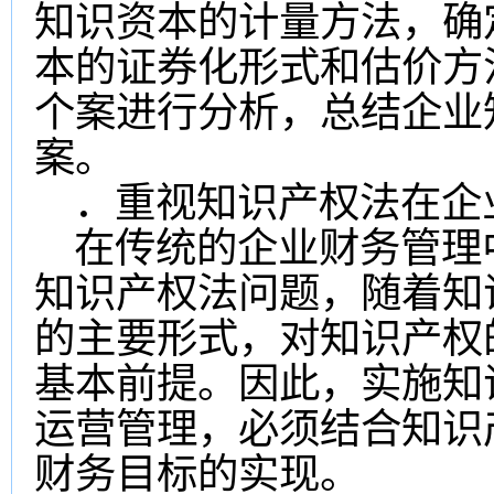
知识资本的计量方法，确
本的证券化形式和估价方
个案进行分析，总结企业
案。
．重视知识产权法在企
在传统的企业财务管理
知识产权法问题，随着知
的主要形式，对知识产权
基本前提。因此，实施知
运营管理，必须结合知识
财务目标的实现。