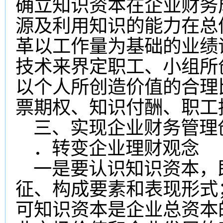
确立知识资本在企业财务
源及利用知识的能力在总
革以工作量为基础的业绩
技术来界定职工、小组所
以个人所创造价值的合理
票期权、知识付酬、职工
三、实现企业财务管理
．转变企业理财观念
一是要认识知识资本，
征、构成要素和表现形式
可知识资本是企业总资本