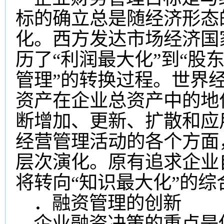
标的确立总是随经济形态
化。西方发达市场经济国
历了“利润最大化”到“股
管理”的转换过程。世界
资产在企业总资产中的地
断增加、更新、扩散和应
经营管理活动的各个方面
层次演化。原有追求企业
将转向“知识最大化”的综
．融资管理的创新
企业融资决策的重点是