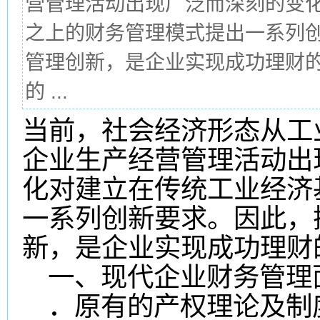
营管理活动出现广泛而深刻的变
之上的财务管理模式提出一系列
管理创新，是企业实现成功理财的
的 ...
当前，社会经济形态从工
企业生产经营管理活动出
化对建立在传统工业经济
一系列创新要求。因此，
新，是企业实现成功理财
一、现代企业财务管理
．原有的产权理论及制