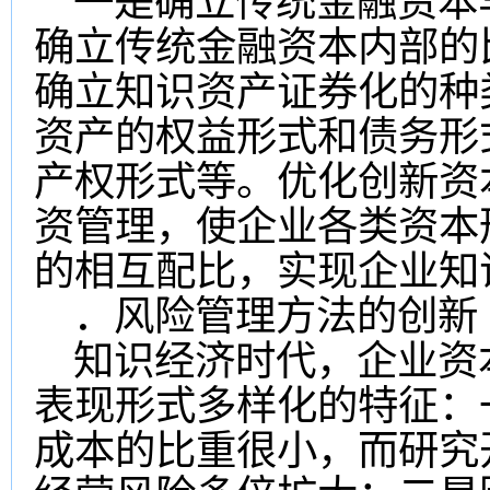
一是确立传统金融资本
确立传统金融资本内部的
确立知识资产证券化的种
资产的权益形式和债务形
产权形式等。优化创新资
资管理，使企业各类资本
的相互配比，实现企业知
．风险管理方法的创新
知识经济时代，企业资
表现形式多样化的特征：
成本的比重很小，而研究