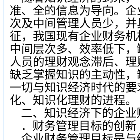
准、全的信息为导向。企
次及中间管理人员少，并
征，我国现有企业财务机
中间层次多、效率低下，
人员的理财观念滞后、理
缺乏掌握知识的主动性，
一切与知识经济时代的要
化、知识化理财的进程。
二、知识经济下的企业
．财务管理目标的创新
企业财务管理目标是与