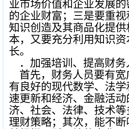
业市场价值和企业发展的
的企业财富；三是要重视
知识创造及其商品化提供
本，又要充分利用知识资
长。
．加强培训、提高财务
首先，财务人员要有宽
有良好的现代数学、法学
速更新和经济、金融活动
济、社会、法律、技术等
理财策略；其次，能不断