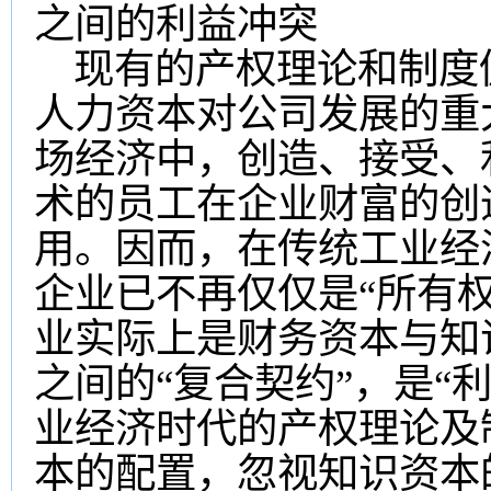
之间的利益冲突
现有的产权理论和制度仍
人力资本对公司发展的重
场经济中，创造、接受、
术的员工在企业财富的创
用。因而，在传统工业经
企业已不再仅仅是“所有
业实际上是财务资本与知
之间的“复合契约”，是“
业经济时代的产权理论及
本的配置，忽视知识资本