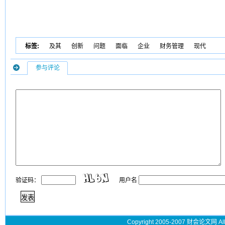
标签:
及其
创新
问题
面临
企业
财务管理
现代
参与评论
验证码：
用户名
Copyright 2005-2007 财会论文网 All 