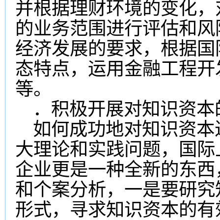
并根据理财环境的变化，
的业务范围进行评估和风
经济发展的要求，根据国
态特点，运用金融工程开
等。
．积极开展对知识资本
如何成功地对知识资本
大理论和实践问题，国际
企业更是一种全新的东西
和个案分析，一是要研究
形式，寻求知识资本的有