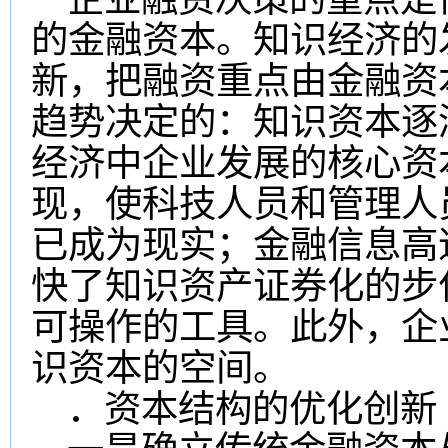
的金融资本。知识经济的
新，把融资重点由金融资
趋势决定的：知识资本逐
经济中企业发展的核心资
现，使科技人员和管理人
已成为现实；金融信息高
快了知识资产证券化的步
可操作的工具。此外，企
识资本的空间。
．资本结构的优化创新