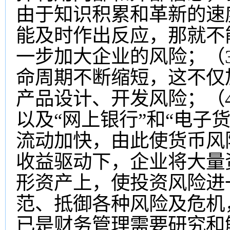
由于知识积累和革新的速
能及时作出反应，那就不
一步加大企业的风险；（
命周期不断缩短，这不仅
产品设计、开发风险；（4
以及“网上银行”和“电子
流动加快，由此使货币风
收益驱动下，企业将大量
形资产上，使投资风险进
范、抵御各种风险及危机
已是财务管理需要研究和